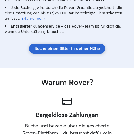
Jede Buchung wird durch die Rover-Garantie abgesichert, die
eine Erstattung von bis zu $25,000 für berechtigte Tierarztkosten
umfasst.
Erfahre mehr
Engagierter Kundenservice
– das Rover-Team ist für dich da,
wenn du Unterstützung brauchst.
Buche einen Sitter in deiner Nähe
Warum Rover?
Bargeldlose Zahlungen
Buche und bezahle über die gesicherte
Rover-Plattform – du brauchst dafür kein