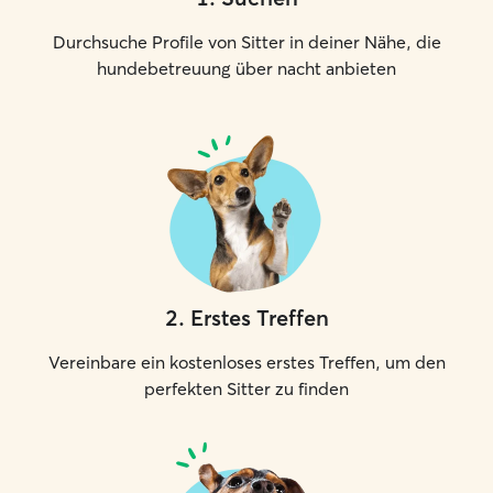
Durchsuche Profile von Sitter in deiner Nähe, die
hundebetreuung über nacht anbieten
2
.
Erstes Treffen
Vereinbare ein kostenloses erstes Treffen, um den
perfekten Sitter zu finden