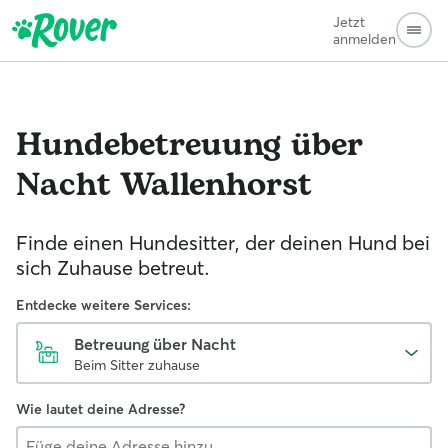
Jetzt
anmelden
Hundebetreuung über
Nacht
Wallenhorst
Finde einen Hundesitter, der deinen Hund bei
sich Zuhause betreut.
Entdecke weitere Services:
Betreuung über Nacht
Beim Sitter zuhause
Wie lautet deine Adresse?