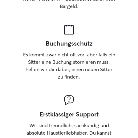
Bargeld.
Buchungsschutz
Es kommt zwar nicht oft vor, aber falls ein
Sitter eine Buchung stornieren muss,
helfen wir dir dabei, einen neuen Sitter
zu finden.
Erstklassiger Support
Wir sind freundlich, sachkundig und
absolute Haustierliebhaber. Du kannst