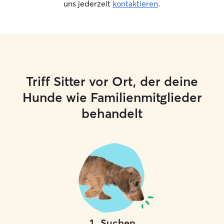
uns jederzeit
kontaktieren
.
Triff Sitter vor Ort, der deine
Hunde wie Familienmitglieder
behandelt
1
.
Suchen