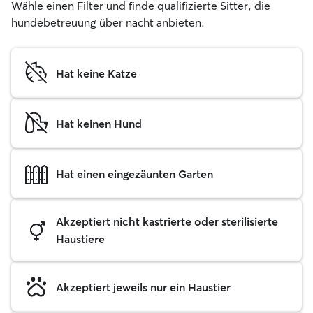
Wähle einen Filter und finde qualifizierte Sitter, die
hundebetreuung über nacht anbieten.
Hat keine Katze
Hat keinen Hund
Hat einen eingezäunten Garten
Akzeptiert nicht kastrierte oder sterilisierte
Haustiere
Akzeptiert jeweils nur ein Haustier