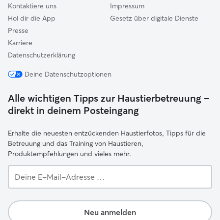
Kontaktiere uns
Impressum
Hol dir die App
Gesetz über digitale Dienste
Presse
Karriere
Datenschutzerklärung
Deine Datenschutzoptionen
Alle wichtigen Tipps zur Haustierbetreuung –
direkt in deinem Posteingang
Erhalte die neuesten entzückenden Haustierfotos, Tipps für die
Betreuung und das Training von Haustieren,
Produktempfehlungen und vieles mehr.
Deine
E-
Mail-
Adresse …
Neu anmelden