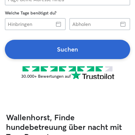
Welche Tage benötigst du?
Hinbringen
Abholen
Suchen
30.000+ Bewertungen auf
Wallenhorst, Finde
hundebetreuung über nacht mit