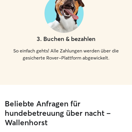
3
.
Buchen & bezahlen
So einfach gehts! Alle Zahlungen werden über die
gesicherte Rover-Plattform abgewickelt.
Beliebte Anfragen für
hundebetreuung über nacht –
Wallenhorst