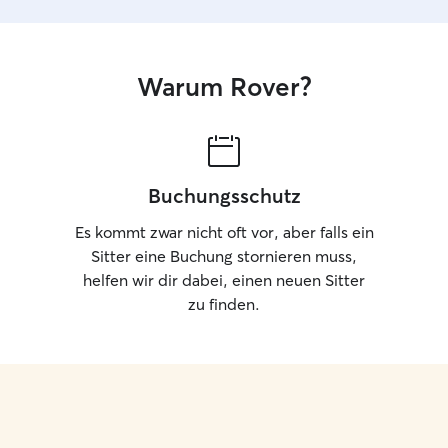
Warum Rover?
Buchungsschutz
Es kommt zwar nicht oft vor, aber falls ein
Sitter eine Buchung stornieren muss,
helfen wir dir dabei, einen neuen Sitter
zu finden.