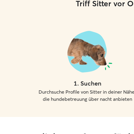
Triff Sitter vor
1
.
Suchen
Durchsuche Profile von Sitter in deiner Nähe
die hundebetreuung über nacht anbieten