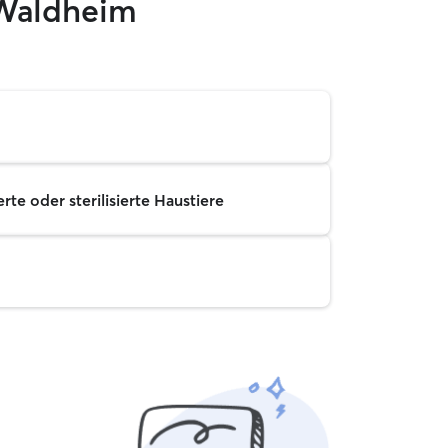
 Waldheim
rte oder sterilisierte Haustiere