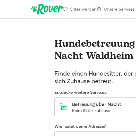
Sitter werden
Unsere Services
Hundebetreuung
Nacht
Waldheim
Finde einen Hundesitter, der
sich Zuhause betreut.
Entdecke weitere Services:
Betreuung über Nacht
Beim Sitter zuhause
Wie lautet deine Adresse?