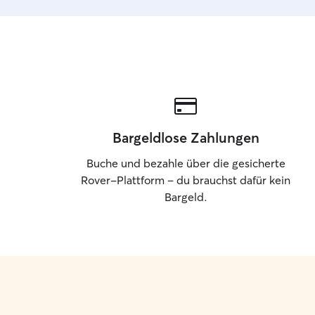
Bargeldlose Zahlungen
Buche und bezahle über die gesicherte
Rover-Plattform – du brauchst dafür kein
Bargeld.