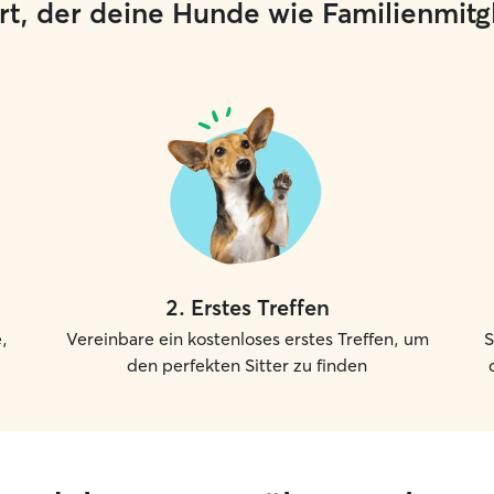
 Ort, der deine Hunde wie Familienmit
2
.
Erstes Treffen
,
Vereinbare ein kostenloses erstes Treffen, um
S
den perfekten Sitter zu finden