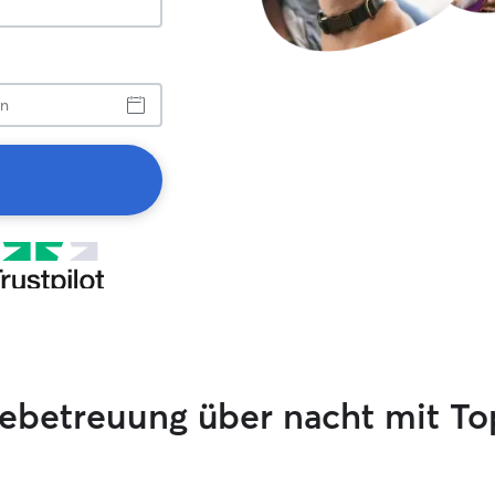
ebetreuung über nacht mit T