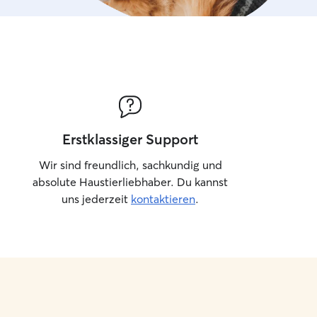
Erstklassiger Support
Wir sind freundlich, sachkundig und
absolute Haustierliebhaber. Du kannst
uns jederzeit
kontaktieren
.