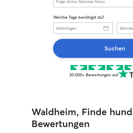
Welche Tage benötigst du?
Hinbringen
Abholen
Suchen
30.000+ Bewertungen auf
Waldheim, Finde hund
Bewertungen