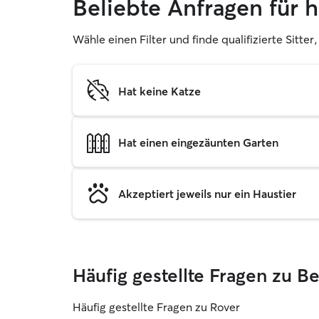
Beliebte Anfragen für
Wähle einen Filter und finde qualifizierte Sitt
Hat keine Katze
Hat einen eingezäunten Garten
Akzeptiert jeweils nur ein Haustier
Häufig gestellte Fragen zu 
Häufig gestellte Fragen zu Rover