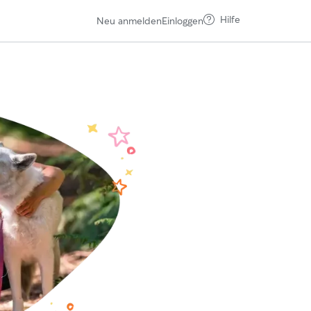
Hilfe
Neu anmelden
Einloggen