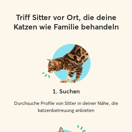
Triff Sitter vor Ort, die deine
Katzen wie Familie behandeln
1
.
Suchen
Durchsuche Profile von Sitter in deiner Nähe, die
katzenbetreuung anbieten