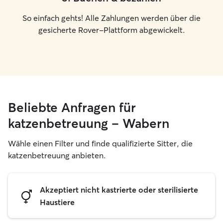
So einfach gehts! Alle Zahlungen werden über die
gesicherte Rover-Plattform abgewickelt.
Beliebte Anfragen für
katzenbetreuung – Wabern
Wähle einen Filter und finde qualifizierte Sitter, die
katzenbetreuung anbieten.
Akzeptiert nicht kastrierte oder sterilisierte
Haustiere