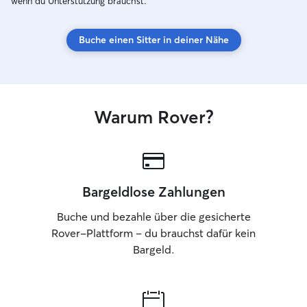
wenn du Unterstützung brauchst.
Buche einen Sitter in deiner Nähe
Warum Rover?
Bargeldlose Zahlungen
Buche und bezahle über die gesicherte
Rover-Plattform – du brauchst dafür kein
Bargeld.