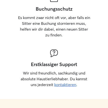
Buchungsschutz
Es kommt zwar nicht oft vor, aber falls ein
Sitter eine Buchung stornieren muss,
helfen wir dir dabei, einen neuen Sitter
zu finden.
Erstklassiger Support
Wir sind freundlich, sachkundig und
absolute Haustierliebhaber. Du kannst
uns jederzeit
kontaktieren
.