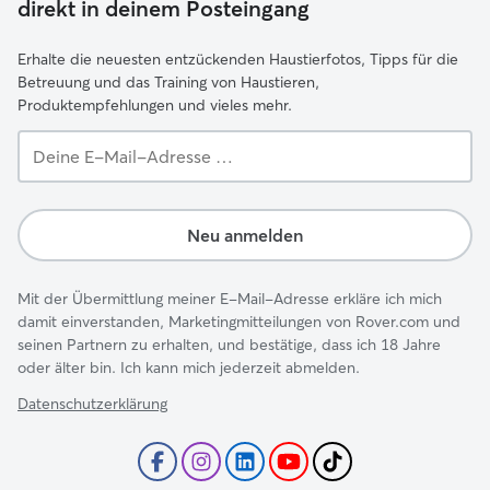
direkt in deinem Posteingang
Erhalte die neuesten entzückenden Haustierfotos, Tipps für die
Betreuung und das Training von Haustieren,
Produktempfehlungen und vieles mehr.
Deine
E-
Mail-
Adresse …
Neu anmelden
Mit der Übermittlung meiner E-Mail-Adresse erkläre ich mich
damit einverstanden, Marketingmitteilungen von Rover.com und
seinen Partnern zu erhalten, und bestätige, dass ich 18 Jahre
oder älter bin. Ich kann mich jederzeit abmelden.
Datenschutzerklärung