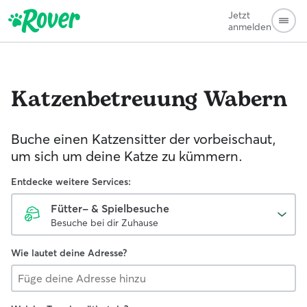
Jetzt
anmelden
Katzenbetreuung
Wabern
Buche einen Katzensitter der vorbeischaut,
um sich um deine Katze zu kümmern.
Entdecke weitere Services:
Fütter- & Spielbesuche
Besuche bei dir Zuhause
Wie lautet deine Adresse?