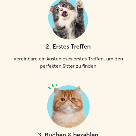
2
.
Erstes Treffen
Vereinbare ein kostenloses erstes Treffen, um den
perfekten Sitter zu finden
3
.
Buchen & bezahlen