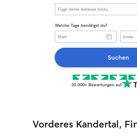
Welche Tage benötigst du?
Start
Ende
Suchen
30.000+ Bewertungen auf
Vorderes Kandertal, F