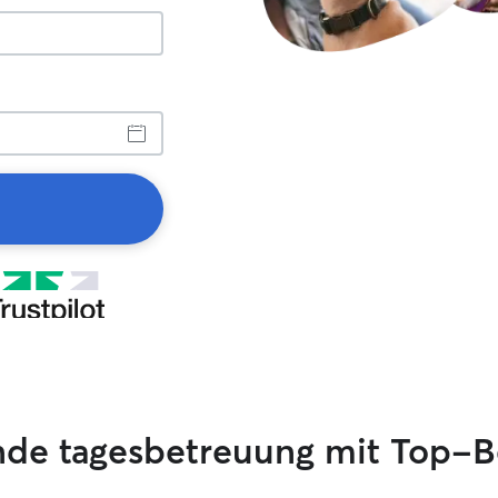
inde tagesbetreuung mit Top-