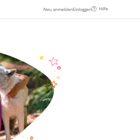
Hilfe
Neu anmelden
Einloggen