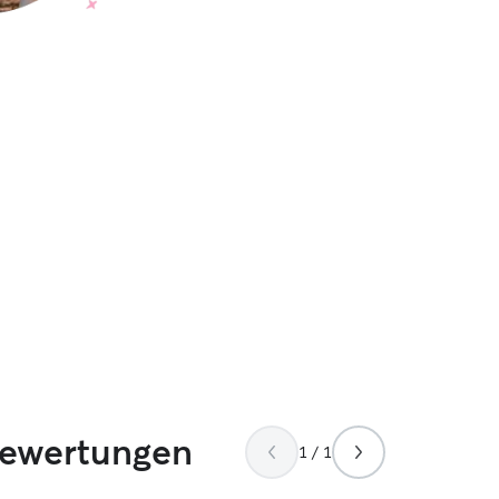
Bewertungen
1 / 1