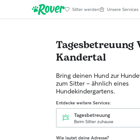
Sitter werden
Unsere Services
Tagesbetreuung
Kandertal
Bring deinen Hund zur Hunde
zum Sitter - ähnlich eines
Hundekindergartens.
Entdecke weitere Services:
Tagesbetreuung
Beim Sitter zuhause
Wie lautet deine Adresse?