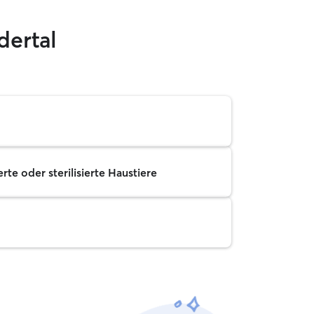
dertal
rte oder sterilisierte Haustiere