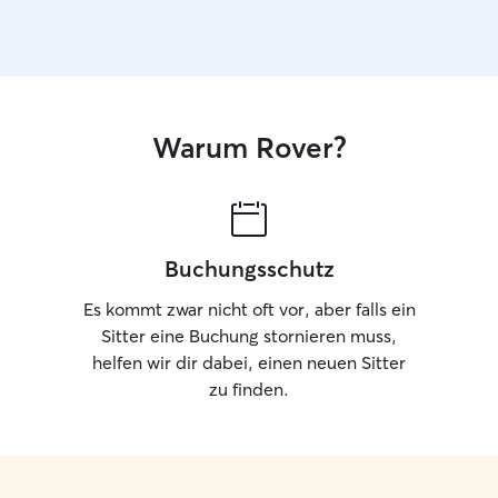
Warum Rover?
Buchungsschutz
Es kommt zwar nicht oft vor, aber falls ein
Sitter eine Buchung stornieren muss,
helfen wir dir dabei, einen neuen Sitter
zu finden.