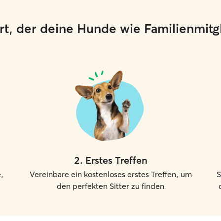
 Ort, der deine Hunde wie Familienmit
2
.
Erstes Treffen
,
Vereinbare ein kostenloses erstes Treffen, um
S
den perfekten Sitter zu finden