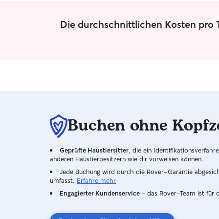
Die durchschnittlichen Kosten pro 
Buchen ohne Kopfz
Geprüfte Haustiersitter
, die ein Identifikationsverfa
anderen Haustierbesitzern wie dir vorweisen können.
Jede Buchung wird durch die Rover-Garantie abgesicher
umfasst.
Erfahre mehr
Engagierter Kundenservice
– das Rover-Team ist für 