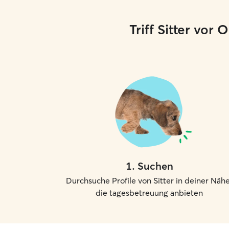
Triff Sitter vor
1
.
Suchen
Durchsuche Profile von Sitter in deiner Nähe
die tagesbetreuung anbieten