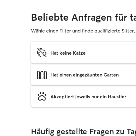
Beliebte Anfragen für 
Wähle einen Filter und finde qualifizierte Sitte
Hat keine Katze
Hat einen eingezäunten Garten
Akzeptiert jeweils nur ein Haustier
Häufig gestellte Fragen zu T