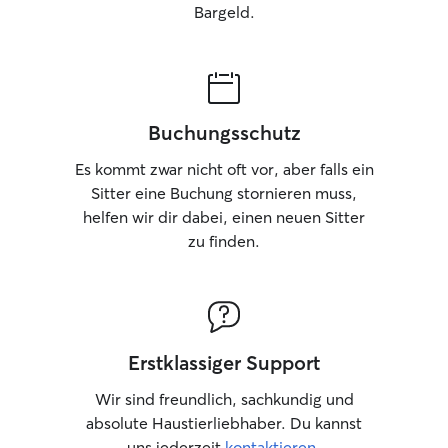
Bargeld.
Buchungsschutz
Es kommt zwar nicht oft vor, aber falls ein
Sitter eine Buchung stornieren muss,
helfen wir dir dabei, einen neuen Sitter
zu finden.
Erstklassiger Support
Wir sind freundlich, sachkundig und
absolute Haustierliebhaber. Du kannst
uns jederzeit
kontaktieren
.