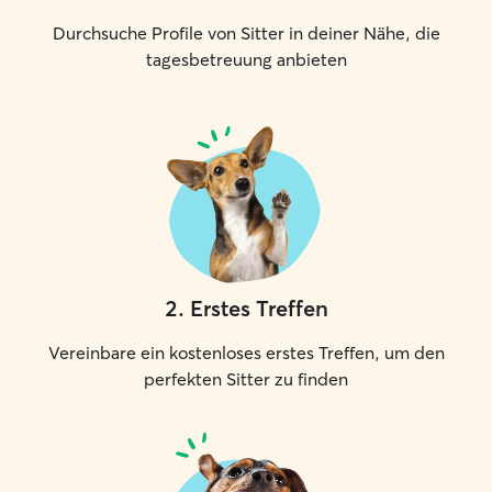
Durchsuche Profile von Sitter in deiner Nähe, die
tagesbetreuung anbieten
2
.
Erstes Treffen
Vereinbare ein kostenloses erstes Treffen, um den
perfekten Sitter zu finden