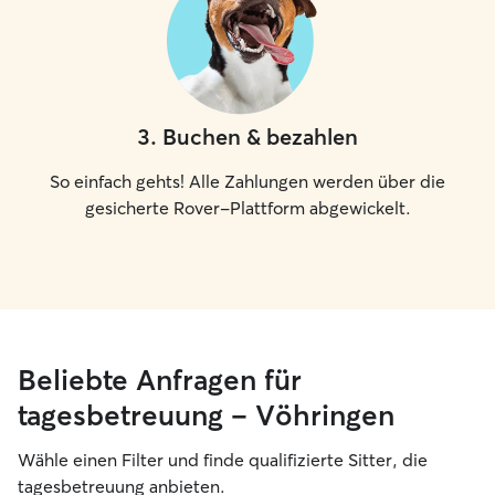
3
.
Buchen & bezahlen
So einfach gehts! Alle Zahlungen werden über die
gesicherte Rover-Plattform abgewickelt.
Beliebte Anfragen für
tagesbetreuung – Vöhringen
Wähle einen Filter und finde qualifizierte Sitter, die
tagesbetreuung anbieten.