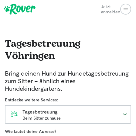
Jetzt
anmelden
Tagesbetreuung
Vöhringen
Bring deinen Hund zur Hundetagesbetreuung
zum Sitter - ähnlich eines
Hundekindergartens.
Entdecke weitere Services:
Tagesbetreuung
Beim Sitter zuhause
Wie lautet deine Adresse?