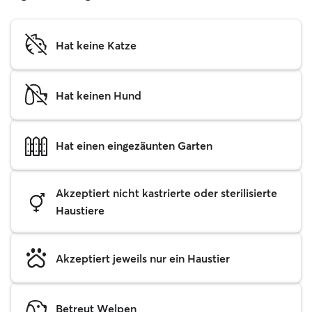
Hat keine Katze
Hat keinen Hund
Hat einen eingezäunten Garten
Akzeptiert nicht kastrierte oder sterilisierte
Haustiere
Akzeptiert jeweils nur ein Haustier
Betreut Welpen