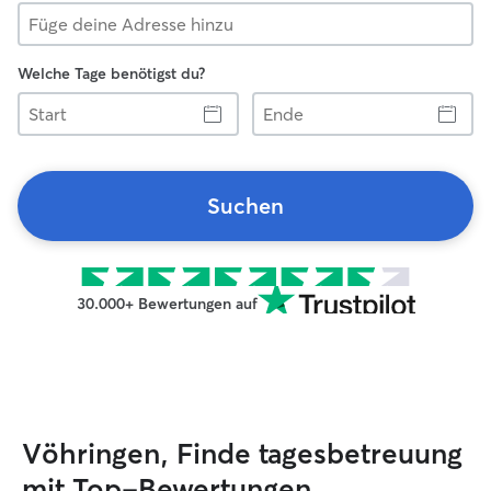
Welche Tage benötigst du?
Start
Ende
Suchen
30.000+ Bewertungen auf
Vöhringen, Finde tagesbetreuung
mit Top-Bewertungen