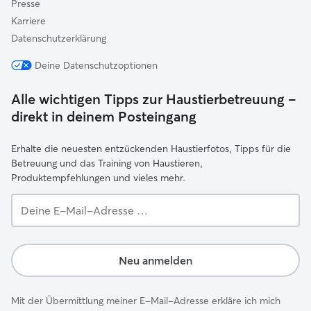
Presse
Karriere
Datenschutzerklärung
Deine Datenschutzoptionen
Alle wichtigen Tipps zur Haustierbetreuung –
direkt in deinem Posteingang
Erhalte die neuesten entzückenden Haustierfotos, Tipps für die
Betreuung und das Training von Haustieren,
Produktempfehlungen und vieles mehr.
Deine
E-
Mail-
Adresse …
Neu anmelden
Mit der Übermittlung meiner E-Mail-Adresse erkläre ich mich