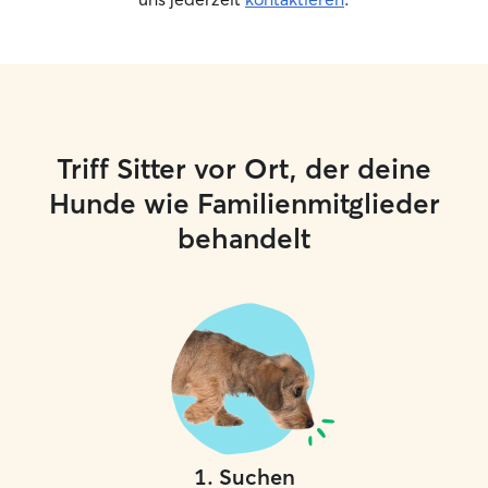
Triff Sitter vor Ort, der deine
Hunde wie Familienmitglieder
behandelt
1
.
Suchen