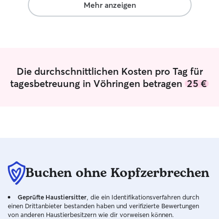
Mehr anzeigen
Die durchschnittlichen Kosten pro Tag für
tagesbetreuung in Vöhringen betragen
25 €
Buchen ohne Kopfzerbrechen
Geprüfte Haustiersitter
, die ein Identifikationsverfahren durch
einen Drittanbieter bestanden haben und verifizierte Bewertungen
von anderen Haustierbesitzern wie dir vorweisen können.