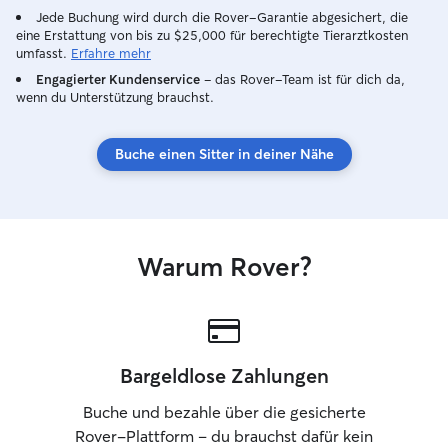
Jede Buchung wird durch die Rover-Garantie abgesichert, die
eine Erstattung von bis zu $25,000 für berechtigte Tierarztkosten
umfasst.
Erfahre mehr
Engagierter Kundenservice
– das Rover-Team ist für dich da,
wenn du Unterstützung brauchst.
Buche einen Sitter in deiner Nähe
Warum Rover?
Bargeldlose Zahlungen
Buche und bezahle über die gesicherte
Rover-Plattform – du brauchst dafür kein