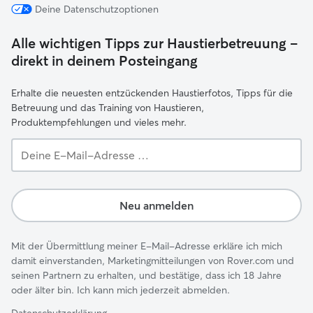
Deine Datenschutzoptionen
Alle wichtigen Tipps zur Haustierbetreuung –
direkt in deinem Posteingang
Erhalte die neuesten entzückenden Haustierfotos, Tipps für die
Betreuung und das Training von Haustieren,
Produktempfehlungen und vieles mehr.
Deine
E-
Mail-
Adresse …
Neu anmelden
Mit der Übermittlung meiner E-Mail-Adresse erkläre ich mich
damit einverstanden, Marketingmitteilungen von Rover.com und
seinen Partnern zu erhalten, und bestätige, dass ich 18 Jahre
oder älter bin. Ich kann mich jederzeit abmelden.