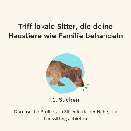
Triff lokale Sitter, die deine
Haustiere wie Familie behandeln
1
.
Suchen
Durchsuche Profile von Sitter in deiner Nähe, die
haussitting anbieten