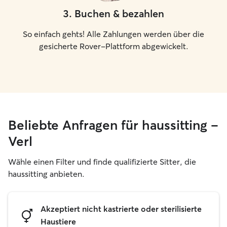
3
.
Buchen & bezahlen
So einfach gehts! Alle Zahlungen werden über die
gesicherte Rover-Plattform abgewickelt.
Beliebte Anfragen für haussitting –
Verl
Wähle einen Filter und finde qualifizierte Sitter, die
haussitting anbieten.
Akzeptiert nicht kastrierte oder sterilisierte
Haustiere