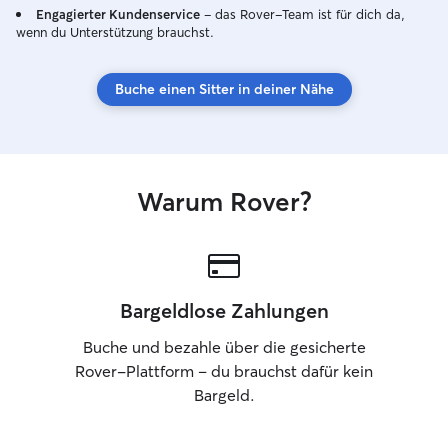
Engagierter Kundenservice
– das Rover-Team ist für dich da,
wenn du Unterstützung brauchst.
Buche einen Sitter in deiner Nähe
Warum Rover?
Bargeldlose Zahlungen
Buche und bezahle über die gesicherte
Rover-Plattform – du brauchst dafür kein
Bargeld.