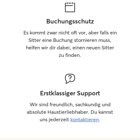
Buchungsschutz
Es kommt zwar nicht oft vor, aber falls ein
Sitter eine Buchung stornieren muss,
helfen wir dir dabei, einen neuen Sitter
zu finden.
Erstklassiger Support
Wir sind freundlich, sachkundig und
absolute Haustierliebhaber. Du kannst
uns jederzeit
kontaktieren
.