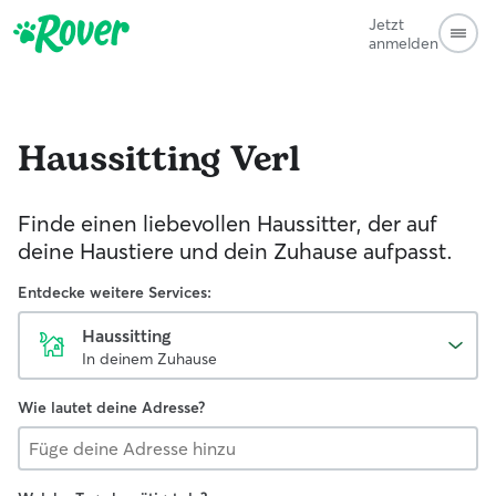
Jetzt
anmelden
Haussitting
Verl
Finde einen liebevollen Haussitter, der auf
deine Haustiere und dein Zuhause aufpasst.
Entdecke weitere Services:
Haussitting
In deinem Zuhause
Wie lautet deine Adresse?