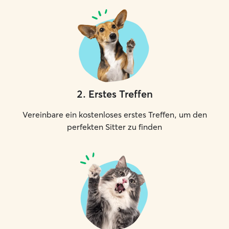
2
.
Erstes Treffen
Vereinbare ein kostenloses erstes Treffen, um den
perfekten Sitter zu finden