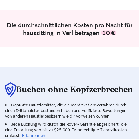
würden sie jeder
Vielen Dank für d
Die durchschnittlichen Kosten pro Nacht für
haussitting in Verl betragen
30 €
Buchen ohne Kopfzerbrechen
Geprüfte Haustiersitter
, die ein Identifikationsverfahren durch
einen Drittanbieter bestanden haben und verifizierte Bewertungen
von anderen Haustierbesitzern wie dir vorweisen können.
Jede Buchung wird durch die Rover-Garantie abgesichert, die
eine Erstattung von bis zu $25,000 für berechtigte Tierarztkosten
umfasst.
Erfahre mehr