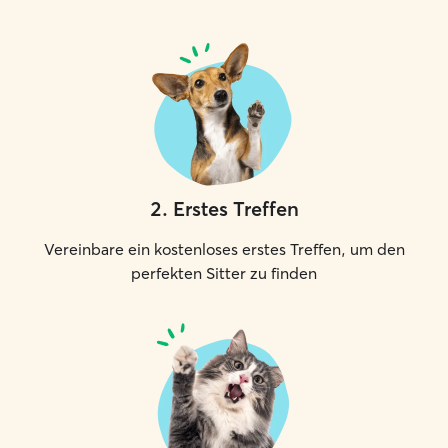
2
.
Erstes Treffen
Vereinbare ein kostenloses erstes Treffen, um den
perfekten Sitter zu finden