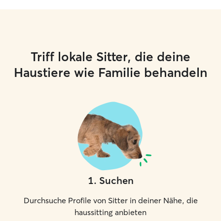
Triff lokale Sitter, die deine
Haustiere wie Familie behandeln
1
.
Suchen
Durchsuche Profile von Sitter in deiner Nähe, die
haussitting anbieten