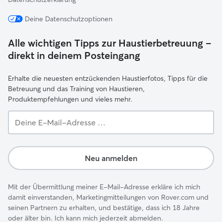
Deine Datenschutzoptionen
Alle wichtigen Tipps zur Haustierbetreuung –
direkt in deinem Posteingang
Erhalte die neuesten entzückenden Haustierfotos, Tipps für die
Betreuung und das Training von Haustieren,
Produktempfehlungen und vieles mehr.
Deine
E-
Mail-
Adresse …
Neu anmelden
Mit der Übermittlung meiner E-Mail-Adresse erkläre ich mich
damit einverstanden, Marketingmitteilungen von Rover.com und
seinen Partnern zu erhalten, und bestätige, dass ich 18 Jahre
oder älter bin. Ich kann mich jederzeit abmelden.