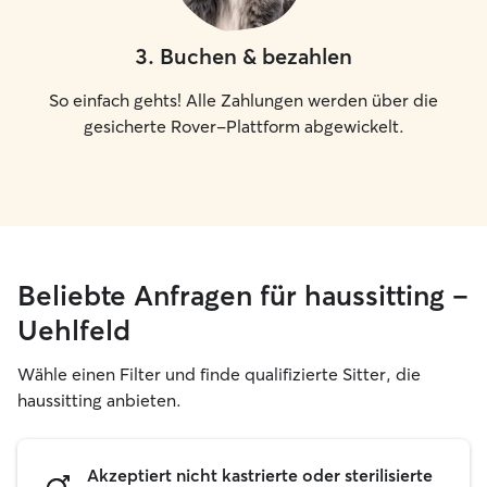
3
.
Buchen & bezahlen
So einfach gehts! Alle Zahlungen werden über die
gesicherte Rover-Plattform abgewickelt.
Beliebte Anfragen für haussitting –
Uehlfeld
Wähle einen Filter und finde qualifizierte Sitter, die
haussitting anbieten.
Akzeptiert nicht kastrierte oder sterilisierte