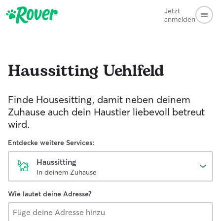
Jetzt
anmelden
Haussitting
Uehlfeld
Finde Housesitting, damit neben deinem
Zuhause auch dein Haustier liebevoll betreut
wird.
Entdecke weitere Services:
Haussitting
In deinem Zuhause
Wie lautet deine Adresse?