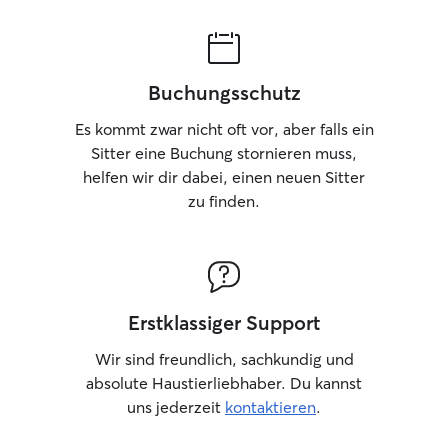
gemütlichen Plat
und bequemen R
Buchungsschutz
Es kommt zwar nicht oft vor, aber falls ein
Sitter eine Buchung stornieren muss,
helfen wir dir dabei, einen neuen Sitter
zu finden.
Erstklassiger Support
Wir sind freundlich, sachkundig und
absolute Haustierliebhaber. Du kannst
uns jederzeit
kontaktieren
.