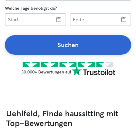
Welche Tage benötigst du?
Start
Ende
Suchen
30.000+ Bewertungen auf
Uehlfeld, Finde haussitting mit
Top-Bewertungen