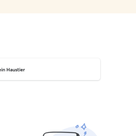
ein Haustier