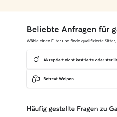
Beliebte Anfragen für g
Wähle einen Filter und finde qualifizierte Sitter
Akzeptiert nicht kastrierte oder sterili
Betreut Welpen
Häufig gestellte Fragen zu Ga