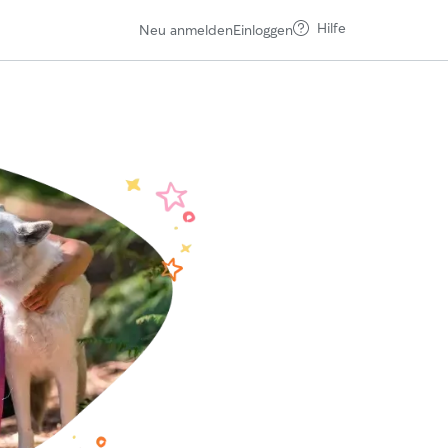
Hilfe
Neu anmelden
Einloggen