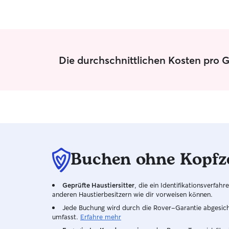
Die durchschnittlichen Kosten pro G
Buchen ohne Kopfz
Geprüfte Haustiersitter
, die ein Identifikationsverfa
anderen Haustierbesitzern wie dir vorweisen können.
Jede Buchung wird durch die Rover-Garantie abgesicher
umfasst.
Erfahre mehr