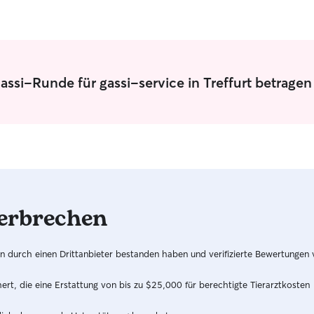
assi-Runde für gassi-service in Treffurt betrage
erbrechen
hren durch einen Drittanbieter bestanden haben und verifizierte Bewertungen
t, die eine Erstattung von bis zu $25,000 für berechtigte Tierarztkosten