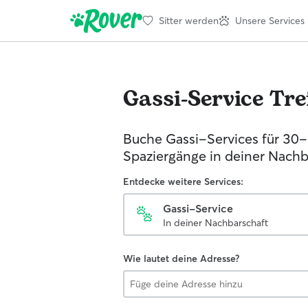
Sitter werden
Unsere Services
Gassi-Service
Tre
Buche Gassi-Services für 30
Spaziergänge in deiner Nachb
Entdecke weitere Services:
Gassi-Service
In deiner Nachbarschaft
Wie lautet deine Adresse?