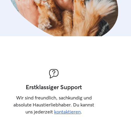
Erstklassiger Support
Wir sind freundlich, sachkundig und
absolute Haustierliebhaber. Du kannst
uns jederzeit
kontaktieren
.