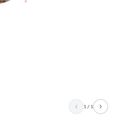
1 / 1