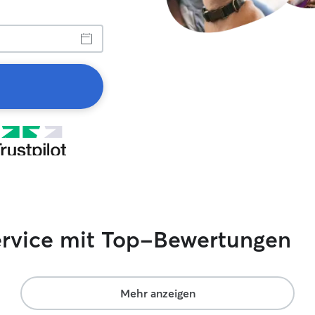
service mit Top-Bewertungen
Mehr anzeigen