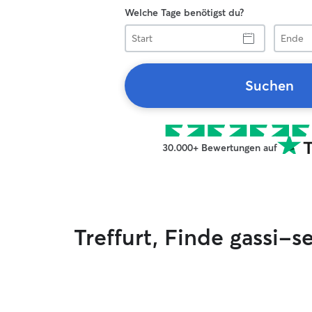
Welche Tage benötigst du?
Start
Ende
Suchen
30.000+ Bewertungen auf
Treffurt, Finde gassi-