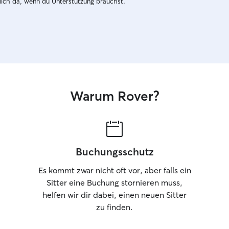
dich da, wenn du Unterstützung brauchst.
Warum Rover?
Buchungsschutz
Es kommt zwar nicht oft vor, aber falls ein
Sitter eine Buchung stornieren muss,
helfen wir dir dabei, einen neuen Sitter
zu finden.