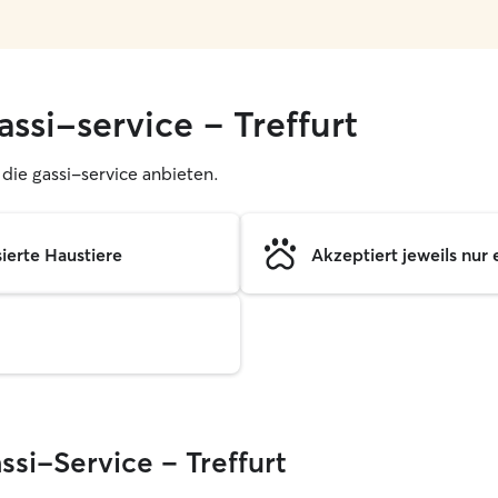
assi-service – Treffurt
, die gassi-service anbieten.
sierte Haustiere
Akzeptiert jeweils nur 
ssi-Service – Treffurt