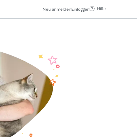
Hilfe
Neu anmelden
Einloggen