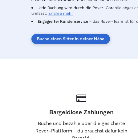
Jede Buchung wird durch die Rover-Garantie abgesicher
umfasst.
Erfahre mehr
Engagierter Kundenservice
– das Rover-Team ist für 
Buche einen Sitter in deiner Nähe
Bargeldlose Zahlungen
Buche und bezahle über die gesicherte
Rover-Plattform – du brauchst dafür kein