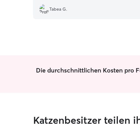
Tabea G.
Die durchschnittlichen Kosten pro F
Katzenbesitzer teilen 