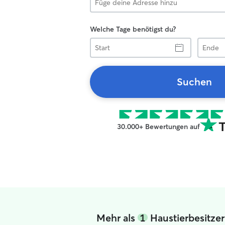
Welche Tage benötigst du?
Start
Ende
Suchen
30.000+ Bewertungen auf
Mehr als
1
Haustierbesitze