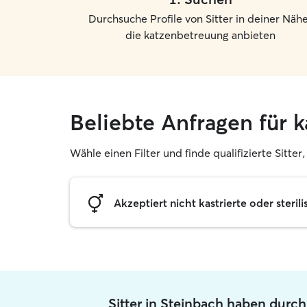
Durchsuche Profile von Sitter in deiner Nähe
die katzenbetreuung anbieten
Beliebte Anfragen für 
Wähle einen Filter und finde qualifizierte Sitte
Akzeptiert nicht kastrierte oder sterili
Sitter in Steinbach haben durch