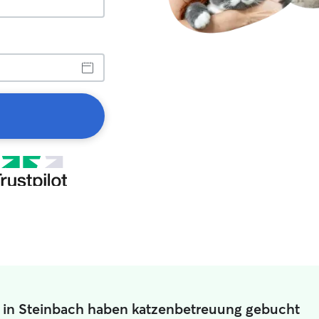
r in Steinbach haben katzenbetreuung gebucht