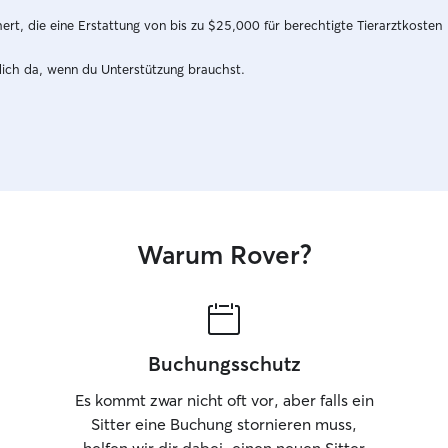
t, die eine Erstattung von bis zu $25,000 für berechtigte Tierarztkosten
dich da, wenn du Unterstützung brauchst.
Warum Rover?
Buchungsschutz
Es kommt zwar nicht oft vor, aber falls ein
Sitter eine Buchung stornieren muss,