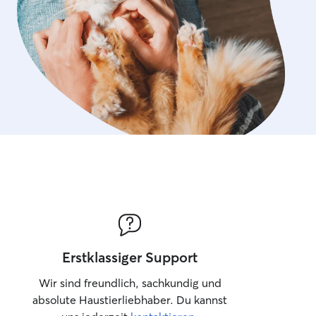
Erstklassiger Support
Wir sind freundlich, sachkundig und
absolute Haustierliebhaber. Du kannst