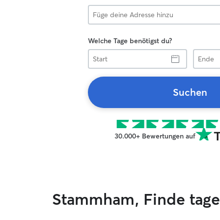
Welche Tage benötigst du?
Start
Ende
Suchen
30.000+ Bewertungen auf
Stammham, Finde tage