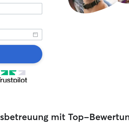
sbetreuung mit Top-Bewertu