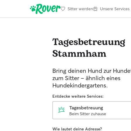
Sitter werden
Unsere Services
Tagesbetreuung
Stammham
Bring deinen Hund zur Hunde
zum Sitter - ähnlich eines
Hundekindergartens.
Entdecke weitere Services:
Tagesbetreuung
Beim Sitter zuhause
Wie lautet deine Adresse?