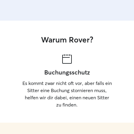
Warum Rover?
Buchungsschutz
Es kommt zwar nicht oft vor, aber falls ein
Sitter eine Buchung stornieren muss,
helfen wir dir dabei, einen neuen Sitter
zu finden.