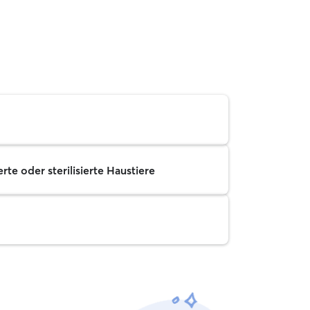
rte oder sterilisierte Haustiere