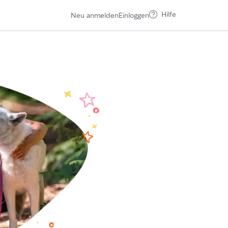
Hilfe
Neu anmelden
Einloggen