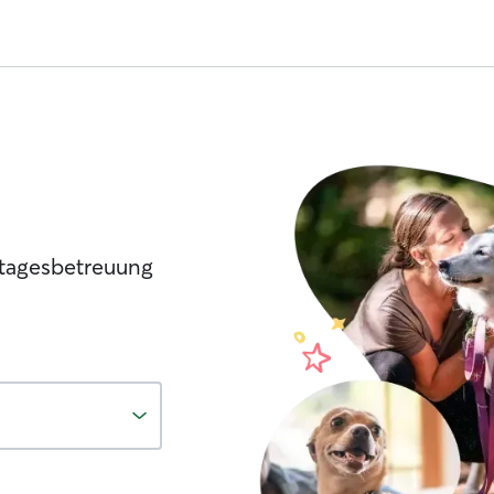
tagesbetreuung