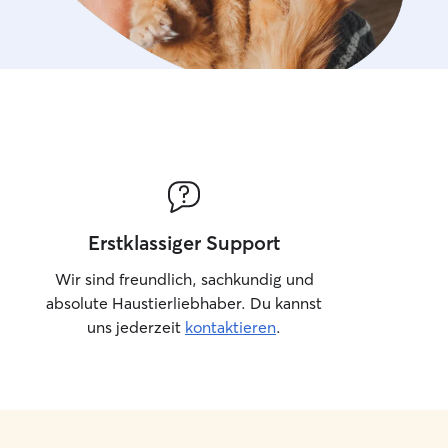
Erstklassiger Support
Wir sind freundlich, sachkundig und
absolute Haustierliebhaber. Du kannst
uns jederzeit
kontaktieren
.