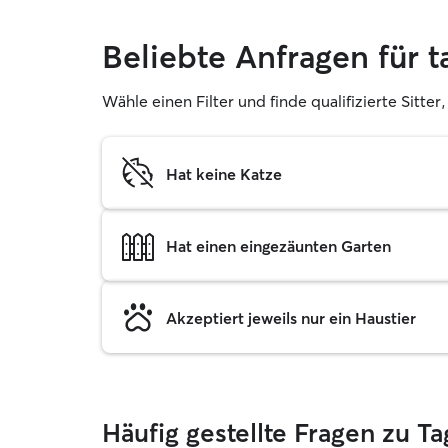
Beliebte Anfragen für
Wähle einen Filter und finde qualifizierte Sitte
Hat keine Katze
Hat einen eingezäunten Garten
Akzeptiert jeweils nur ein Haustier
Häufig gestellte Fragen zu