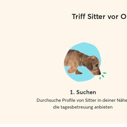
Triff Sitter vor
1
.
Suchen
Durchsuche Profile von Sitter in deiner Nähe
die tagesbetreuung anbieten