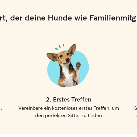
 Ort, der deine Hunde wie Familienmit
2
.
Erstes Treffen
,
Vereinbare ein kostenloses erstes Treffen, um
S
den perfekten Sitter zu finden