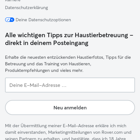
Datenschutzerklärung
Deine Datenschutzoptionen
Alle wichtigen Tipps zur Haustierbetreuung –
direkt in deinem Posteingang
Erhalte die neuesten entzückenden Haustierfotos, Tipps für die
Betreuung und das Training von Haustieren,
Produktempfehlungen und vieles mehr.
Deine
E-
Mail-
Adresse …
Neu anmelden
Mit der Übermittlung meiner E-Mail-Adresse erkläre ich mich
damit einverstanden, Marketingmitteilungen von Rover.com und
seinen Partnern zu erhalten, und bestätige, dass ich 18 Jahre