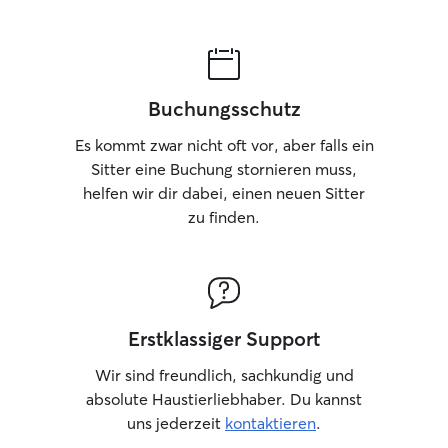
Buchungsschutz
Es kommt zwar nicht oft vor, aber falls ein
Sitter eine Buchung stornieren muss,
helfen wir dir dabei, einen neuen Sitter
zu finden.
Erstklassiger Support
Wir sind freundlich, sachkundig und
absolute Haustierliebhaber. Du kannst
uns jederzeit
kontaktieren
.