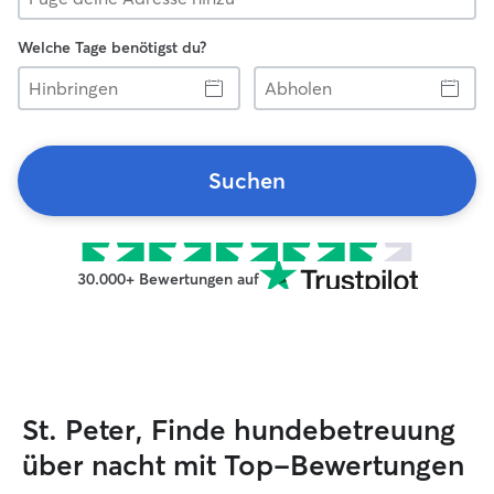
Welche Tage benötigst du?
Hinbringen
Abholen
Suchen
30.000+ Bewertungen auf
St. Peter, Finde hundebetreuung
über nacht mit Top-Bewertungen