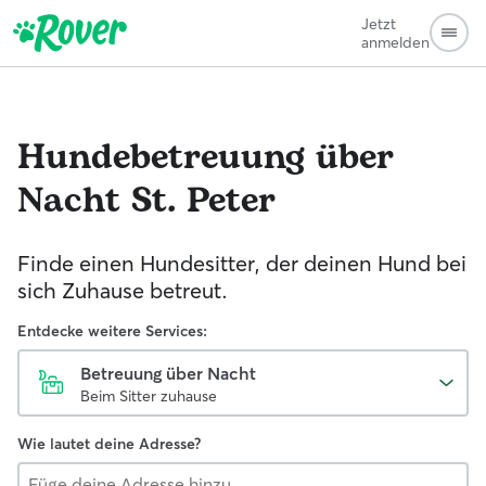
Jetzt
anmelden
Hundebetreuung über
Nacht
St. Peter
Finde einen Hundesitter, der deinen Hund bei
sich Zuhause betreut.
Entdecke weitere Services:
Betreuung über Nacht
Beim Sitter zuhause
Wie lautet deine Adresse?