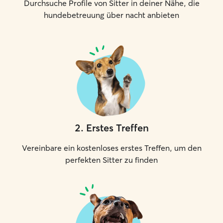
Durchsuche Profile von Sitter in deiner Nähe, die
hundebetreuung über nacht anbieten
2
.
Erstes Treffen
Vereinbare ein kostenloses erstes Treffen, um den
perfekten Sitter zu finden