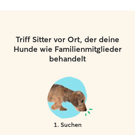
Triff Sitter vor Ort, der deine
Hunde wie Familienmitglieder
behandelt
1
.
Suchen