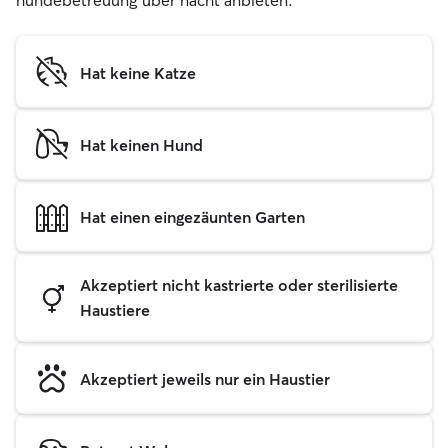
hundebetreuung über nacht anbieten.
Hat keine Katze
Hat keinen Hund
Hat einen eingezäunten Garten
Akzeptiert nicht kastrierte oder sterilisierte
Haustiere
Akzeptiert jeweils nur ein Haustier