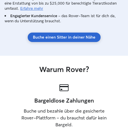
eine Erstattung von bis zu $25,000 für berechtigte Tierarztkosten
umfasst.
Erfahre mehr
Engagierter Kundenservice
– das Rover-Team ist für dich da,
wenn du Unterstützung brauchst.
Buche einen Sitter in deiner Nähe
Warum Rover?
Bargeldlose Zahlungen
Buche und bezahle über die gesicherte
Rover-Plattform – du brauchst dafür kein
Bargeld.