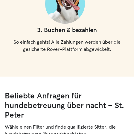
3
.
Buchen & bezahlen
So einfach gehts! Alle Zahlungen werden über die
gesicherte Rover-Plattform abgewickelt.
Beliebte Anfragen für
hundebetreuung über nacht – St.
Peter
Wähle einen Filter und finde qualifizierte Sitter, die