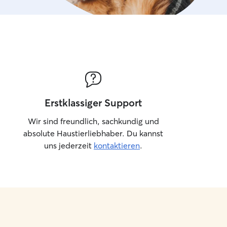
Erstklassiger Support
Wir sind freundlich, sachkundig und
absolute Haustierliebhaber. Du kannst
uns jederzeit
kontaktieren
.