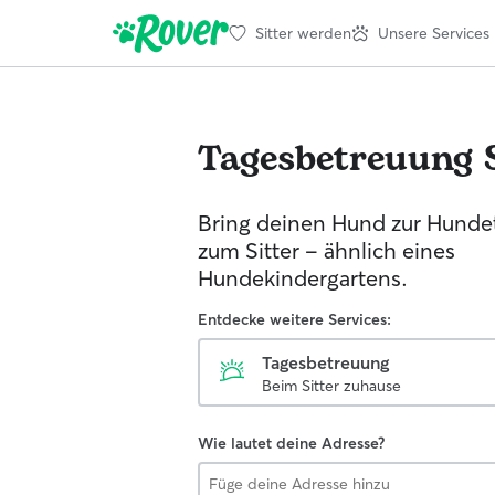
Sitter werden
Unsere Services
Tagesbetreuung
Bring deinen Hund zur Hunde
zum Sitter - ähnlich eines
Hundekindergartens.
Entdecke weitere Services:
Tagesbetreuung
Beim Sitter zuhause
Wie lautet deine Adresse?