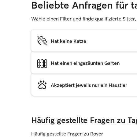
Beliebte Anfragen für 
Wähle einen Filter und finde qualifizierte Sitte
Hat keine Katze
Hat einen eingezäunten Garten
Akzeptiert jeweils nur ein Haustier
Häufig gestellte Fragen zu 
Häufig gestellte Fragen zu Rover