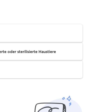
rte oder sterilisierte Haustiere