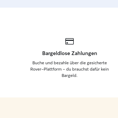
Bargeldlose Zahlungen
Buche und bezahle über die gesicherte
Rover-Plattform – du brauchst dafür kein
Bargeld.