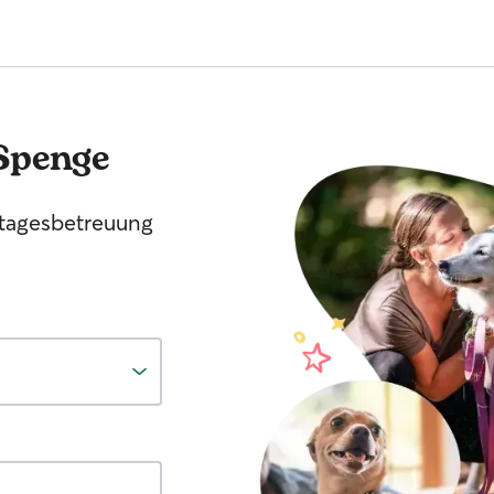
Spenge
tagesbetreuung