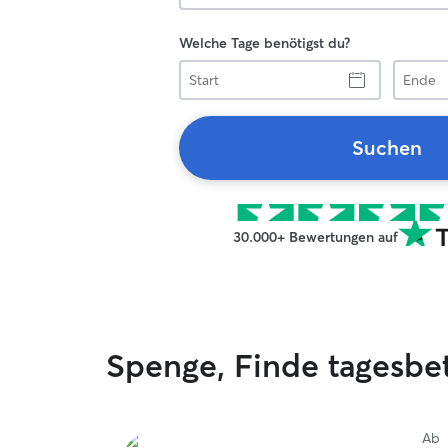
Welche Tage benötigst du?
Start
Ende
Suchen
30.000+ Bewertungen auf
Spenge, Finde tagesb
Ab