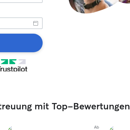
etreuung mit Top-Bewertungen
Ab