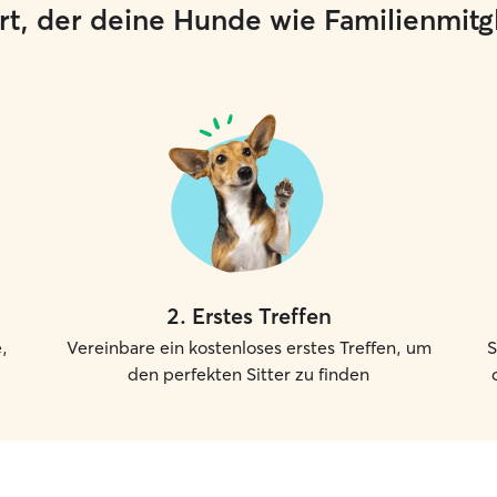
 Ort, der deine Hunde wie Familienmit
2
.
Erstes Treffen
,
Vereinbare ein kostenloses erstes Treffen, um
S
den perfekten Sitter zu finden