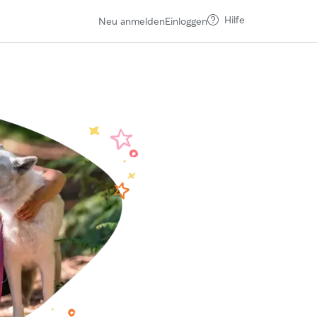
Hilfe
Neu anmelden
Einloggen