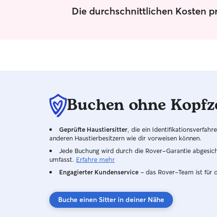
Die durchschnittlichen Kosten p
Buchen ohne Kopfz
Geprüfte Haustiersitter
, die ein Identifikationsverfa
anderen Haustierbesitzern wie dir vorweisen können.
Jede Buchung wird durch die Rover-Garantie abgesicher
umfasst.
Erfahre mehr
Engagierter Kundenservice
– das Rover-Team ist für 
Buche einen Sitter in deiner Nähe