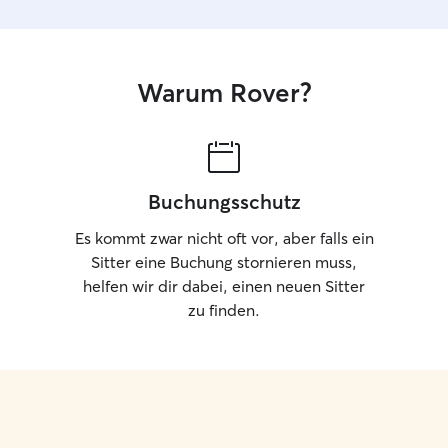
Warum Rover?
Buchungsschutz
Es kommt zwar nicht oft vor, aber falls ein
Sitter eine Buchung stornieren muss,
helfen wir dir dabei, einen neuen Sitter
zu finden.