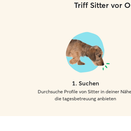
Triff Sitter vor
1
.
Suchen
Durchsuche Profile von Sitter in deiner Nähe
die tagesbetreuung anbieten