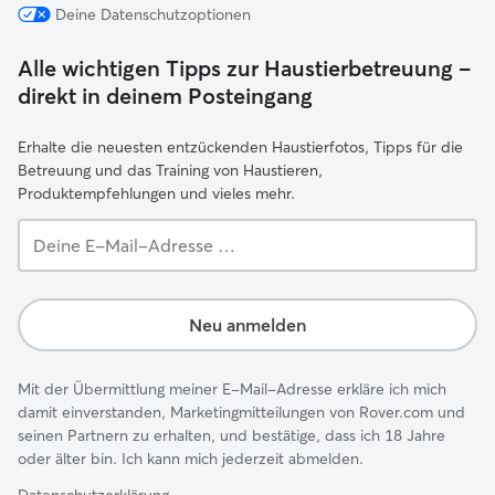
Deine Datenschutzoptionen
Alle wichtigen Tipps zur Haustierbetreuung –
direkt in deinem Posteingang
Erhalte die neuesten entzückenden Haustierfotos, Tipps für die
Betreuung und das Training von Haustieren,
Produktempfehlungen und vieles mehr.
Deine
E-
Mail-
Adresse …
Neu anmelden
Mit der Übermittlung meiner E-Mail-Adresse erkläre ich mich
damit einverstanden, Marketingmitteilungen von Rover.com und
seinen Partnern zu erhalten, und bestätige, dass ich 18 Jahre
oder älter bin. Ich kann mich jederzeit abmelden.