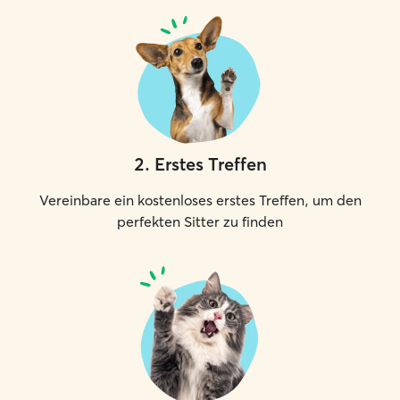
2
.
Erstes Treffen
Vereinbare ein kostenloses erstes Treffen, um den
perfekten Sitter zu finden