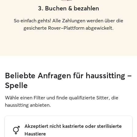
3
.
Buchen & bezahlen
So einfach gehts! Alle Zahlungen werden über die
gesicherte Rover-Plattform abgewickelt.
Beliebte Anfragen für haussitting –
Spelle
Wähle einen Filter und finde qualifizierte Sitter, die
haussitting anbieten.
Akzeptiert nicht kastrierte oder sterilisierte
Haustiere