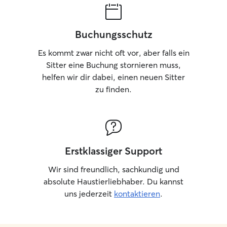
Buchungsschutz
Es kommt zwar nicht oft vor, aber falls ein
Sitter eine Buchung stornieren muss,
helfen wir dir dabei, einen neuen Sitter
zu finden.
Erstklassiger Support
Wir sind freundlich, sachkundig und
absolute Haustierliebhaber. Du kannst
uns jederzeit
kontaktieren
.