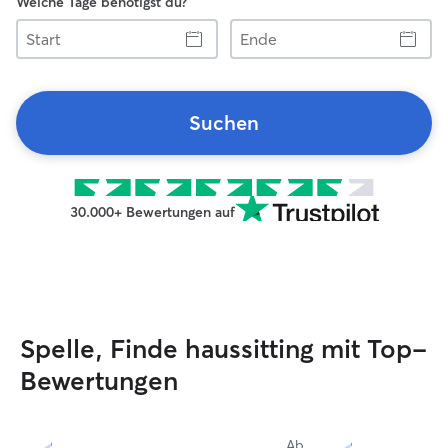
Welche Tage benötigst du?
Start
Ende
Suchen
30.000+ Bewertungen auf
Spelle, Finde haussitting mit Top-
Bewertungen
Ab