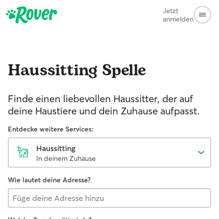
Jetzt
anmelden
Haussitting
Spelle
Finde einen liebevollen Haussitter, der auf
deine Haustiere und dein Zuhause aufpasst.
Entdecke weitere Services:
Haussitting
In deinem Zuhause
Wie lautet deine Adresse?