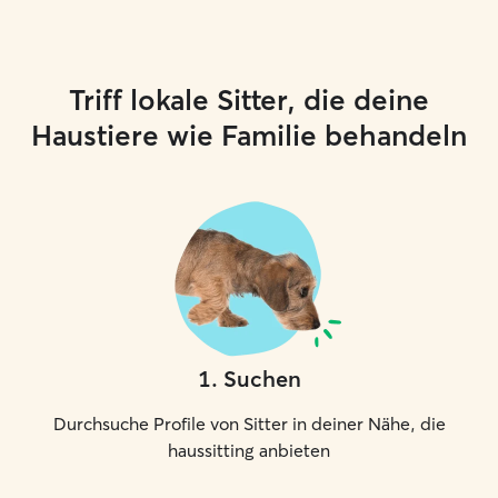
Triff lokale Sitter, die deine
Haustiere wie Familie behandeln
1
.
Suchen
Durchsuche Profile von Sitter in deiner Nähe, die
haussitting anbieten