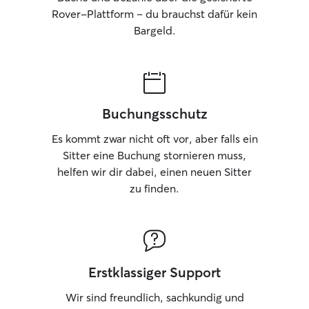
Rover-Plattform – du brauchst dafür kein
Bargeld.
Buchungsschutz
Es kommt zwar nicht oft vor, aber falls ein
Sitter eine Buchung stornieren muss,
helfen wir dir dabei, einen neuen Sitter
zu finden.
Erstklassiger Support
Wir sind freundlich, sachkundig und