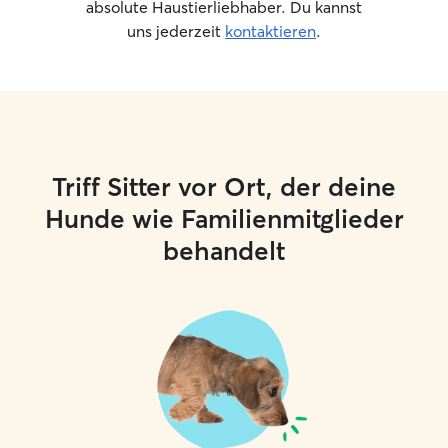
absolute Haustierliebhaber. Du kannst
uns jederzeit
kontaktieren
.
Triff Sitter vor Ort, der deine
Hunde wie Familienmitglieder
behandelt