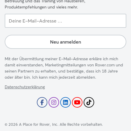
Betreuung und das Training von Haustieren,
Produktempfehlungen und vieles mehr.
Deine
E-
Mail-
Adresse …
Neu anmelden
Mit der Übermittlung meiner E-Mail-Adresse erkläre ich mich
damit einverstanden, Marketingmitteilungen von Rover.com und
seinen Partnern zu erhalten, und bestätige, dass ich 18 Jahre
oder älter bin. Ich kann mich jederzeit abmelden.
Datenschutzerklärung
©
2026
A Place for Rover, Inc. Alle Rechte vorbehalten.