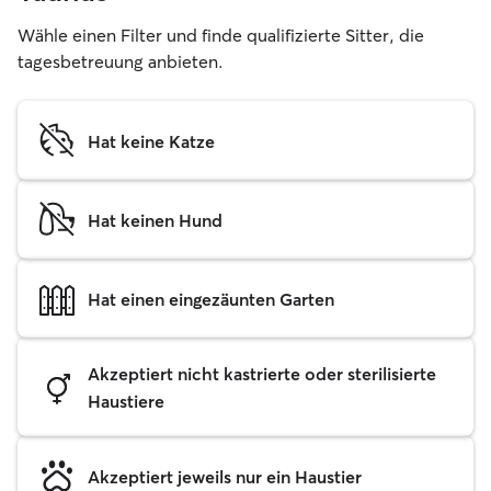
Wähle einen Filter und finde qualifizierte Sitter, die
tagesbetreuung anbieten.
Hat keine Katze
Hat keinen Hund
Hat einen eingezäunten Garten
Akzeptiert nicht kastrierte oder sterilisierte
Haustiere
Akzeptiert jeweils nur ein Haustier