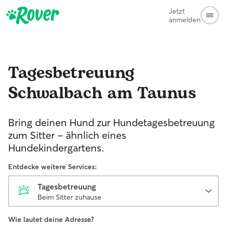
Jetzt
anmelden
Tagesbetreuung
Schwalbach am Taunus
Bring deinen Hund zur Hundetagesbetreuung
zum Sitter - ähnlich eines
Hundekindergartens.
Entdecke weitere Services:
Tagesbetreuung
Beim Sitter zuhause
Wie lautet deine Adresse?