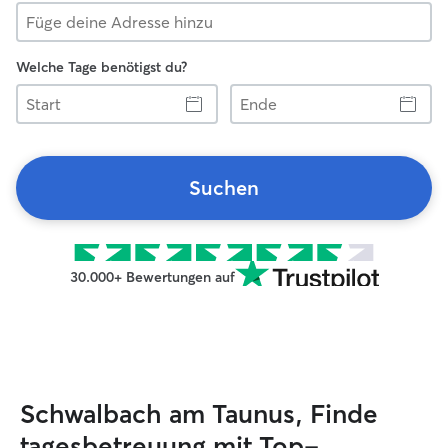
Welche Tage benötigst du?
Start
Ende
Suchen
30.000+ Bewertungen auf
Schwalbach am Taunus, Finde
tagesbetreuung mit Top-