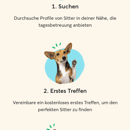
1
.
Suchen
Durchsuche Profile von Sitter in deiner Nähe, die
tagesbetreuung anbieten
2
.
Erstes Treffen
Vereinbare ein kostenloses erstes Treffen, um den
perfekten Sitter zu finden