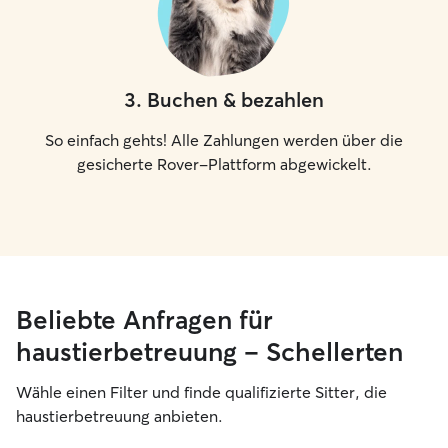
3
.
Buchen & bezahlen
So einfach gehts! Alle Zahlungen werden über die
gesicherte Rover-Plattform abgewickelt.
Beliebte Anfragen für
haustierbetreuung – Schellerten
Wähle einen Filter und finde qualifizierte Sitter, die
haustierbetreuung anbieten.