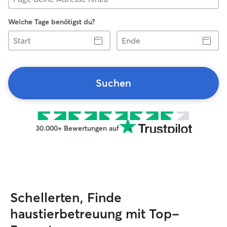
Welche Tage benötigst du?
Start
Ende
Suchen
30.000+ Bewertungen auf
Schellerten, Finde
haustierbetreuung mit Top-