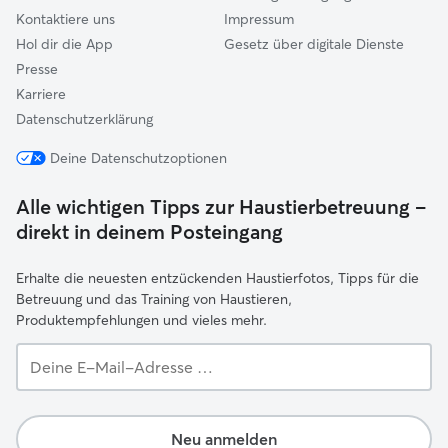
Kontaktiere uns
Impressum
Hol dir die App
Gesetz über digitale Dienste
Presse
Karriere
Datenschutzerklärung
Deine Datenschutzoptionen
Alle wichtigen Tipps zur Haustierbetreuung –
direkt in deinem Posteingang
Erhalte die neuesten entzückenden Haustierfotos, Tipps für die
Betreuung und das Training von Haustieren,
Produktempfehlungen und vieles mehr.
Deine
E-
Mail-
Adresse …
Neu anmelden