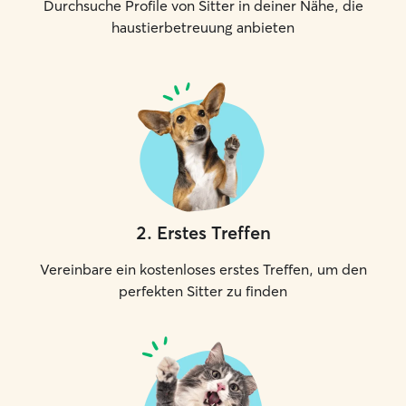
Durchsuche Profile von Sitter in deiner Nähe, die
haustierbetreuung anbieten
2
.
Erstes Treffen
Vereinbare ein kostenloses erstes Treffen, um den
perfekten Sitter zu finden