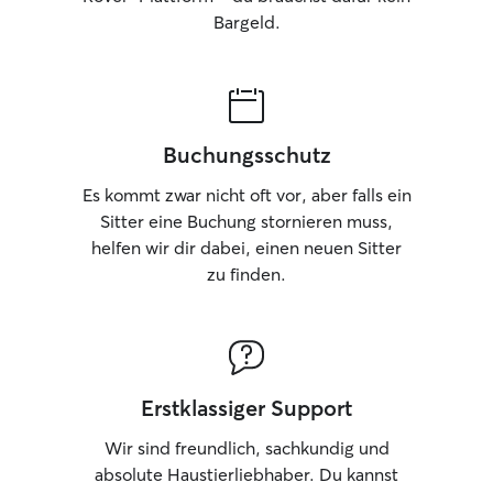
Bargeld.
Buchungsschutz
Es kommt zwar nicht oft vor, aber falls ein
Sitter eine Buchung stornieren muss,
helfen wir dir dabei, einen neuen Sitter
zu finden.
Erstklassiger Support
Wir sind freundlich, sachkundig und
absolute Haustierliebhaber. Du kannst