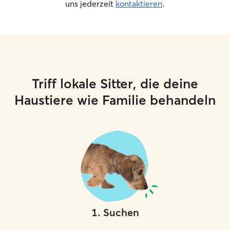
uns jederzeit
kontaktieren
.
Triff lokale Sitter, die deine
Haustiere wie Familie behandeln
1
.
Suchen