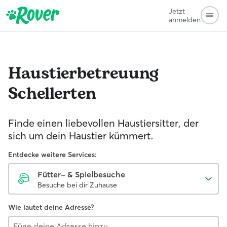
Jetzt
anmelden
Haustierbetreuung
Schellerten
Finde einen liebevollen Haustiersitter, der
sich um dein Haustier kümmert.
Entdecke weitere Services:
Fütter- & Spielbesuche
Besuche bei dir Zuhause
Wie lautet deine Adresse?