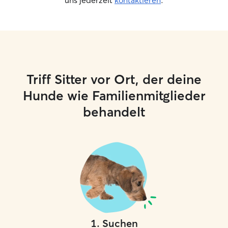
uns jederzeit
kontaktieren
.
Triff Sitter vor Ort, der deine
Hunde wie Familienmitglieder
behandelt
1
.
Suchen