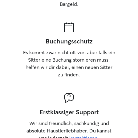
Bargeld.
Buchungsschutz
Es kommt zwar nicht oft vor, aber falls ein
Sitter eine Buchung stornieren muss,
helfen wir dir dabei, einen neuen Sitter
zu finden.
Erstklassiger Support
Wir sind freundlich, sachkundig und
absolute Haustierliebhaber. Du kannst