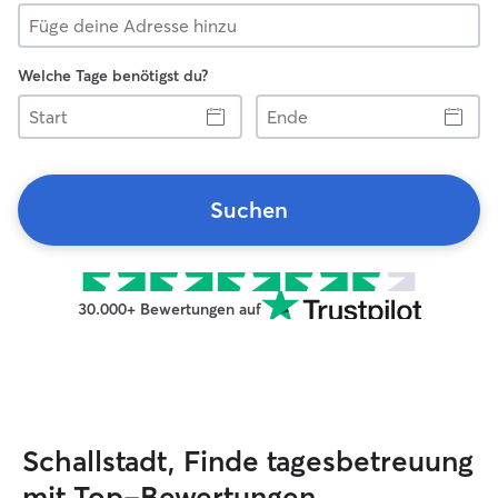
Welche Tage benötigst du?
Start
Ende
Suchen
30.000+ Bewertungen auf
Schallstadt, Finde tagesbetreuung
mit Top-Bewertungen