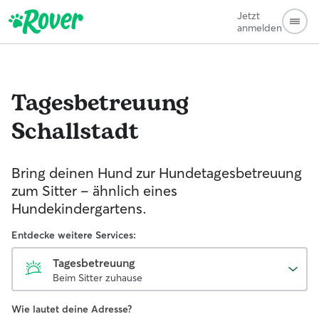
Jetzt
anmelden
Tagesbetreuung
Schallstadt
Bring deinen Hund zur Hundetagesbetreuung
zum Sitter - ähnlich eines
Hundekindergartens.
Entdecke weitere Services:
Tagesbetreuung
Beim Sitter zuhause
Wie lautet deine Adresse?