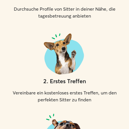
Durchsuche Profile von Sitter in deiner Nähe, die
tagesbetreuung anbieten
2
.
Erstes Treffen
Vereinbare ein kostenloses erstes Treffen, um den
perfekten Sitter zu finden