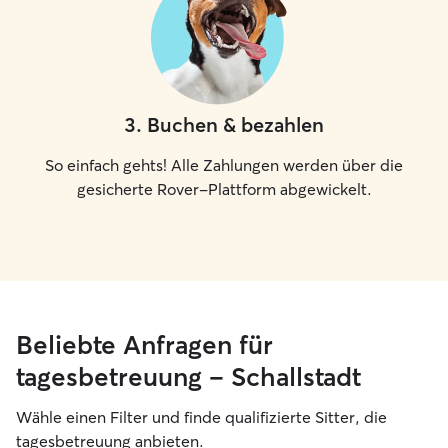
3
.
Buchen & bezahlen
So einfach gehts! Alle Zahlungen werden über die
gesicherte Rover-Plattform abgewickelt.
Beliebte Anfragen für
tagesbetreuung – Schallstadt
Wähle einen Filter und finde qualifizierte Sitter, die
tagesbetreuung anbieten.