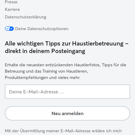
Presse
Karriere
Datenschutzerklärung
Deine Datenschutzoptionen
Alle wichtigen Tipps zur Haustierbetreuung –
direkt in deinem Posteingang
Erhalte die neuesten entzückenden Haustierfotos, Tipps für die
Betreuung und das Training von Haustieren,
Produktempfehlungen und vieles mehr.
Deine
E-
Mail-
Adresse …
Neu anmelden
Mit der Übermittlung meiner E-Mail-Adresse erkläre ich mich