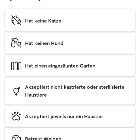
Hat keine Katze
Hat keinen Hund
Hat einen eingezäunten Garten
Akzeptiert nicht kastrierte oder sterilisierte
Haustiere
Akzeptiert jeweils nur ein Haustier
Betreut Welpen