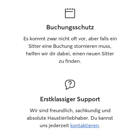
Buchungsschutz
Es kommt zwar nicht oft vor, aber falls ein
Sitter eine Buchung stornieren muss,
helfen wir dir dabei, einen neuen Sitter
zu finden.
Erstklassiger Support
Wir sind freundlich, sachkundig und
absolute Haustierliebhaber. Du kannst
uns jederzeit
kontaktieren
.