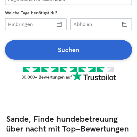
Welche Tage benötigst du?
Hinbringen
Abholen
Suchen
30.000+ Bewertungen auf
Sande, Finde hundebetreuung
über nacht mit Top-Bewertungen