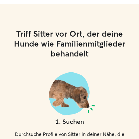
Triff Sitter vor Ort, der deine
Hunde wie Familienmitglieder
behandelt
1
.
Suchen
Durchsuche Profile von Sitter in deiner Nähe, die