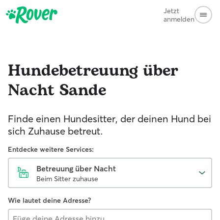
Jetzt
anmelden
Hundebetreuung über
Nacht
Sande
Finde einen Hundesitter, der deinen Hund bei
sich Zuhause betreut.
Entdecke weitere Services:
Betreuung über Nacht
Beim Sitter zuhause
Wie lautet deine Adresse?