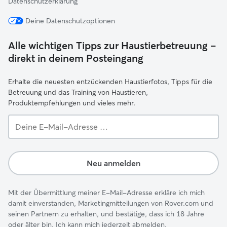
Datenschutzerklärung
Deine Datenschutzoptionen
Alle wichtigen Tipps zur Haustierbetreuung –
direkt in deinem Posteingang
Erhalte die neuesten entzückenden Haustierfotos, Tipps für die
Betreuung und das Training von Haustieren,
Produktempfehlungen und vieles mehr.
Deine
E-
Mail-
Adresse …
Neu anmelden
Mit der Übermittlung meiner E-Mail-Adresse erkläre ich mich
damit einverstanden, Marketingmitteilungen von Rover.com und
seinen Partnern zu erhalten, und bestätige, dass ich 18 Jahre
oder älter bin. Ich kann mich jederzeit abmelden.