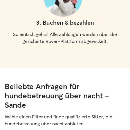
3
.
Buchen & bezahlen
So einfach gehts! Alle Zahlungen werden über die
gesicherte Rover-Plattform abgewickelt.
Beliebte Anfragen für
hundebetreuung über nacht –
Sande
Wähle einen Filter und finde qualifizierte Sitter, die
hundebetreuung über nacht anbieten.