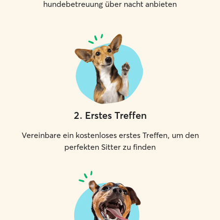
hundebetreuung über nacht anbieten
2
.
Erstes Treffen
Vereinbare ein kostenloses erstes Treffen, um den
perfekten Sitter zu finden