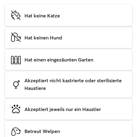
Hat keine Katze
Hat keinen Hund
Hat einen eingezäunten Garten
Akzeptiert nicht kastrierte oder sterilisierte
Haustiere
Akzeptiert jeweils nur ein Haustier
Betreut Welpen