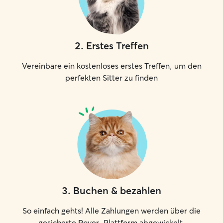
2
.
Erstes Treffen
Vereinbare ein kostenloses erstes Treffen, um den
perfekten Sitter zu finden
3
.
Buchen & bezahlen
So einfach gehts! Alle Zahlungen werden über die
gesicherte Rover-Plattform abgewickelt.