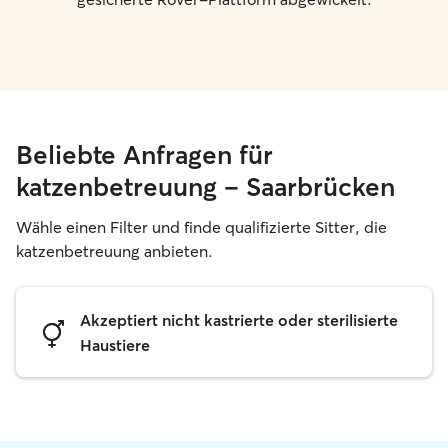
Beliebte Anfragen für
katzenbetreuung – Saarbrücken
Wähle einen Filter und finde qualifizierte Sitter, die
katzenbetreuung anbieten.
Akzeptiert nicht kastrierte oder sterilisierte
Haustiere