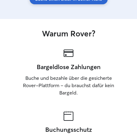
Warum Rover?
Bargeldlose Zahlungen
Buche und bezahle über die gesicherte
Rover-Plattform – du brauchst dafür kein
Bargeld.
Buchungsschutz