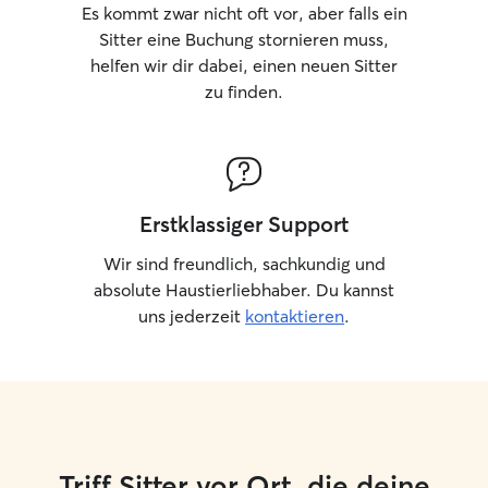
Es kommt zwar nicht oft vor, aber falls ein
Sitter eine Buchung stornieren muss,
helfen wir dir dabei, einen neuen Sitter
zu finden.
Erstklassiger Support
Wir sind freundlich, sachkundig und
absolute Haustierliebhaber. Du kannst
uns jederzeit
kontaktieren
.
Triff Sitter vor Ort, die deine