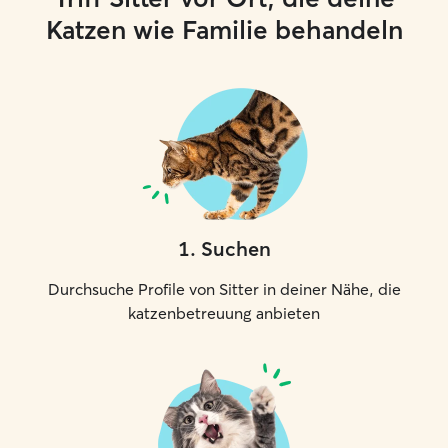
Katzen wie Familie behandeln
1
.
Suchen
Durchsuche Profile von Sitter in deiner Nähe, die
katzenbetreuung anbieten