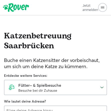
Jetzt
anmelden
Katzenbetreuung
Saarbrücken
Buche einen Katzensitter der vorbeischaut,
um sich um deine Katze zu kümmern.
Entdecke weitere Services:
Fütter- & Spielbesuche
Besuche bei dir Zuhause
Wie lautet deine Adresse?