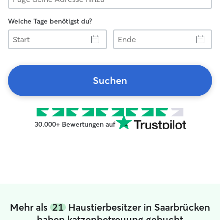
Welche Tage benötigst du?
Start
Ende
Suchen
30.000+ Bewertungen auf
Mehr als
21
Haustierbesitzer in Saarbrücken
haben katzenbetreuung gebucht