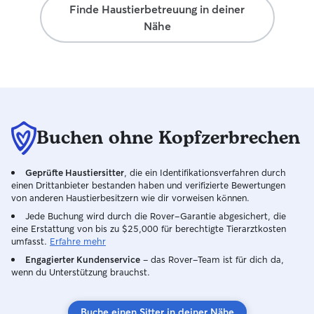
Finde Haustierbetreuung in deiner
Nähe
Buchen ohne Kopfzerbrechen
Geprüfte Haustiersitter
, die ein Identifikationsverfahren durch
einen Drittanbieter bestanden haben und verifizierte Bewertungen
von anderen Haustierbesitzern wie dir vorweisen können.
Jede Buchung wird durch die Rover-Garantie abgesichert, die
eine Erstattung von bis zu $25,000 für berechtigte Tierarztkosten
umfasst.
Erfahre mehr
Engagierter Kundenservice
– das Rover-Team ist für dich da,
wenn du Unterstützung brauchst.
Buche einen Sitter in deiner Nähe