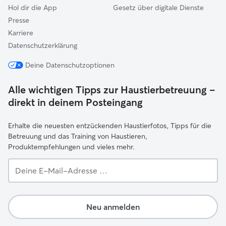
Hol dir die App
Gesetz über digitale Dienste
Presse
Karriere
Datenschutzerklärung
Deine Datenschutzoptionen
Alle wichtigen Tipps zur Haustierbetreuung –
direkt in deinem Posteingang
Erhalte die neuesten entzückenden Haustierfotos, Tipps für die
Betreuung und das Training von Haustieren,
Produktempfehlungen und vieles mehr.
Deine
E-
Mail-
Adresse …
Neu anmelden