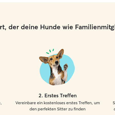
 Ort, der deine Hunde wie Familienmit
2
.
Erstes Treffen
,
Vereinbare ein kostenloses erstes Treffen, um
S
den perfekten Sitter zu finden