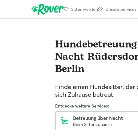
Sitter werden
Unsere Services
Hundebetreuung
Nacht
Rüdersdor
Berlin
Finde einen Hundesitter, der
sich Zuhause betreut.
Entdecke weitere Services:
Betreuung über Nacht
Beim Sitter zuhause