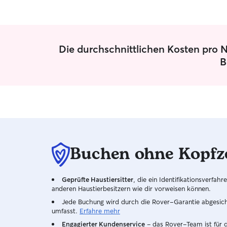
Die durchschnittlichen Kosten pro 
B
Buchen ohne Kopfz
Geprüfte Haustiersitter
, die ein Identifikationsverfa
anderen Haustierbesitzern wie dir vorweisen können.
Jede Buchung wird durch die Rover-Garantie abgesicher
umfasst.
Erfahre mehr
Engagierter Kundenservice
– das Rover-Team ist für 