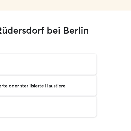
üdersdorf bei Berlin
rte oder sterilisierte Haustiere