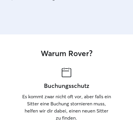
Warum Rover?
Buchungsschutz
Es kommt zwar nicht oft vor, aber falls ein
Sitter eine Buchung stornieren muss,
helfen wir dir dabei, einen neuen Sitter
zu finden.