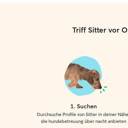
Triff Sitter vor
1
.
Suchen
Durchsuche Profile von Sitter in deiner Nähe
die hundebetreuung über nacht anbieten