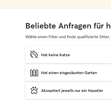
Beliebte Anfragen für 
Wähle einen Filter und finde qualifizierte Sitt
Hat keine Katze
Hat einen eingezäunten Garten
Akzeptiert jeweils nur ein Haustier