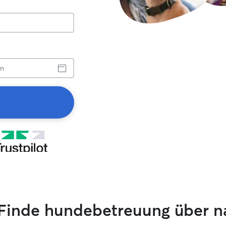
, Finde hundebetreuung über n