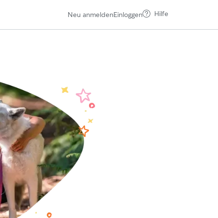
Hilfe
Neu anmelden
Einloggen