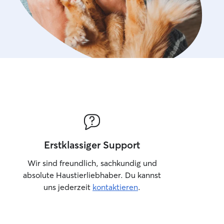
Erstklassiger Support
Wir sind freundlich, sachkundig und
absolute Haustierliebhaber. Du kannst
uns jederzeit
kontaktieren
.