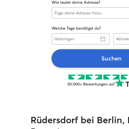
Wie lautet deine Adresse?
Welche Tage benötigst du?
Hinbringen
Abholen
Suchen
30.000+ Bewertungen auf
Rüdersdorf bei Berlin