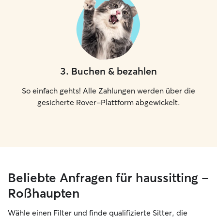
3
.
Buchen & bezahlen
So einfach gehts! Alle Zahlungen werden über die
gesicherte Rover-Plattform abgewickelt.
Beliebte Anfragen für haussitting –
Roßhaupten
Wähle einen Filter und finde qualifizierte Sitter, die