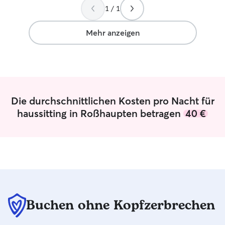
1 / 1
Mehr anzeigen
Die durchschnittlichen Kosten pro Nacht für
haussitting in Roßhaupten betragen
40 €
Buchen ohne Kopfzerbrechen