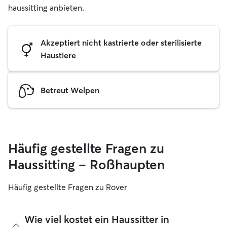
haussitting anbieten.
Akzeptiert nicht kastrierte oder sterilisierte
Haustiere
Betreut Welpen
Häufig gestellte Fragen zu
Haussitting – Roßhaupten
Häufig gestellte Fragen zu Rover
Wie viel kostet ein Haussitter in