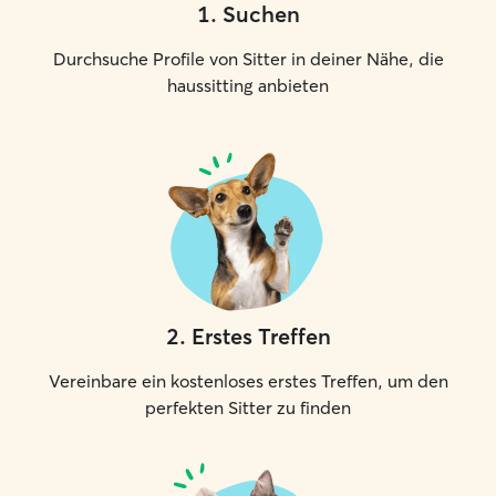
1
.
Suchen
Durchsuche Profile von Sitter in deiner Nähe, die
haussitting anbieten
2
.
Erstes Treffen
Vereinbare ein kostenloses erstes Treffen, um den
perfekten Sitter zu finden