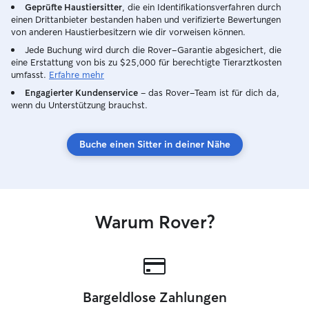
Geprüfte Haustiersitter
, die ein Identifikationsverfahren durch
einen Drittanbieter bestanden haben und verifizierte Bewertungen
von anderen Haustierbesitzern wie dir vorweisen können.
Jede Buchung wird durch die Rover-Garantie abgesichert, die
eine Erstattung von bis zu $25,000 für berechtigte Tierarztkosten
umfasst.
Erfahre mehr
Engagierter Kundenservice
– das Rover-Team ist für dich da,
wenn du Unterstützung brauchst.
Buche einen Sitter in deiner Nähe
Warum Rover?
Bargeldlose Zahlungen