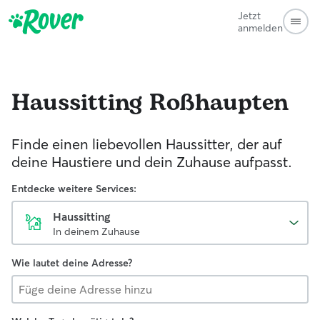
Jetzt
anmelden
Haussitting
Roßhaupten
Finde einen liebevollen Haussitter, der auf
deine Haustiere und dein Zuhause aufpasst.
Entdecke weitere Services:
Haussitting
In deinem Zuhause
Wie lautet deine Adresse?