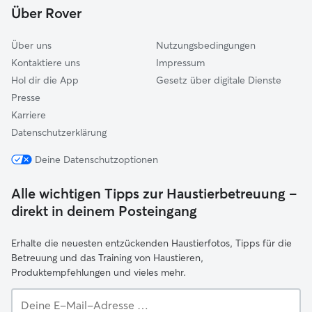
Biessenhofen
Über Rover
Über uns
Nutzungsbedingungen
Kontaktiere uns
Impressum
Hol dir die App
Gesetz über digitale Dienste
Presse
Karriere
Datenschutzerklärung
Deine Datenschutzoptionen
Alle wichtigen Tipps zur Haustierbetreuung –
direkt in deinem Posteingang
Erhalte die neuesten entzückenden Haustierfotos, Tipps für die
Betreuung und das Training von Haustieren,
Produktempfehlungen und vieles mehr.
Deine