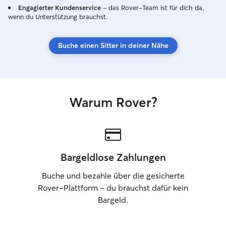
Engagierter Kundenservice
– das Rover-Team ist für dich da,
wenn du Unterstützung brauchst.
Buche einen Sitter in deiner Nähe
Warum Rover?
Bargeldlose Zahlungen
Buche und bezahle über die gesicherte
Rover-Plattform – du brauchst dafür kein
Bargeld.