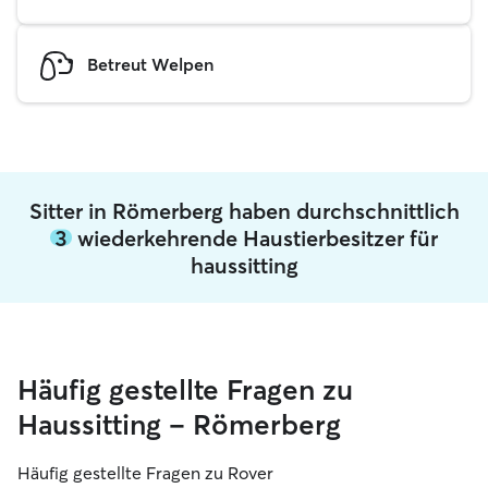
Betreut Welpen
Sitter in Römerberg haben durchschnittlich
3
wiederkehrende Haustierbesitzer für
haussitting
Häufig gestellte Fragen zu
Haussitting – Römerberg
Häufig gestellte Fragen zu Rover