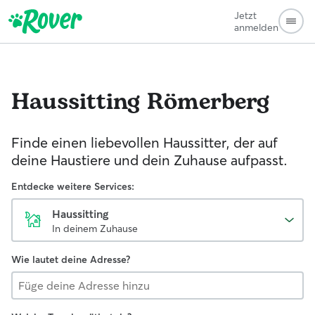
Jetzt
anmelden
Haussitting
Römerberg
Finde einen liebevollen Haussitter, der auf
deine Haustiere und dein Zuhause aufpasst.
Entdecke weitere Services:
Haussitting
In deinem Zuhause
Wie lautet deine Adresse?