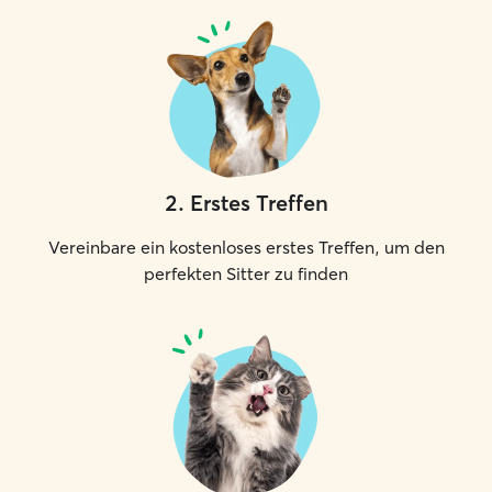
2
.
Erstes Treffen
Vereinbare ein kostenloses erstes Treffen, um den
perfekten Sitter zu finden