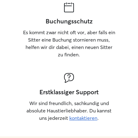
Buchungsschutz
Es kommt zwar nicht oft vor, aber falls ein
Sitter eine Buchung stornieren muss,
helfen wir dir dabei, einen neuen Sitter
zu finden.
Erstklassiger Support
Wir sind freundlich, sachkundig und
absolute Haustierliebhaber. Du kannst
uns jederzeit
kontaktieren
.