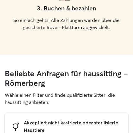
3
.
Buchen & bezahlen
So einfach gehts! Alle Zahlungen werden über die
gesicherte Rover-Plattform abgewickelt.
Beliebte Anfragen für haussitting –
Römerberg
Wähle einen Filter und finde qualifizierte Sitter, die
haussitting anbieten.
Akzeptiert nicht kastrierte oder sterilisierte
Haustiere