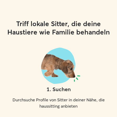
Triff lokale Sitter, die deine
Haustiere wie Familie behandeln
1
.
Suchen
Durchsuche Profile von Sitter in deiner Nähe, die
haussitting anbieten