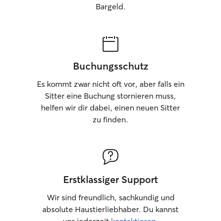
Bargeld.
Buchungsschutz
Es kommt zwar nicht oft vor, aber falls ein
Sitter eine Buchung stornieren muss,
helfen wir dir dabei, einen neuen Sitter
zu finden.
Erstklassiger Support
Wir sind freundlich, sachkundig und
absolute Haustierliebhaber. Du kannst