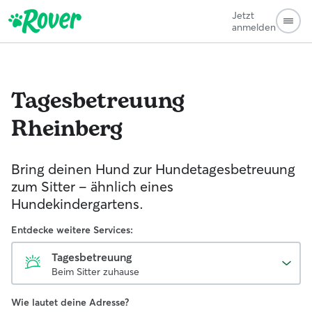
Jetzt
anmelden
Tagesbetreuung
Rheinberg
Bring deinen Hund zur Hundetagesbetreuung
zum Sitter - ähnlich eines
Hundekindergartens.
Entdecke weitere Services:
Tagesbetreuung
Beim Sitter zuhause
Wie lautet deine Adresse?