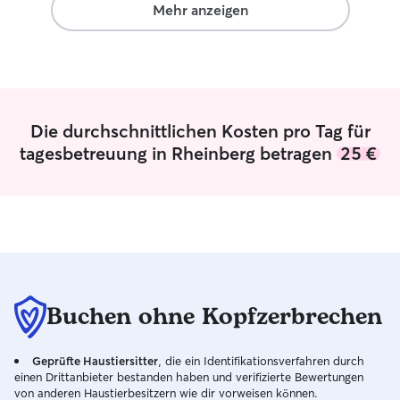
Mehr anzeigen
Die durchschnittlichen Kosten pro Tag für
tagesbetreuung in Rheinberg betragen
25 €
Buchen ohne Kopfzerbrechen
Geprüfte Haustiersitter
, die ein Identifikationsverfahren durch
einen Drittanbieter bestanden haben und verifizierte Bewertungen
von anderen Haustierbesitzern wie dir vorweisen können.