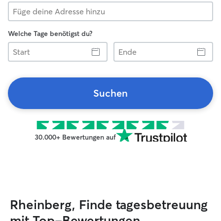
Welche Tage benötigst du?
Start
Ende
Suchen
30.000+ Bewertungen auf
Rheinberg, Finde tagesbetreuung
mit Top-Bewertungen