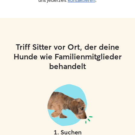
uns jederzeit
kontaktieren
.
Triff Sitter vor Ort, der deine
Hunde wie Familienmitglieder
behandelt
1
.
Suchen