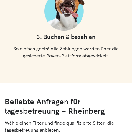
3
.
Buchen & bezahlen
So einfach gehts! Alle Zahlungen werden über die
gesicherte Rover-Plattform abgewickelt.
Beliebte Anfragen für
tagesbetreuung – Rheinberg
Wähle einen Filter und finde qualifizierte Sitter, die
tagesbetreuung anbieten.