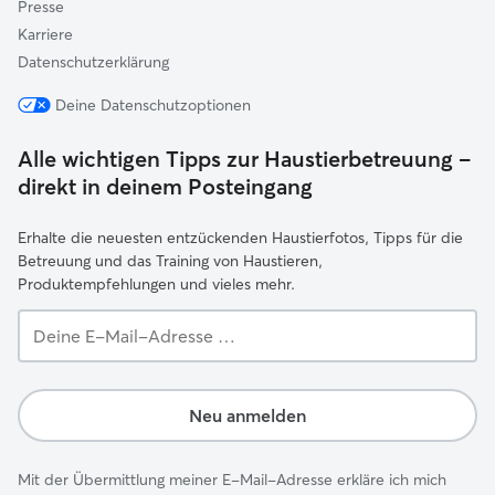
Presse
Karriere
Datenschutzerklärung
Deine Datenschutzoptionen
Alle wichtigen Tipps zur Haustierbetreuung –
direkt in deinem Posteingang
Erhalte die neuesten entzückenden Haustierfotos, Tipps für die
Betreuung und das Training von Haustieren,
Produktempfehlungen und vieles mehr.
Deine
E-
Mail-
Adresse …
Neu anmelden
Mit der Übermittlung meiner E-Mail-Adresse erkläre ich mich