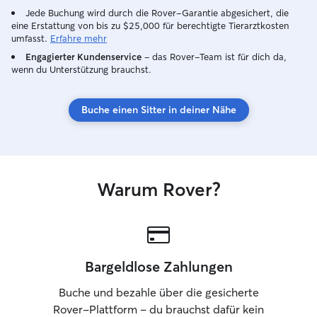
Jede Buchung wird durch die Rover-Garantie abgesichert, die
eine Erstattung von bis zu $25,000 für berechtigte Tierarztkosten
umfasst.
Erfahre mehr
Engagierter Kundenservice
– das Rover-Team ist für dich da,
wenn du Unterstützung brauchst.
Buche einen Sitter in deiner Nähe
Warum Rover?
Bargeldlose Zahlungen
Buche und bezahle über die gesicherte
Rover-Plattform – du brauchst dafür kein