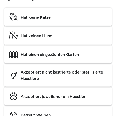
Hat keine Katze
Hat keinen Hund
Hat einen eingezäunten Garten
Akzeptiert nicht kastrierte oder sterilisierte
Haustiere
Akzeptiert jeweils nur ein Haustier
Betreut Welpen