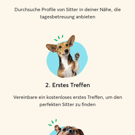
Durchsuche Profile von Sitter in deiner Nähe, die
tagesbetreuung anbieten
2
.
Erstes Treffen
Vereinbare ein kostenloses erstes Treffen, um den
perfekten Sitter zu finden