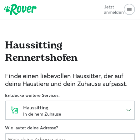
Jetzt
anmelden
Haussitting
Rennertshofen
Finde einen liebevollen Haussitter, der auf
deine Haustiere und dein Zuhause aufpasst.
Entdecke weitere Services:
Haussitting
In deinem Zuhause
Wie lautet deine Adresse?