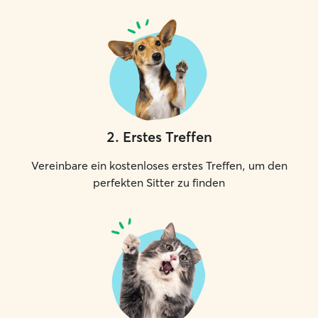
2
.
Erstes Treffen
Vereinbare ein kostenloses erstes Treffen, um den
perfekten Sitter zu finden