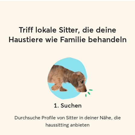
Triff lokale Sitter, die deine
Haustiere wie Familie behandeln
1
.
Suchen
Durchsuche Profile von Sitter in deiner Nähe, die
haussitting anbieten