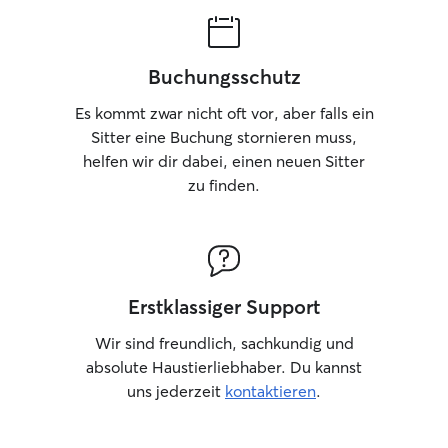
Buchungsschutz
Es kommt zwar nicht oft vor, aber falls ein
Sitter eine Buchung stornieren muss,
helfen wir dir dabei, einen neuen Sitter
zu finden.
Erstklassiger Support
Wir sind freundlich, sachkundig und
absolute Haustierliebhaber. Du kannst
uns jederzeit
kontaktieren
.