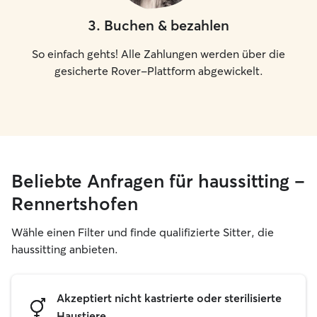
3
.
Buchen & bezahlen
So einfach gehts! Alle Zahlungen werden über die
gesicherte Rover-Plattform abgewickelt.
Beliebte Anfragen für haussitting –
Rennertshofen
Wähle einen Filter und finde qualifizierte Sitter, die
haussitting anbieten.
Akzeptiert nicht kastrierte oder sterilisierte
Haustiere