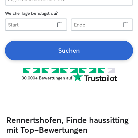
Welche Tage benötigst du?
Start
Ende
Suchen
30.000+ Bewertungen auf
Rennertshofen, Finde haussitting
mit Top-Bewertungen