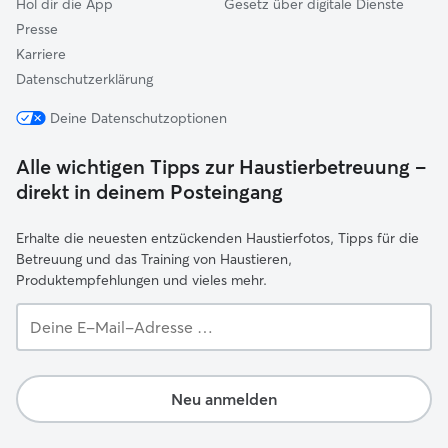
Hol dir die App
Gesetz über digitale Dienste
Presse
Karriere
Datenschutzerklärung
Deine Datenschutzoptionen
Alle wichtigen Tipps zur Haustierbetreuung –
direkt in deinem Posteingang
Erhalte die neuesten entzückenden Haustierfotos, Tipps für die
Betreuung und das Training von Haustieren,
Produktempfehlungen und vieles mehr.
Deine
E-
Mail-
Adresse …
Neu anmelden