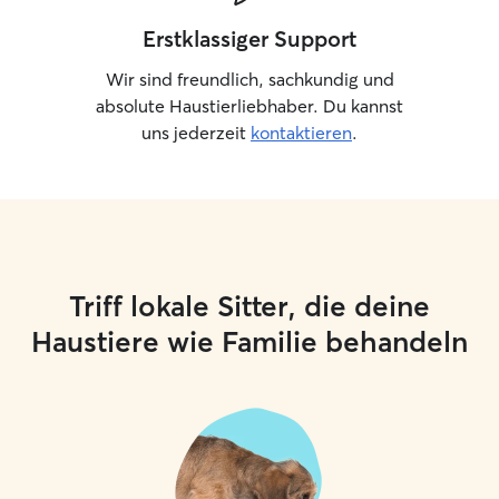
Erstklassiger Support
Wir sind freundlich, sachkundig und
absolute Haustierliebhaber. Du kannst
uns jederzeit
kontaktieren
.
Triff lokale Sitter, die deine
Haustiere wie Familie behandeln