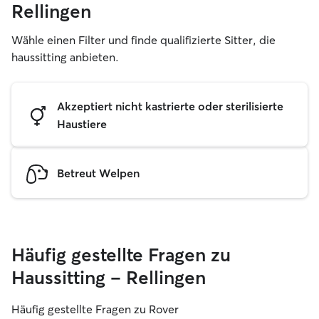
Rellingen
Wähle einen Filter und finde qualifizierte Sitter, die
haussitting anbieten.
Akzeptiert nicht kastrierte oder sterilisierte
Haustiere
Betreut Welpen
Häufig gestellte Fragen zu
Haussitting – Rellingen
Häufig gestellte Fragen zu Rover