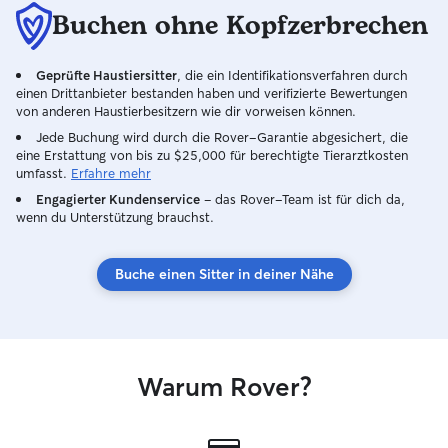
Buchen ohne Kopfzerbrechen
Geprüfte Haustiersitter
, die ein Identifikationsverfahren durch
einen Drittanbieter bestanden haben und verifizierte Bewertungen
von anderen Haustierbesitzern wie dir vorweisen können.
Jede Buchung wird durch die Rover-Garantie abgesichert, die
eine Erstattung von bis zu $25,000 für berechtigte Tierarztkosten
umfasst.
Erfahre mehr
Engagierter Kundenservice
– das Rover-Team ist für dich da,
wenn du Unterstützung brauchst.
Buche einen Sitter in deiner Nähe
Warum Rover?