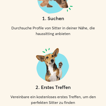
1
.
Suchen
Durchsuche Profile von Sitter in deiner Nähe, die
haussitting anbieten
2
.
Erstes Treffen
Vereinbare ein kostenloses erstes Treffen, um den
perfekten Sitter zu finden