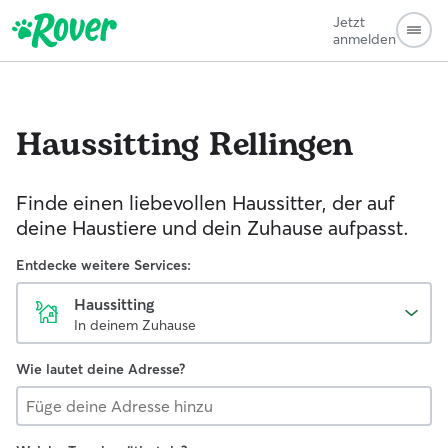
Jetzt
anmelden
Haussitting
Rellingen
Finde einen liebevollen Haussitter, der auf
deine Haustiere und dein Zuhause aufpasst.
Entdecke weitere Services:
Haussitting
In deinem Zuhause
Wie lautet deine Adresse?