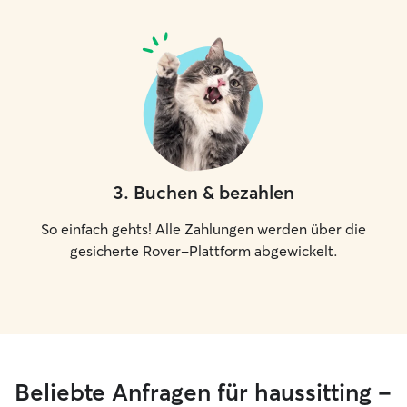
3
.
Buchen & bezahlen
So einfach gehts! Alle Zahlungen werden über die
gesicherte Rover-Plattform abgewickelt.
Beliebte Anfragen für haussitting –