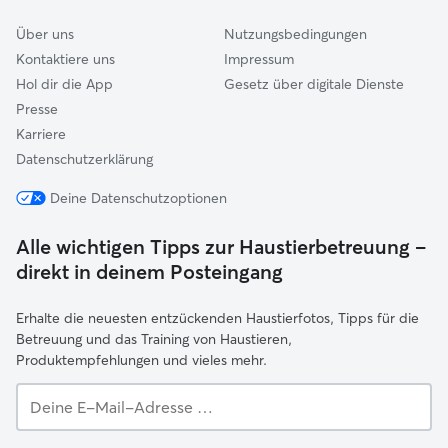
Über uns
Nutzungsbedingungen
Kontaktiere uns
Impressum
Hol dir die App
Gesetz über digitale Dienste
Presse
Karriere
Datenschutzerklärung
Deine Datenschutzoptionen
Alle wichtigen Tipps zur Haustierbetreuung –
direkt in deinem Posteingang
Erhalte die neuesten entzückenden Haustierfotos, Tipps für die
Betreuung und das Training von Haustieren,
Produktempfehlungen und vieles mehr.
Deine
E-
Mail-