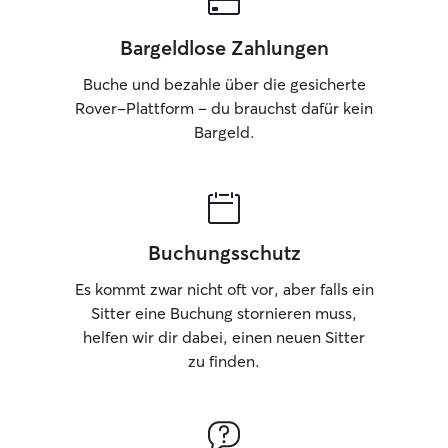
Bargeldlose Zahlungen
Buche und bezahle über die gesicherte
Rover-Plattform – du brauchst dafür kein
Bargeld.
Buchungsschutz
Es kommt zwar nicht oft vor, aber falls ein
Sitter eine Buchung stornieren muss,
helfen wir dir dabei, einen neuen Sitter
zu finden.