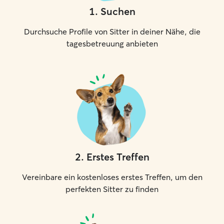
1
.
Suchen
Durchsuche Profile von Sitter in deiner Nähe, die
tagesbetreuung anbieten
2
.
Erstes Treffen
Vereinbare ein kostenloses erstes Treffen, um den
perfekten Sitter zu finden