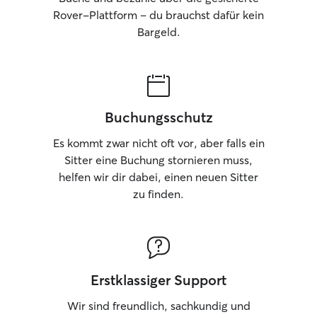
Rover-Plattform – du brauchst dafür kein
Bargeld.
Buchungsschutz
Es kommt zwar nicht oft vor, aber falls ein
Sitter eine Buchung stornieren muss,
helfen wir dir dabei, einen neuen Sitter
zu finden.
Erstklassiger Support
Wir sind freundlich, sachkundig und