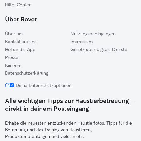
Dautphetal
Hilfe-Center
Gemünden (Vogelsbergkreis)
Über Rover
Über uns
Nutzungsbedingungen
Kontaktiere uns
Impressum
Hol dir die App
Gesetz über digitale Dienste
Presse
Karriere
Datenschutzerklärung
Deine Datenschutzoptionen
Alle wichtigen Tipps zur Haustierbetreuung –
direkt in deinem Posteingang
Erhalte die neuesten entzückenden Haustierfotos, Tipps für die
Betreuung und das Training von Haustieren,
Produktempfehlungen und vieles mehr.