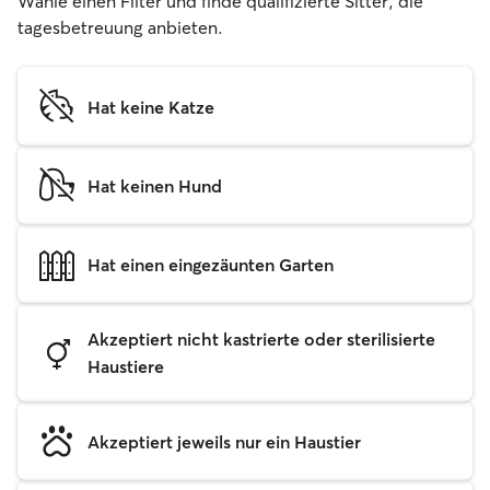
Wähle einen Filter und finde qualifizierte Sitter, die
tagesbetreuung anbieten.
Hat keine Katze
Hat keinen Hund
Hat einen eingezäunten Garten
Akzeptiert nicht kastrierte oder sterilisierte
Haustiere
Akzeptiert jeweils nur ein Haustier