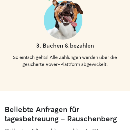
3
.
Buchen & bezahlen
So einfach gehts! Alle Zahlungen werden über die
gesicherte Rover-Plattform abgewickelt.
Beliebte Anfragen für
tagesbetreuung – Rauschenberg