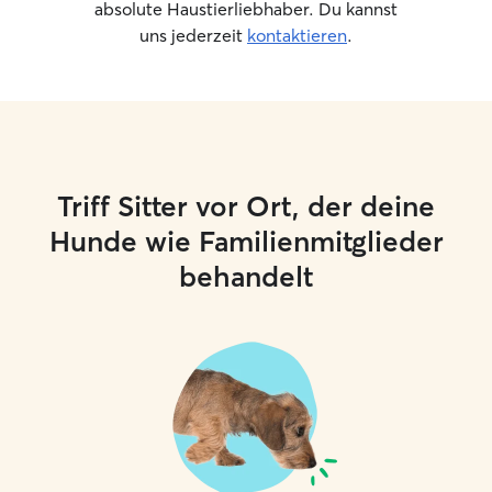
absolute Haustierliebhaber. Du kannst
uns jederzeit
kontaktieren
.
Triff Sitter vor Ort, der deine
Hunde wie Familienmitglieder
behandelt