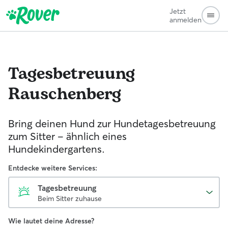
Jetzt
anmelden
Tagesbetreuung
Rauschenberg
Bring deinen Hund zur Hundetagesbetreuung
zum Sitter - ähnlich eines
Hundekindergartens.
Entdecke weitere Services:
Tagesbetreuung
Beim Sitter zuhause
Wie lautet deine Adresse?