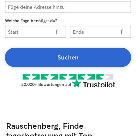
Welche Tage benötigst du?
Start
Ende
Suchen
30.000+ Bewertungen auf
Rauschenberg, Finde
tagesbetreuung mit Top-