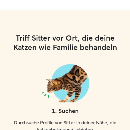
Triff Sitter vor Ort, die deine
Katzen wie Familie behandeln
1
.
Suchen
Durchsuche Profile von Sitter in deiner Nähe, die
katzenbetreuung anbieten