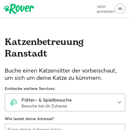
Jetzt
anmelden
Katzenbetreuung
Ranstadt
Buche einen Katzensitter der vorbeischaut,
um sich um deine Katze zu kümmern.
Entdecke weitere Services:
Fütter- & Spielbesuche
Besuche bei dir Zuhause
Wie lautet deine Adresse?