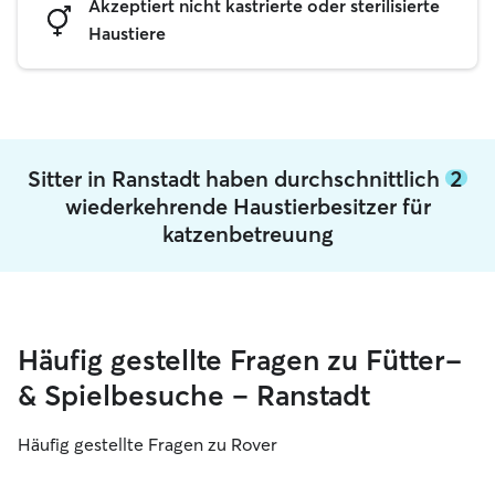
Akzeptiert nicht kastrierte oder sterilisierte
Haustiere
Sitter in Ranstadt haben durchschnittlich
2
wiederkehrende Haustierbesitzer für
katzenbetreuung
Häufig gestellte Fragen zu Fütter-
& Spielbesuche – Ranstadt
Häufig gestellte Fragen zu Rover