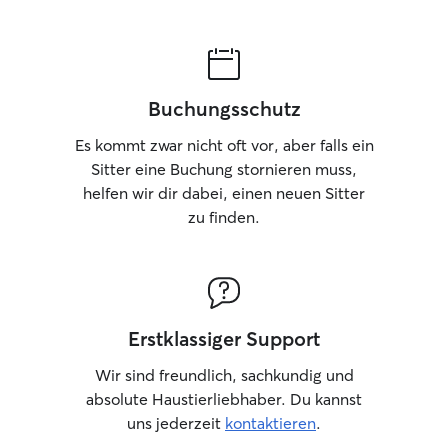
Buchungsschutz
Es kommt zwar nicht oft vor, aber falls ein
Sitter eine Buchung stornieren muss,
helfen wir dir dabei, einen neuen Sitter
zu finden.
Erstklassiger Support
Wir sind freundlich, sachkundig und
absolute Haustierliebhaber. Du kannst
uns jederzeit
kontaktieren
.