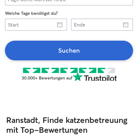
Welche Tage benötigst du?
Start
Ende
Suchen
30.000+ Bewertungen auf
Ranstadt, Finde katzenbetreuung
mit Top-Bewertungen