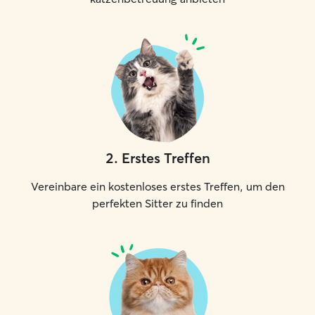
2
.
Erstes Treffen
Vereinbare ein kostenloses erstes Treffen, um den
perfekten Sitter zu finden