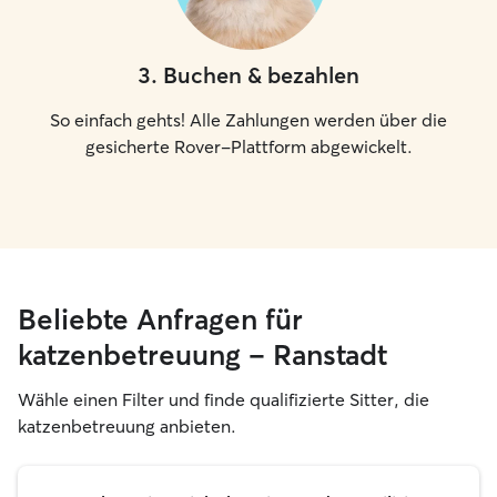
3
.
Buchen & bezahlen
So einfach gehts! Alle Zahlungen werden über die
gesicherte Rover-Plattform abgewickelt.
Beliebte Anfragen für
katzenbetreuung – Ranstadt
Wähle einen Filter und finde qualifizierte Sitter, die
katzenbetreuung anbieten.