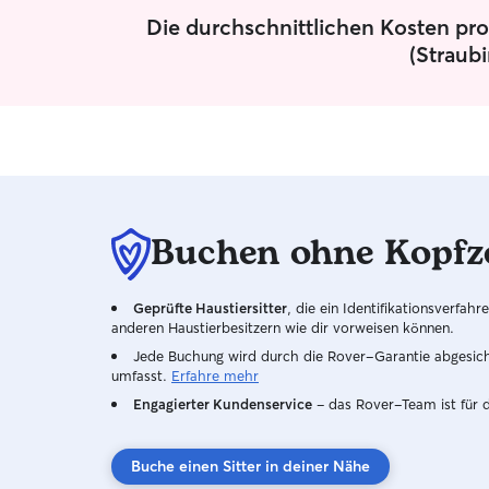
Die durchschnittlichen Kosten pro
(Straub
Buchen ohne Kopfz
Geprüfte Haustiersitter
, die ein Identifikationsverfa
anderen Haustierbesitzern wie dir vorweisen können.
Jede Buchung wird durch die Rover-Garantie abgesicher
umfasst.
Erfahre mehr
Engagierter Kundenservice
– das Rover-Team ist für 
Buche einen Sitter in deiner Nähe