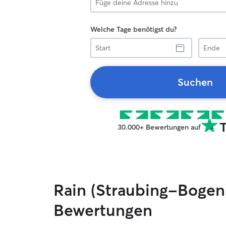
Welche Tage benötigst du?
Start
Ende
Suchen
30.000+ Bewertungen auf
Rain (Straubing-Bogen
Bewertungen