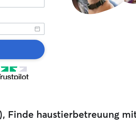
), Finde haustierbetreuung mi