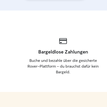
Bargeldlose Zahlungen
Buche und bezahle über die gesicherte
Rover-Plattform – du brauchst dafür kein
Bargeld.