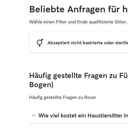
Beliebte Anfragen für 
Wähle einen Filter und finde qualifizierte Sitte
Akzeptiert nicht kastrierte oder sterili
Häufig gestellte Fragen zu F
Bogen)
Häufig gestellte Fragen zu Rover
Wie viel kostet ein Haustiersitter 