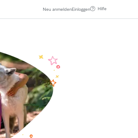
Hilfe
Neu anmelden
Einloggen