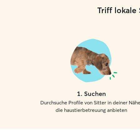
Triff lokal
1
.
Suchen
Durchsuche Profile von Sitter in deiner Nähe
die haustierbetreuung anbieten