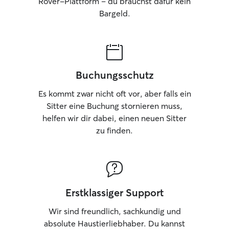
Rover-Plattform – du brauchst dafür kein
Bargeld.
Buchungsschutz
Es kommt zwar nicht oft vor, aber falls ein
Sitter eine Buchung stornieren muss,
helfen wir dir dabei, einen neuen Sitter
zu finden.
Erstklassiger Support
Wir sind freundlich, sachkundig und
absolute Haustierliebhaber. Du kannst