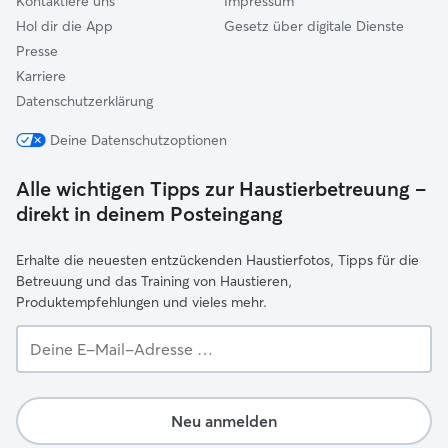
Kontaktiere uns
Impressum
Hol dir die App
Gesetz über digitale Dienste
Presse
Karriere
Datenschutzerklärung
Deine Datenschutzoptionen
Alle wichtigen Tipps zur Haustierbetreuung –
direkt in deinem Posteingang
Erhalte die neuesten entzückenden Haustierfotos, Tipps für die
Betreuung und das Training von Haustieren,
Produktempfehlungen und vieles mehr.
Deine
E-
Mail-
Adresse …
Neu anmelden