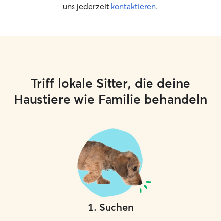
uns jederzeit
kontaktieren
.
Triff lokale Sitter, die deine
Haustiere wie Familie behandeln
1
.
Suchen