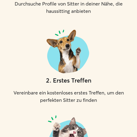
Durchsuche Profile von Sitter in deiner Nähe, die
haussitting anbieten
2
.
Erstes Treffen
Vereinbare ein kostenloses erstes Treffen, um den
perfekten Sitter zu finden