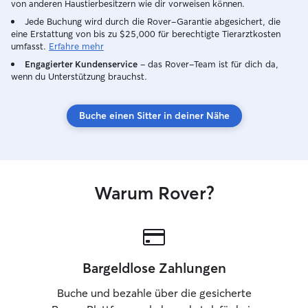
von anderen Haustierbesitzern wie dir vorweisen können.
Jede Buchung wird durch die Rover-Garantie abgesichert, die
eine Erstattung von bis zu $25,000 für berechtigte Tierarztkosten
umfasst.
Erfahre mehr
Engagierter Kundenservice
– das Rover-Team ist für dich da,
wenn du Unterstützung brauchst.
Buche einen Sitter in deiner Nähe
Warum Rover?
Bargeldlose Zahlungen
Buche und bezahle über die gesicherte