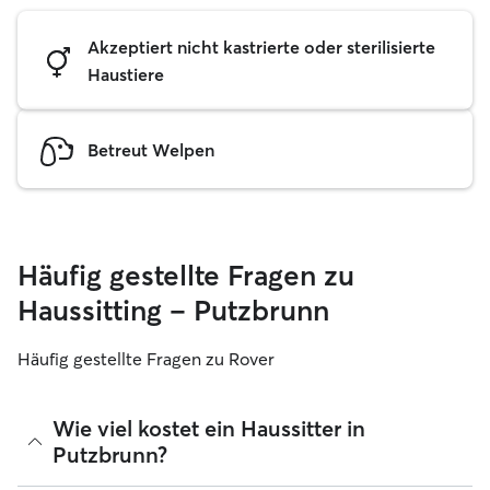
Akzeptiert nicht kastrierte oder sterilisierte
Haustiere
Betreut Welpen
Häufig gestellte Fragen zu
Haussitting – Putzbrunn
Häufig gestellte Fragen zu Rover
Wie viel kostet ein Haussitter in
Putzbrunn?