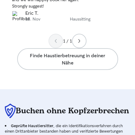
Strongly suggest!
Eric T.
18. Nov
Haussitting
1 / 1
Finde Haustierbetreuung in deiner
Nähe
Buchen ohne Kopfzerbrechen
Geprüfte Haustiersitter
, die ein Identifikationsverfahren durch
einen Drittanbieter bestanden haben und verifizierte Bewertungen