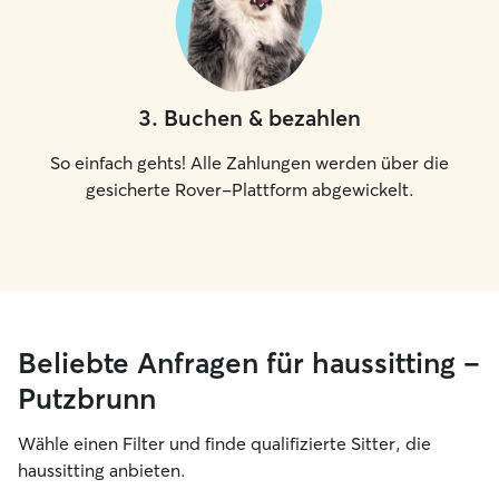
3
.
Buchen & bezahlen
So einfach gehts! Alle Zahlungen werden über die
gesicherte Rover-Plattform abgewickelt.
Beliebte Anfragen für haussitting –
Putzbrunn
Wähle einen Filter und finde qualifizierte Sitter, die
haussitting anbieten.