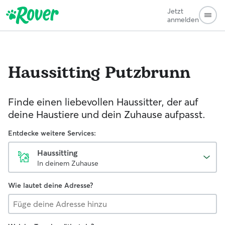
Jetzt
anmelden
Haussitting
Putzbrunn
Finde einen liebevollen Haussitter, der auf
deine Haustiere und dein Zuhause aufpasst.
Entdecke weitere Services:
Haussitting
In deinem Zuhause
Wie lautet deine Adresse?