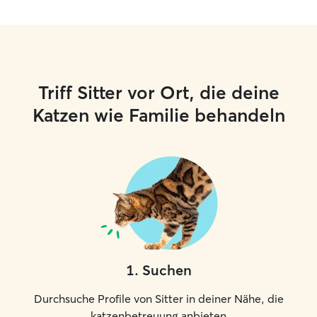
Triff Sitter vor Ort, die deine
Katzen wie Familie behandeln
1
.
Suchen
Durchsuche Profile von Sitter in deiner Nähe, die
katzenbetreuung anbieten