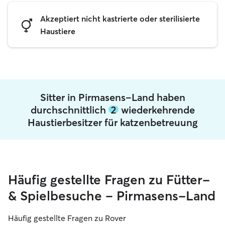
Akzeptiert nicht kastrierte oder sterilisierte
Haustiere
Sitter in Pirmasens-Land haben
durchschnittlich
2
wiederkehrende
Haustierbesitzer für katzenbetreuung
Häufig gestellte Fragen zu Fütter-
& Spielbesuche – Pirmasens-Land
Häufig gestellte Fragen zu Rover