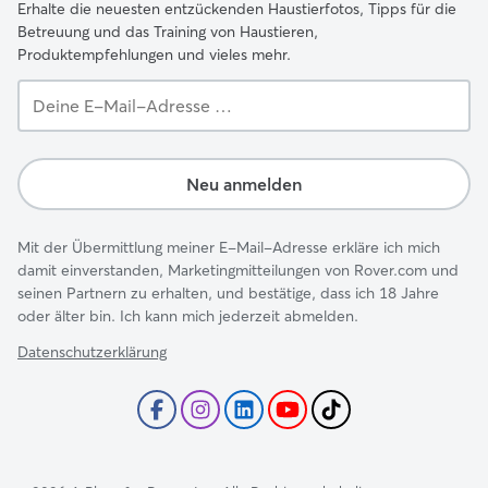
Erhalte die neuesten entzückenden Haustierfotos, Tipps für die
Betreuung und das Training von Haustieren,
Produktempfehlungen und vieles mehr.
Deine
E-
Mail-
Adresse …
Neu anmelden
Mit der Übermittlung meiner E-Mail-Adresse erkläre ich mich
damit einverstanden, Marketingmitteilungen von Rover.com und
seinen Partnern zu erhalten, und bestätige, dass ich 18 Jahre
oder älter bin. Ich kann mich jederzeit abmelden.
Datenschutzerklärung