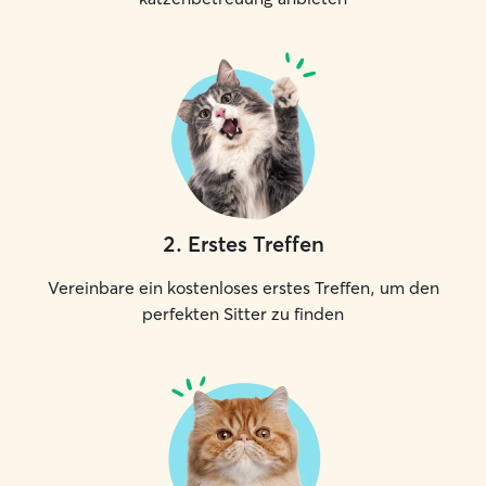
2
.
Erstes Treffen
Vereinbare ein kostenloses erstes Treffen, um den
perfekten Sitter zu finden