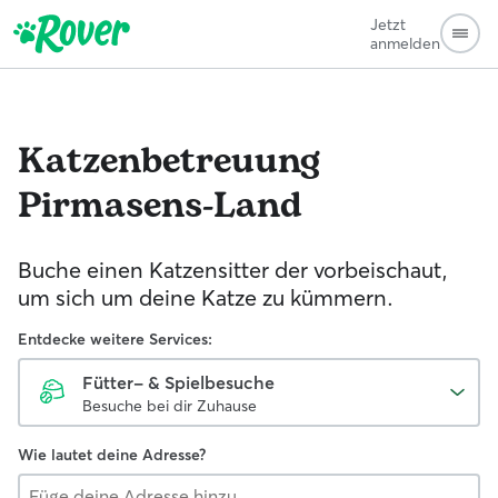
Jetzt
anmelden
Katzenbetreuung
Pirmasens-Land
Buche einen Katzensitter der vorbeischaut,
um sich um deine Katze zu kümmern.
Entdecke weitere Services:
Fütter- & Spielbesuche
Besuche bei dir Zuhause
Wie lautet deine Adresse?