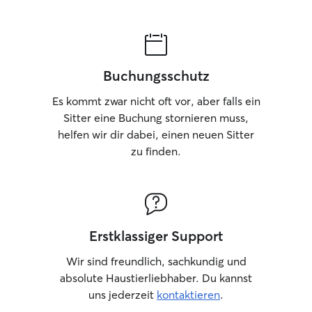
Buchungsschutz
Es kommt zwar nicht oft vor, aber falls ein
Sitter eine Buchung stornieren muss,
helfen wir dir dabei, einen neuen Sitter
zu finden.
Erstklassiger Support
Wir sind freundlich, sachkundig und
absolute Haustierliebhaber. Du kannst
uns jederzeit
kontaktieren
.