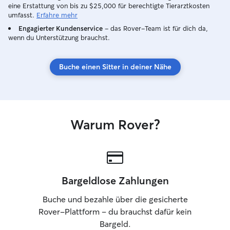
eine Erstattung von bis zu $25,000 für berechtigte Tierarztkosten
umfasst.
Erfahre mehr
Engagierter Kundenservice
– das Rover-Team ist für dich da,
wenn du Unterstützung brauchst.
Buche einen Sitter in deiner Nähe
Warum Rover?
Bargeldlose Zahlungen
Buche und bezahle über die gesicherte
Rover-Plattform – du brauchst dafür kein
Bargeld.