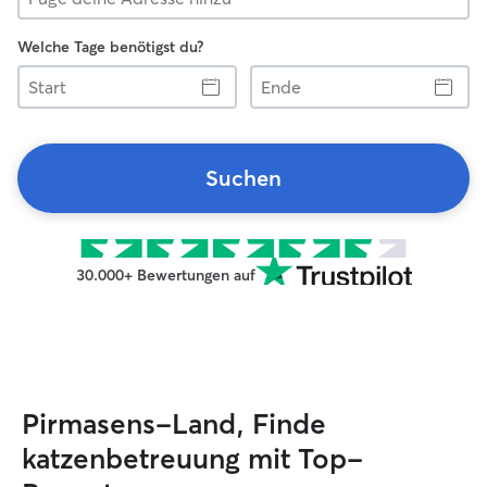
Welche Tage benötigst du?
Start
Ende
Suchen
30.000+ Bewertungen auf
Pirmasens-Land, Finde
katzenbetreuung mit Top-