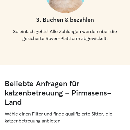
3
.
Buchen & bezahlen
So einfach gehts! Alle Zahlungen werden über die
gesicherte Rover-Plattform abgewickelt.
Beliebte Anfragen für
katzenbetreuung – Pirmasens-
Land
Wähle einen Filter und finde qualifizierte Sitter, die
katzenbetreuung anbieten.