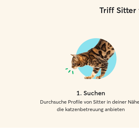
Triff Sitt
1
.
Suchen
Durchsuche Profile von Sitter in deiner Nähe
die katzenbetreuung anbieten