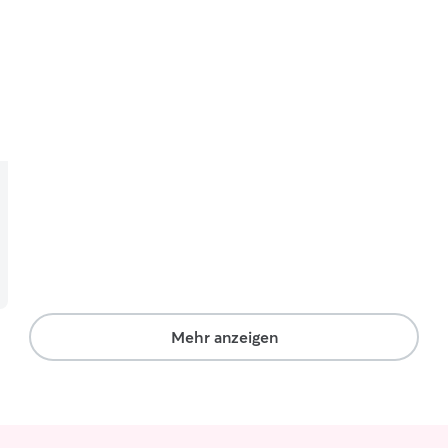
Mehr anzeigen