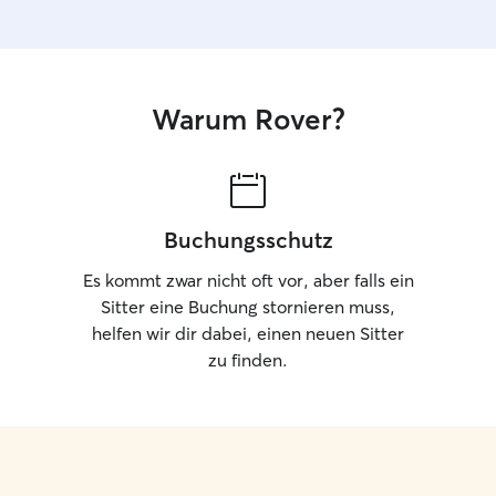
Warum Rover?
Buchungsschutz
Es kommt zwar nicht oft vor, aber falls ein
Sitter eine Buchung stornieren muss,
helfen wir dir dabei, einen neuen Sitter
zu finden.