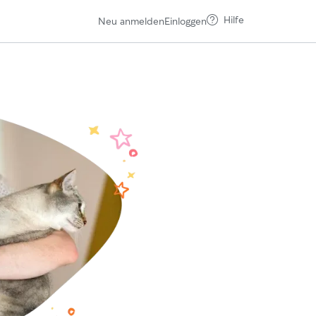
Hilfe
Neu anmelden
Einloggen