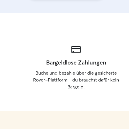
Bargeldlose Zahlungen
Buche und bezahle über die gesicherte
Rover-Plattform – du brauchst dafür kein
Bargeld.