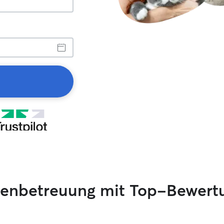
tzenbetreuung mit Top-Bewert