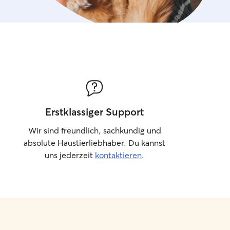
Erstklassiger Support
Wir sind freundlich, sachkundig und
absolute Haustierliebhaber. Du kannst
uns jederzeit
kontaktieren
.