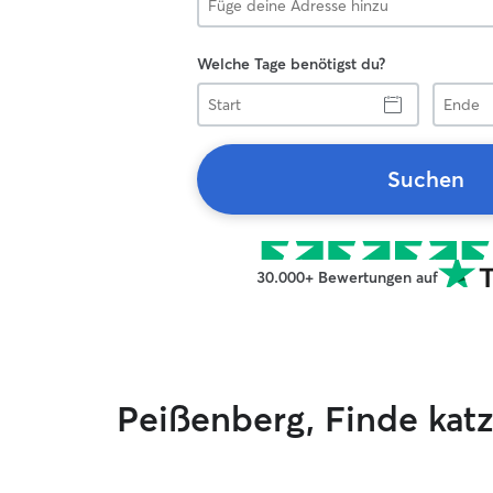
Welche Tage benötigst du?
Start
Ende
Suchen
30.000+ Bewertungen auf
Peißenberg, Finde ka