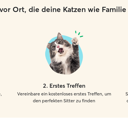
er vor Ort, die deine Katzen wie Famili
2
.
Erstes Treffen
,
Vereinbare ein kostenloses erstes Treffen, um
S
den perfekten Sitter zu finden