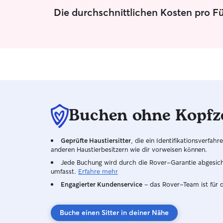
Die durchschnittlichen Kosten pro F
Buchen ohne Kopfz
Geprüfte Haustiersitter
, die ein Identifikationsverfa
anderen Haustierbesitzern wie dir vorweisen können.
Jede Buchung wird durch die Rover-Garantie abgesicher
umfasst.
Erfahre mehr
Engagierter Kundenservice
– das Rover-Team ist für 
Buche einen Sitter in deiner Nähe