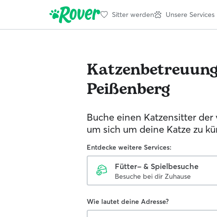
Sitter werden
Unsere Services
Katzenbetreuun
Peißenberg
Buche einen Katzensitter der 
um sich um deine Katze zu k
Entdecke weitere Services:
Fütter- & Spielbesuche
Besuche bei dir Zuhause
Wie lautet deine Adresse?