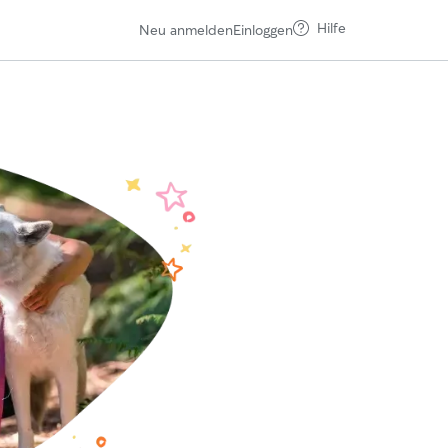
Hilfe
Neu anmelden
Einloggen