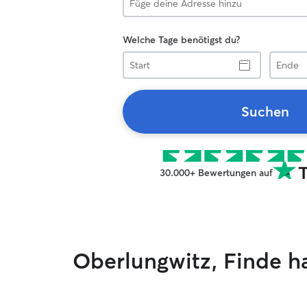
Welche Tage benötigst du?
Start
Ende
Suchen
30.000+ Bewertungen auf
Oberlungwitz, Finde h