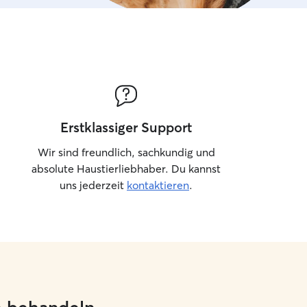
Erstklassiger Support
Wir sind freundlich, sachkundig und
absolute Haustierliebhaber. Du kannst
uns jederzeit
kontaktieren
.