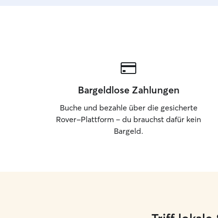
Bargeldlose Zahlungen
Buche und bezahle über die gesicherte
Rover-Plattform – du brauchst dafür kein
Bargeld.