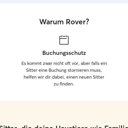
Warum Rover?
Buchungsschutz
Es kommt zwar nicht oft vor, aber falls ein
Sitter eine Buchung stornieren muss,
helfen wir dir dabei, einen neuen Sitter
zu finden.