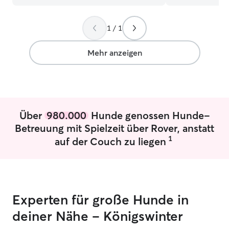
1 / 1
Mehr anzeigen
Über
980.000
Hunde genossen Hunde-
Betreuung mit Spielzeit über Rover, anstatt
1
auf der Couch zu liegen
Experten für große Hunde in
deiner Nähe – Königswinter