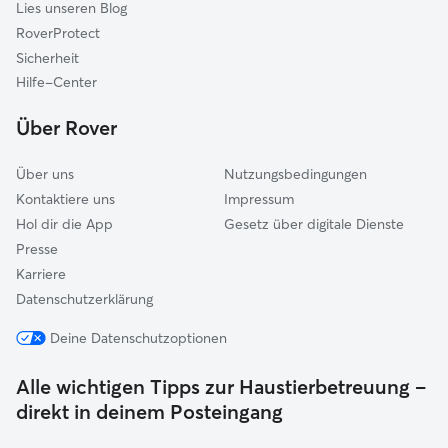
Lies unseren Blog
RoverProtect
Sicherheit
Hilfe-Center
Über Rover
Über uns
Nutzungsbedingungen
Kontaktiere uns
Impressum
Hol dir die App
Gesetz über digitale Dienste
Presse
Karriere
Datenschutzerklärung
Deine Datenschutzoptionen
Alle wichtigen Tipps zur Haustierbetreuung –
direkt in deinem Posteingang