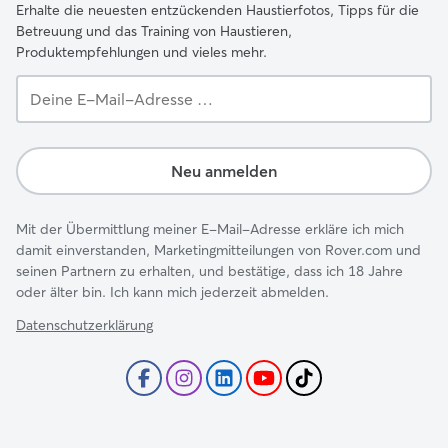
Erhalte die neuesten entzückenden Haustierfotos, Tipps für die
Betreuung und das Training von Haustieren,
Produktempfehlungen und vieles mehr.
Deine
E-
Mail-
Adresse …
Neu anmelden
Mit der Übermittlung meiner E-Mail-Adresse erkläre ich mich
damit einverstanden, Marketingmitteilungen von Rover.com und
seinen Partnern zu erhalten, und bestätige, dass ich 18 Jahre
oder älter bin. Ich kann mich jederzeit abmelden.
Datenschutzerklärung