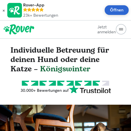
Rover-App
×
Öffnen
23k+
Bewertungen
Jetzt
anmelden
Individuelle Betreuung für
deinen Hund oder deine
Katze –
Königswinter
30.000+ Bewertungen auf