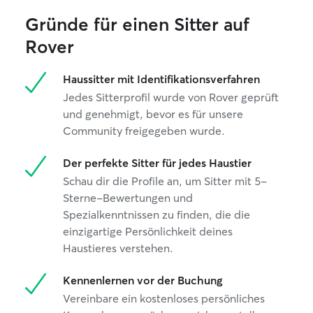
Gründe für einen Sitter auf
Rover
Haussitter mit Identifikationsverfahren
Jedes Sitterprofil wurde von Rover geprüft
und genehmigt, bevor es für unsere
Community freigegeben wurde.
Der perfekte Sitter für jedes Haustier
Schau dir die Profile an, um Sitter mit 5-
Sterne-Bewertungen und
Spezialkenntnissen zu finden, die die
einzigartige Persönlichkeit deines
Haustieres verstehen.
Kennenlernen vor der Buchung
Vereinbare ein kostenloses persönliches