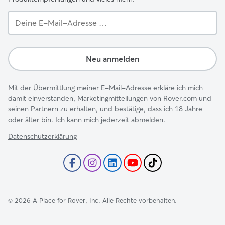
Deine
E-
Mail-
Adresse …
Neu anmelden
Mit der Übermittlung meiner E-Mail-Adresse erkläre ich mich
damit einverstanden, Marketingmitteilungen von Rover.com und
seinen Partnern zu erhalten, und bestätige, dass ich 18 Jahre
oder älter bin. Ich kann mich jederzeit abmelden.
Datenschutzerklärung
©
2026
A Place for Rover, Inc. Alle Rechte vorbehalten.