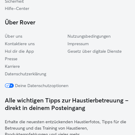
Sicherheit
Hilfe-Center
Über Rover
Über uns
Nutzungsbedingungen
Kontaktiere uns
Impressum
Hol dir die App
Gesetz über digitale Dienste
Presse
Karriere
Datenschutzerklärung
Deine Datenschutzoptionen
Alle wichtigen Tipps zur Haustierbetreuung –
direkt in deinem Posteingang
Erhalte die neuesten entzückenden Haustierfotos, Tipps für die
Betreuung und das Training von Haustieren,
Produktempfehlungen und vieles mehr.