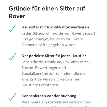
Gründe für einen Sitter auf
Rover
Haussitter mit Identifikationsverfahren
Jedes Sitterprofil wurde von Rover geprüft
und genehmigt, bevor es für unsere
Community freigegeben wurde.
Der perfekte Sitter für jedes Haustier
Schau dir die Profile an, um Sitter mit 5-
Sterne-Bewertungen und
Spezialkenntnissen zu finden, die die
einzigartige Persönlichkeit deines
Haustieres verstehen.
Kennenlernen vor der Buchung
Vereinbare ein kostenloses persönliches