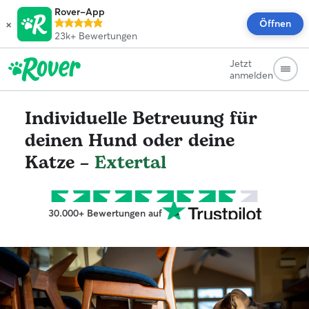
Rover-App
×
Öffnen
23k+
Bewertungen
Jetzt
anmelden
Individuelle Betreuung für
deinen Hund oder deine
Katze –
Extertal
30.000+ Bewertungen auf