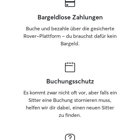
Bargeldlose Zahlungen
Buche und bezahle über die gesicherte
Rover-Plattform – du brauchst dafür kein
Bargeld.
Buchungsschutz
Es kommt zwar nicht oft vor, aber falls ein
Sitter eine Buchung stornieren muss,
helfen wir dir dabei, einen neuen Sitter
zu finden.