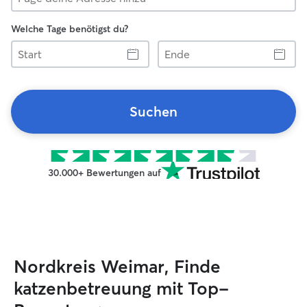
Welche Tage benötigst du?
Start
Ende
Suchen
30.000+ Bewertungen auf
Nordkreis Weimar, Finde
katzenbetreuung mit Top-