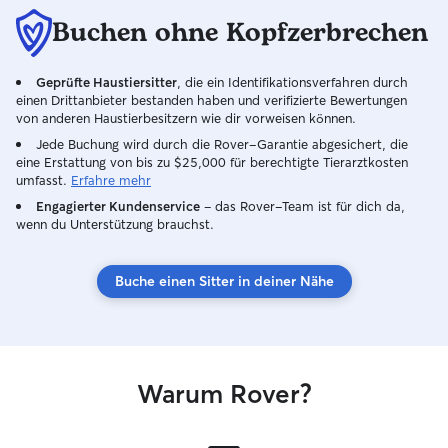
Buchen ohne Kopfzerbrechen
Geprüfte Haustiersitter
, die ein Identifikationsverfahren durch
einen Drittanbieter bestanden haben und verifizierte Bewertungen
von anderen Haustierbesitzern wie dir vorweisen können.
Jede Buchung wird durch die Rover-Garantie abgesichert, die
eine Erstattung von bis zu $25,000 für berechtigte Tierarztkosten
umfasst.
Erfahre mehr
Engagierter Kundenservice
– das Rover-Team ist für dich da,
wenn du Unterstützung brauchst.
Buche einen Sitter in deiner Nähe
Warum Rover?