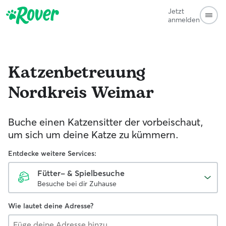
Jetzt
anmelden
Katzenbetreuung
Nordkreis Weimar
Buche einen Katzensitter der vorbeischaut,
um sich um deine Katze zu kümmern.
Entdecke weitere Services:
Fütter- & Spielbesuche
Besuche bei dir Zuhause
Wie lautet deine Adresse?