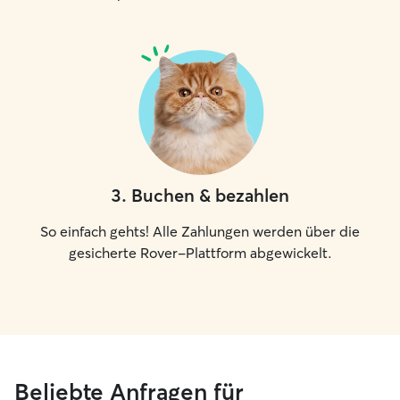
3
.
Buchen & bezahlen
So einfach gehts! Alle Zahlungen werden über die
gesicherte Rover-Plattform abgewickelt.
Beliebte Anfragen für