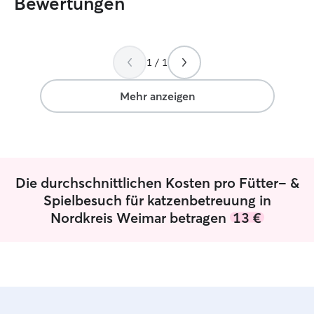
Bewertungen
1 / 1
Mehr anzeigen
Die durchschnittlichen Kosten pro Fütter- &
Spielbesuch für katzenbetreuung in
Nordkreis Weimar betragen
13 €