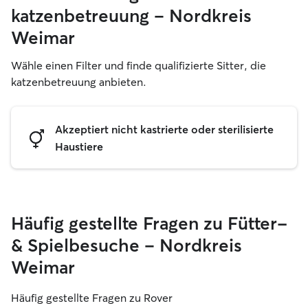
katzenbetreuung – Nordkreis
Weimar
Wähle einen Filter und finde qualifizierte Sitter, die
katzenbetreuung anbieten.
Akzeptiert nicht kastrierte oder sterilisierte
Haustiere
Häufig gestellte Fragen zu Fütter-
& Spielbesuche – Nordkreis
Weimar
Häufig gestellte Fragen zu Rover