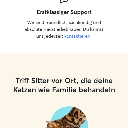
Erstklassiger Support
Wir sind freundlich, sachkundig und
absolute Haustierliebhaber. Du kannst
uns jederzeit
kontaktieren
.
Triff Sitter vor Ort, die deine
Katzen wie Familie behandeln