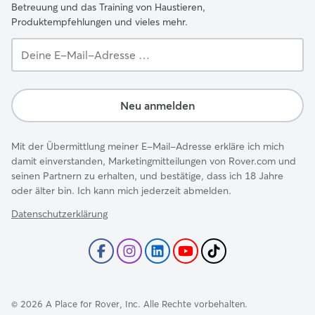
Betreuung und das Training von Haustieren,
Produktempfehlungen und vieles mehr.
Deine
E-
Mail-
Adresse …
Neu anmelden
Mit der Übermittlung meiner E-Mail-Adresse erkläre ich mich
damit einverstanden, Marketingmitteilungen von Rover.com und
seinen Partnern zu erhalten, und bestätige, dass ich 18 Jahre
oder älter bin. Ich kann mich jederzeit abmelden.
Datenschutzerklärung
©
2026
A Place for Rover, Inc. Alle Rechte vorbehalten.