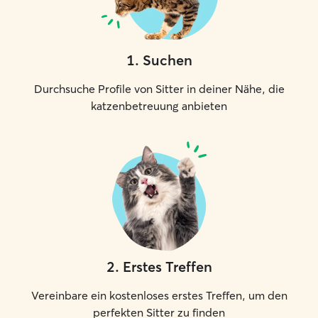
1
.
Suchen
Durchsuche Profile von Sitter in deiner Nähe, die
katzenbetreuung anbieten
2
.
Erstes Treffen
Vereinbare ein kostenloses erstes Treffen, um den
perfekten Sitter zu finden