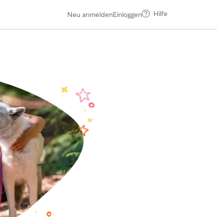
Hilfe
Neu anmelden
Einloggen