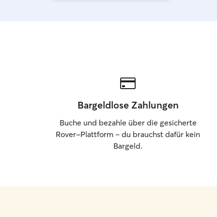
Bargeldlose Zahlungen
Buche und bezahle über die gesicherte
Rover-Plattform – du brauchst dafür kein
Bargeld.