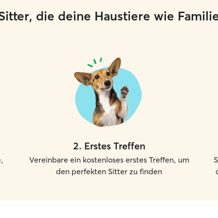
e Sitter, die deine Haustiere wie Famil
2
.
Erstes Treffen
,
Vereinbare ein kostenloses erstes Treffen, um
S
den perfekten Sitter zu finden