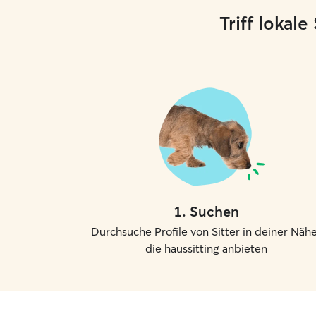
Triff lokal
1
.
Suchen
Durchsuche Profile von Sitter in deiner Nähe
die haussitting anbieten