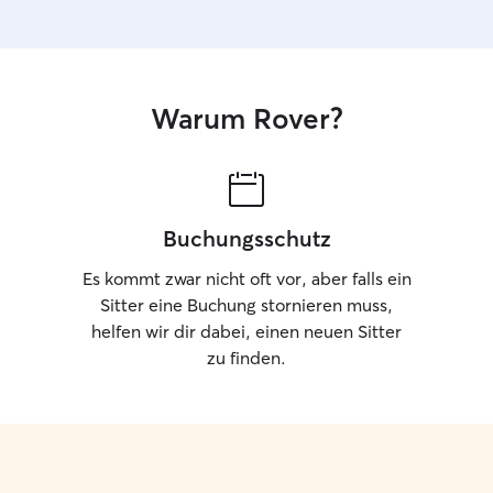
Warum Rover?
Buchungsschutz
Es kommt zwar nicht oft vor, aber falls ein
Sitter eine Buchung stornieren muss,
helfen wir dir dabei, einen neuen Sitter
zu finden.