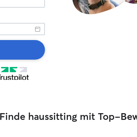
Finde haussitting mit Top-Be