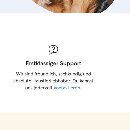
Erstklassiger Support
Wir sind freundlich, sachkundig und
absolute Haustierliebhaber. Du kannst
uns jederzeit
kontaktieren
.