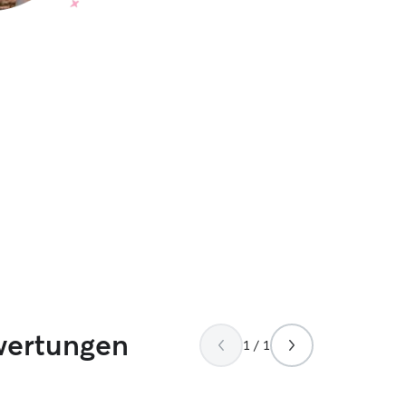
wertungen
1 / 1