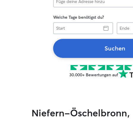
Welche Tage benötigst du?
Start
Ende
Suchen
30.000+ Bewertungen auf
Niefern-Öschelbronn, 