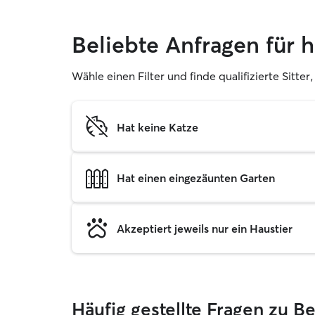
Beliebte Anfragen für
Wähle einen Filter und finde qualifizierte Sitt
Hat keine Katze
Hat einen eingezäunten Garten
Akzeptiert jeweils nur ein Haustier
Häufig gestellte Fragen zu 