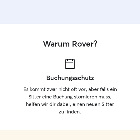
Warum Rover?
Buchungsschutz
Es kommt zwar nicht oft vor, aber falls ein
Sitter eine Buchung stornieren muss,
helfen wir dir dabei, einen neuen Sitter
zu finden.