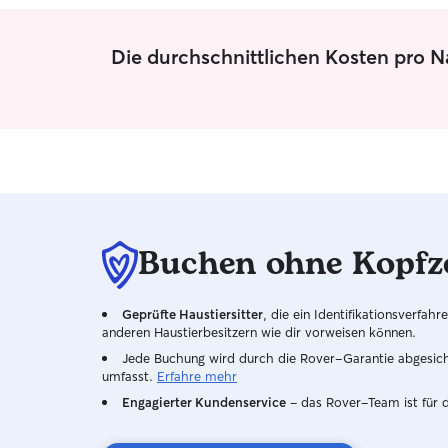
Die durchschnittlichen Kosten pro 
Buchen ohne Kopfz
Geprüfte Haustiersitter
, die ein Identifikationsverfa
anderen Haustierbesitzern wie dir vorweisen können.
Jede Buchung wird durch die Rover-Garantie abgesicher
umfasst.
Erfahre mehr
Engagierter Kundenservice
– das Rover-Team ist für 