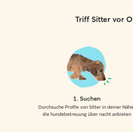
Triff Sitter vor
1
.
Suchen
Durchsuche Profile von Sitter in deiner Nähe
die hundebetreuung über nacht anbieten