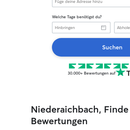
Welche Tage benötigst du?
Hinbringen
Abholen
Suchen
30.000+ Bewertungen auf
Niederaichbach, Finde
Bewertungen