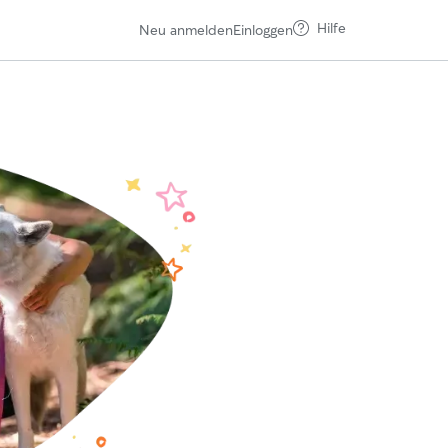
Hilfe
Neu anmelden
Einloggen