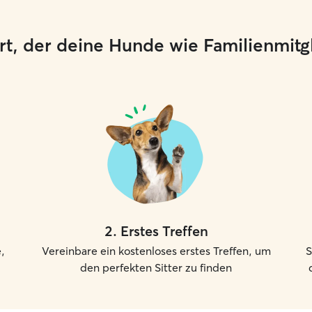
 Ort, der deine Hunde wie Familienmit
2
.
Erstes Treffen
,
Vereinbare ein kostenloses erstes Treffen, um
S
den perfekten Sitter zu finden