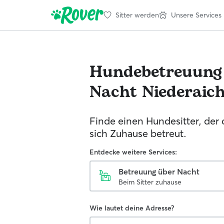
Sitter werden
Unsere Services
Hundebetreuung
Nacht
Niederaic
Finde einen Hundesitter, der
sich Zuhause betreut.
Entdecke weitere Services:
Betreuung über Nacht
Beim Sitter zuhause
Wie lautet deine Adresse?