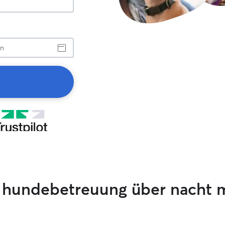
 hundebetreuung über nacht 