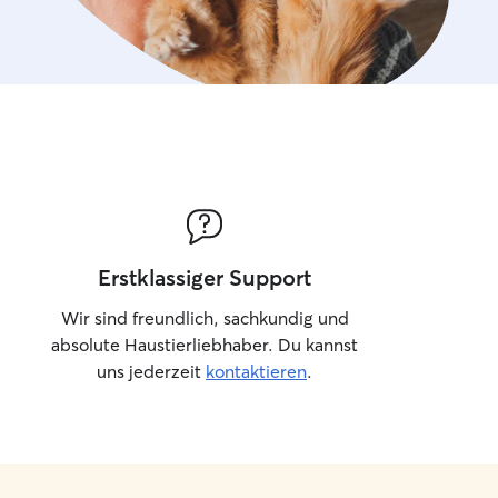
Erstklassiger Support
Wir sind freundlich, sachkundig und
absolute Haustierliebhaber. Du kannst
uns jederzeit
kontaktieren
.