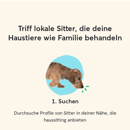
Triff lokale Sitter, die deine
Haustiere wie Familie behandeln
1
.
Suchen
Durchsuche Profile von Sitter in deiner Nähe, die
haussitting anbieten