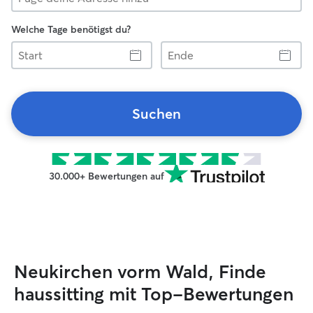
Welche Tage benötigst du?
Start
Ende
Suchen
30.000+ Bewertungen auf
Neukirchen vorm Wald, Finde
haussitting mit Top-Bewertungen