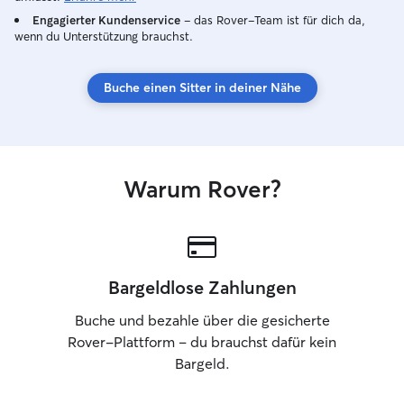
Engagierter Kundenservice
– das Rover-Team ist für dich da,
wenn du Unterstützung brauchst.
Buche einen Sitter in deiner Nähe
Warum Rover?
Bargeldlose Zahlungen
Buche und bezahle über die gesicherte
Rover-Plattform – du brauchst dafür kein
Bargeld.