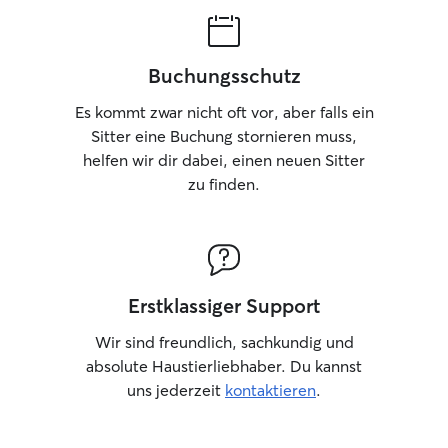
Buchungsschutz
Es kommt zwar nicht oft vor, aber falls ein
Sitter eine Buchung stornieren muss,
helfen wir dir dabei, einen neuen Sitter
zu finden.
Erstklassiger Support
Wir sind freundlich, sachkundig und
absolute Haustierliebhaber. Du kannst
uns jederzeit
kontaktieren
.