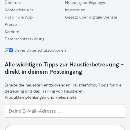
Über uns
Nutzungsbedingungen
Kontaktiere uns
Impressum
Hol dir die App
Gesetz über digitale Dienste
Presse
Karriere
Datenschutzerklärung
Deine Datenschutzoptionen
Alle wichtigen Tipps zur Haustierbetreuung –
direkt in deinem Posteingang
Erhalte die neuesten entzückenden Haustierfotos, Tipps für die
Betreuung und das Training von Haustieren,
Produktempfehlungen und vieles mehr.
Deine
E-
Mail-
Adresse …