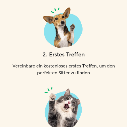
2
.
Erstes Treffen
Vereinbare ein kostenloses erstes Treffen, um den
perfekten Sitter zu finden