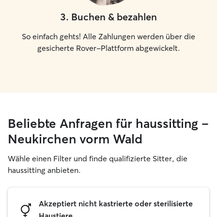
3
.
Buchen & bezahlen
So einfach gehts! Alle Zahlungen werden über die
gesicherte Rover-Plattform abgewickelt.
Beliebte Anfragen für haussitting –
Neukirchen vorm Wald
Wähle einen Filter und finde qualifizierte Sitter, die
haussitting anbieten.
Akzeptiert nicht kastrierte oder sterilisierte
Haustiere