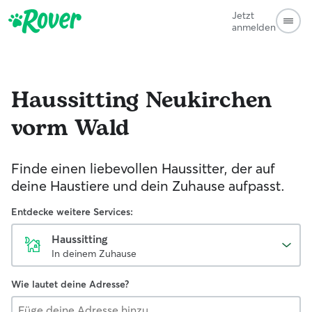
Jetzt
anmelden
Haussitting
Neukirchen
vorm Wald
Finde einen liebevollen Haussitter, der auf
deine Haustiere und dein Zuhause aufpasst.
Entdecke weitere Services:
Haussitting
In deinem Zuhause
Wie lautet deine Adresse?