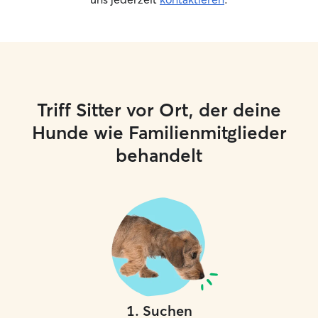
Triff Sitter vor Ort, der deine
Hunde wie Familienmitglieder
behandelt
1
.
Suchen