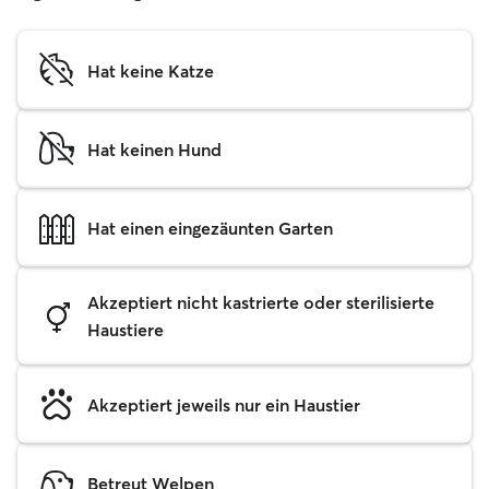
Hat keine Katze
Hat keinen Hund
Hat einen eingezäunten Garten
Akzeptiert nicht kastrierte oder sterilisierte
Haustiere
Akzeptiert jeweils nur ein Haustier
Betreut Welpen