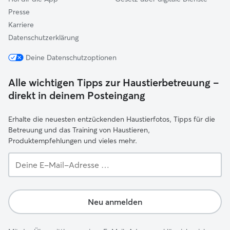
Presse
Karriere
Datenschutzerklärung
Deine Datenschutzoptionen
Alle wichtigen Tipps zur Haustierbetreuung –
direkt in deinem Posteingang
Erhalte die neuesten entzückenden Haustierfotos, Tipps für die
Betreuung und das Training von Haustieren,
Produktempfehlungen und vieles mehr.
Deine
E-
Mail-
Adresse …
Neu anmelden