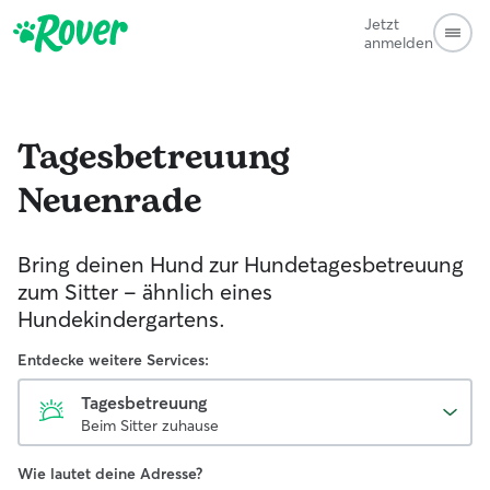
Jetzt
anmelden
Tagesbetreuung
Neuenrade
Bring deinen Hund zur Hundetagesbetreuung
zum Sitter - ähnlich eines
Hundekindergartens.
Entdecke weitere Services:
Tagesbetreuung
Beim Sitter zuhause
Wie lautet deine Adresse?