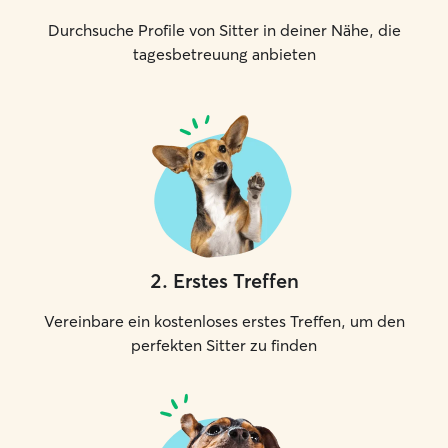
Durchsuche Profile von Sitter in deiner Nähe, die
tagesbetreuung anbieten
2
.
Erstes Treffen
Vereinbare ein kostenloses erstes Treffen, um den
perfekten Sitter zu finden