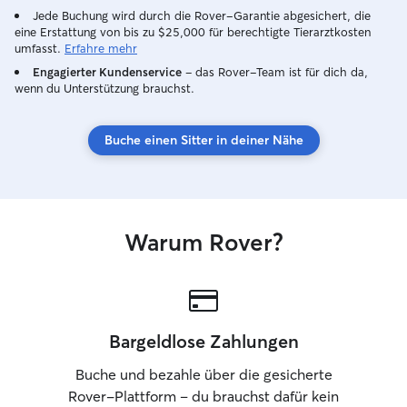
Jede Buchung wird durch die Rover-Garantie abgesichert, die
eine Erstattung von bis zu $25,000 für berechtigte Tierarztkosten
umfasst.
Erfahre mehr
Engagierter Kundenservice
– das Rover-Team ist für dich da,
wenn du Unterstützung brauchst.
Buche einen Sitter in deiner Nähe
Warum Rover?
Bargeldlose Zahlungen
Buche und bezahle über die gesicherte
Rover-Plattform – du brauchst dafür kein