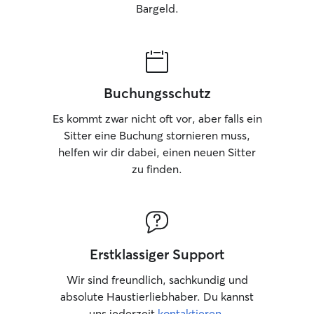
Bargeld.
Buchungsschutz
Es kommt zwar nicht oft vor, aber falls ein
Sitter eine Buchung stornieren muss,
helfen wir dir dabei, einen neuen Sitter
zu finden.
Erstklassiger Support
Wir sind freundlich, sachkundig und
absolute Haustierliebhaber. Du kannst
uns jederzeit
kontaktieren
.