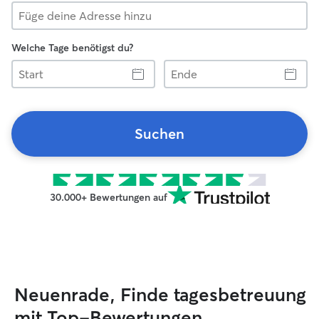
Welche Tage benötigst du?
Start
Ende
Suchen
30.000+ Bewertungen auf
Neuenrade, Finde tagesbetreuung
mit Top-Bewertungen