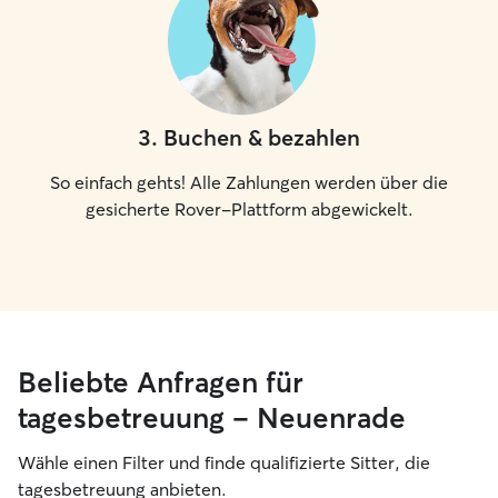
3
.
Buchen & bezahlen
So einfach gehts! Alle Zahlungen werden über die
gesicherte Rover-Plattform abgewickelt.
Beliebte Anfragen für
tagesbetreuung – Neuenrade
Wähle einen Filter und finde qualifizierte Sitter, die
tagesbetreuung anbieten.