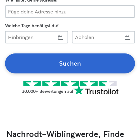
Wie lautet deine Adresse?
Welche Tage benötigst du?
Hinbringen
Abholen
Suchen
30.000+ Bewertungen auf
Nachrodt-Wiblingwerde, Finde