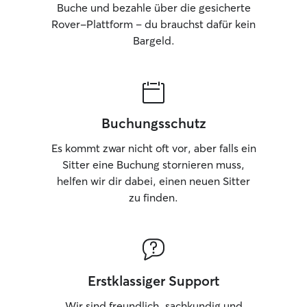
Buche und bezahle über die gesicherte
Rover-Plattform – du brauchst dafür kein
Bargeld.
Buchungsschutz
Es kommt zwar nicht oft vor, aber falls ein
Sitter eine Buchung stornieren muss,
helfen wir dir dabei, einen neuen Sitter
zu finden.
Erstklassiger Support
Wir sind freundlich, sachkundig und