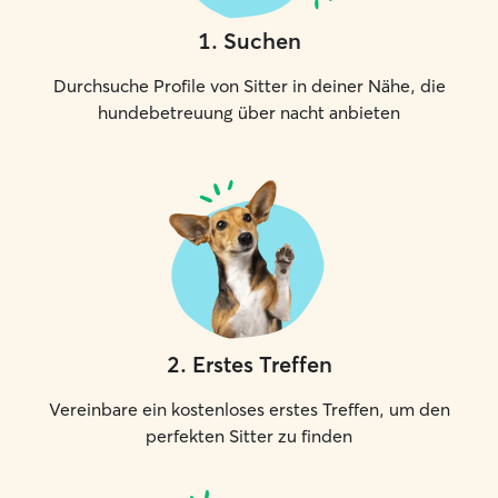
1
.
Suchen
Durchsuche Profile von Sitter in deiner Nähe, die
hundebetreuung über nacht anbieten
2
.
Erstes Treffen
Vereinbare ein kostenloses erstes Treffen, um den
perfekten Sitter zu finden