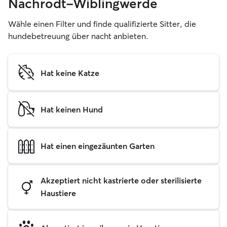
Nachrodt-Wiblingwerde
Wähle einen Filter und finde qualifizierte Sitter, die
hundebetreuung über nacht anbieten.
Hat keine Katze
Hat keinen Hund
Hat einen eingezäunten Garten
Akzeptiert nicht kastrierte oder sterilisierte
Haustiere