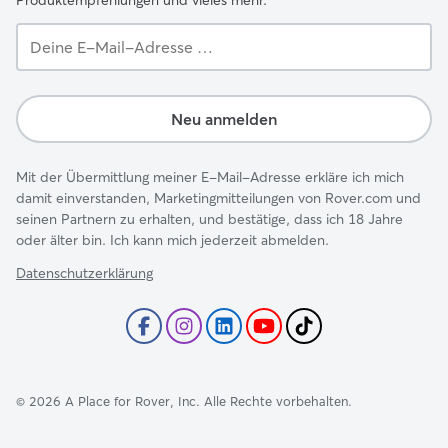
Produktempfehlungen und vieles mehr.
Deine
E-
Mail-
Adresse …
Neu anmelden
Mit der Übermittlung meiner E-Mail-Adresse erkläre ich mich
damit einverstanden, Marketingmitteilungen von Rover.com und
seinen Partnern zu erhalten, und bestätige, dass ich 18 Jahre
oder älter bin. Ich kann mich jederzeit abmelden.
Datenschutzerklärung
©
2026
A Place for Rover, Inc. Alle Rechte vorbehalten.