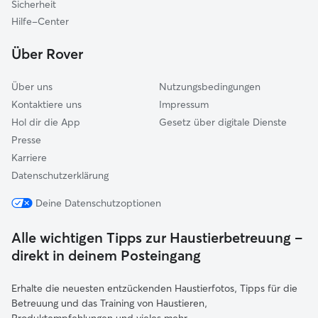
Sicherheit
Balve
Hilfe-Center
Menden
Über Rover
Über uns
Nutzungsbedingungen
Kontaktiere uns
Impressum
Hol dir die App
Gesetz über digitale Dienste
Presse
Karriere
Datenschutzerklärung
Deine Datenschutzoptionen
Alle wichtigen Tipps zur Haustierbetreuung –
direkt in deinem Posteingang
Erhalte die neuesten entzückenden Haustierfotos, Tipps für die
Betreuung und das Training von Haustieren,