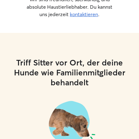
absolute Haustierliebhaber. Du kannst
uns jederzeit
kontaktieren
.
Triff Sitter vor Ort, der deine
Hunde wie Familienmitglieder
behandelt