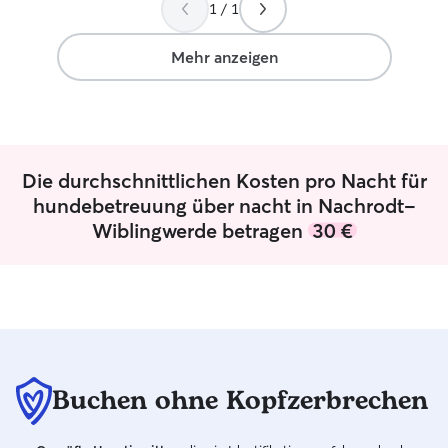
1 / 1
Mehr anzeigen
Die durchschnittlichen Kosten pro Nacht für
hundebetreuung über nacht in Nachrodt-
Wiblingwerde betragen
30 €
Buchen ohne Kopfzerbrechen