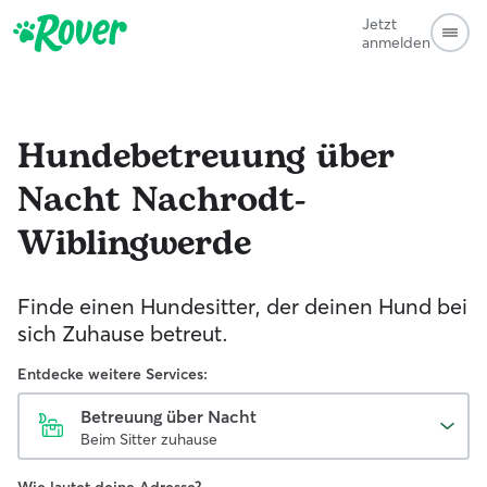
Jetzt
anmelden
Hundebetreuung über
Nacht
Nachrodt-
Wiblingwerde
Finde einen Hundesitter, der deinen Hund bei
sich Zuhause betreut.
Entdecke weitere Services:
Betreuung über Nacht
Beim Sitter zuhause