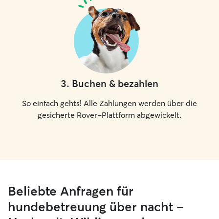
3
.
Buchen & bezahlen
So einfach gehts! Alle Zahlungen werden über die
gesicherte Rover-Plattform abgewickelt.
Beliebte Anfragen für
hundebetreuung über nacht –