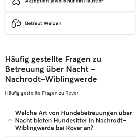
Akzeptiert jeweils nur ein Haustier
Betreut Welpen
Häufig gestellte Fragen zu
Betreuung über Nacht –
Nachrodt-Wiblingwerde
Häufig gestellte Fragen zu Rover
Welche Art von Hundebetreuungen über
Nacht bieten Hundesitter in Nachrodt-
Wiblingwerde bei Rover an?