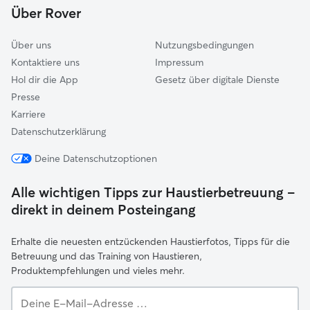
Über Rover
Reinheim
Über uns
Nutzungsbedingungen
Kontaktiere uns
Impressum
Hol dir die App
Gesetz über digitale Dienste
Presse
Karriere
Datenschutzerklärung
Deine Datenschutzoptionen
Alle wichtigen Tipps zur Haustierbetreuung –
direkt in deinem Posteingang
Erhalte die neuesten entzückenden Haustierfotos, Tipps für die
Betreuung und das Training von Haustieren,
Produktempfehlungen und vieles mehr.
Deine