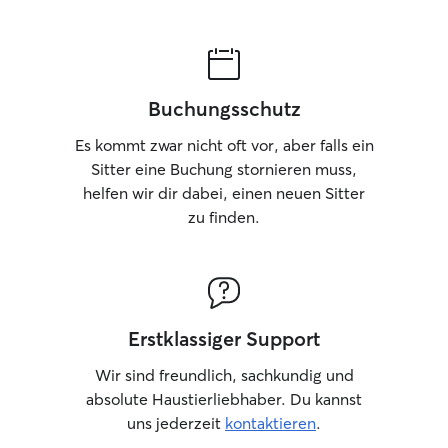
Buchungsschutz
Es kommt zwar nicht oft vor, aber falls ein
Sitter eine Buchung stornieren muss,
helfen wir dir dabei, einen neuen Sitter
zu finden.
Erstklassiger Support
Wir sind freundlich, sachkundig und
absolute Haustierliebhaber. Du kannst
uns jederzeit
kontaktieren
.