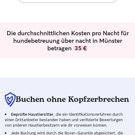
Die durchschnittlichen Kosten pro Nacht für
hundebetreuung über nacht in Münster
betragen
35 €
Buchen ohne Kopfzerbrechen
Geprüfte Haustiersitter
, die ein Identifikationsverfahren durch
einen Drittanbieter bestanden haben und verifizierte Bewertungen
von anderen Haustierbesitzern wie dir vorweisen können.
Jede Buchung wird durch die Rover-Garantie abgesichert, die