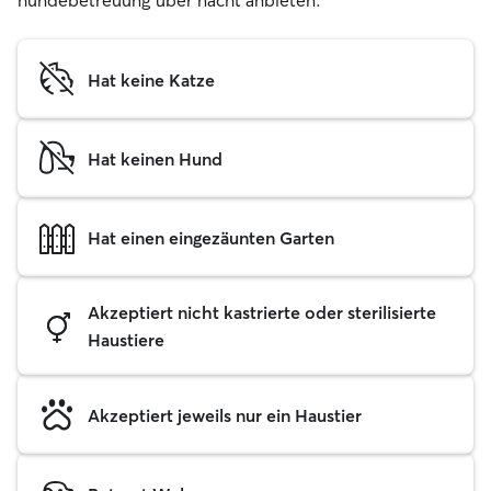
hundebetreuung über nacht anbieten.
Hat keine Katze
Hat keinen Hund
Hat einen eingezäunten Garten
Akzeptiert nicht kastrierte oder sterilisierte
Haustiere
Akzeptiert jeweils nur ein Haustier