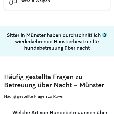
Betreut Welpen
Sitter in Münster haben durchschnittlich
3
wiederkehrende Haustierbesitzer für
hundebetreuung über nacht
Häufig gestellte Fragen zu
Betreuung über Nacht – Münster
Häufig gestellte Fragen zu Rover
Welche Art von Hundebetreuungen über