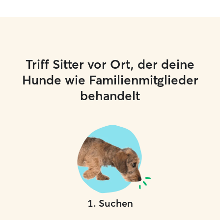
Triff Sitter vor Ort, der deine
Hunde wie Familienmitglieder
behandelt
1
.
Suchen