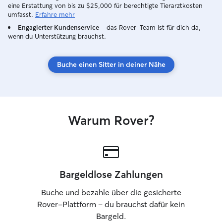
eine Erstattung von bis zu $25,000 für berechtigte Tierarztkosten
umfasst.
Erfahre mehr
Engagierter Kundenservice
– das Rover-Team ist für dich da,
wenn du Unterstützung brauchst.
Buche einen Sitter in deiner Nähe
Warum Rover?
Bargeldlose Zahlungen
Buche und bezahle über die gesicherte
Rover-Plattform – du brauchst dafür kein
Bargeld.