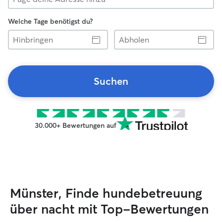
Welche Tage benötigst du?
Hinbringen
Abholen
Suchen
30.000+ Bewertungen auf
Münster, Finde hundebetreuung
über nacht mit Top-Bewertungen