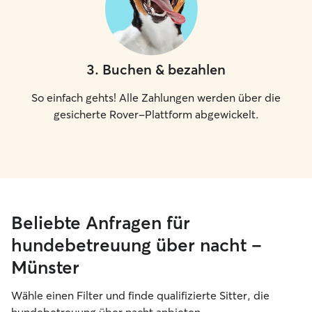
3
.
Buchen & bezahlen
So einfach gehts! Alle Zahlungen werden über die
gesicherte Rover-Plattform abgewickelt.
Beliebte Anfragen für
hundebetreuung über nacht –
Münster
Wähle einen Filter und finde qualifizierte Sitter, die