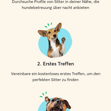
Durchsuche Profile von Sitter in deiner Nähe, die
hundebetreuung über nacht anbieten
2
.
Erstes Treffen
Vereinbare ein kostenloses erstes Treffen, um den
perfekten Sitter zu finden