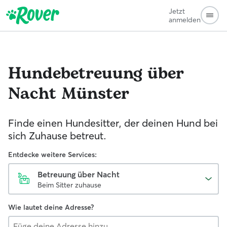
Jetzt
anmelden
Hundebetreuung über
Nacht
Münster
Finde einen Hundesitter, der deinen Hund bei
sich Zuhause betreut.
Entdecke weitere Services:
Betreuung über Nacht
Beim Sitter zuhause
Wie lautet deine Adresse?