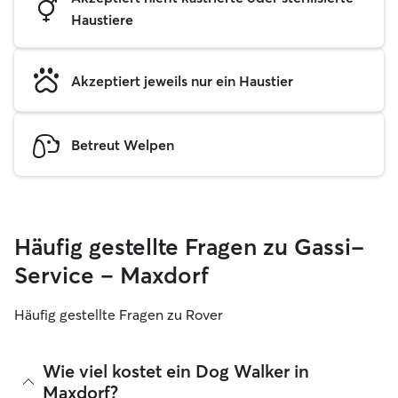
Haustiere
Akzeptiert jeweils nur ein Haustier
Betreut Welpen
Häufig gestellte Fragen zu Gassi-
Service – Maxdorf
Häufig gestellte Fragen zu Rover
Wie viel kostet ein Dog Walker in
Maxdorf?