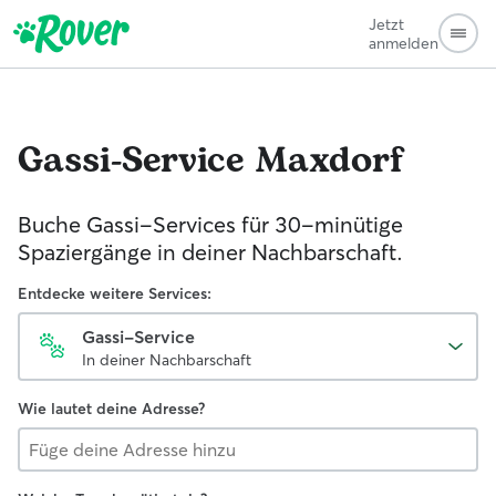
Jetzt
anmelden
Gassi-Service
Maxdorf
Buche Gassi-Services für 30-minütige
Spaziergänge in deiner Nachbarschaft.
Entdecke weitere Services:
Gassi-Service
In deiner Nachbarschaft
Wie lautet deine Adresse?