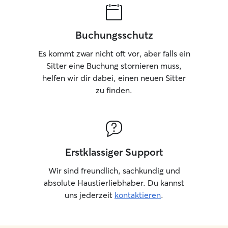
Buchungsschutz
Es kommt zwar nicht oft vor, aber falls ein
Sitter eine Buchung stornieren muss,
helfen wir dir dabei, einen neuen Sitter
zu finden.
Erstklassiger Support
Wir sind freundlich, sachkundig und
absolute Haustierliebhaber. Du kannst
uns jederzeit
kontaktieren
.