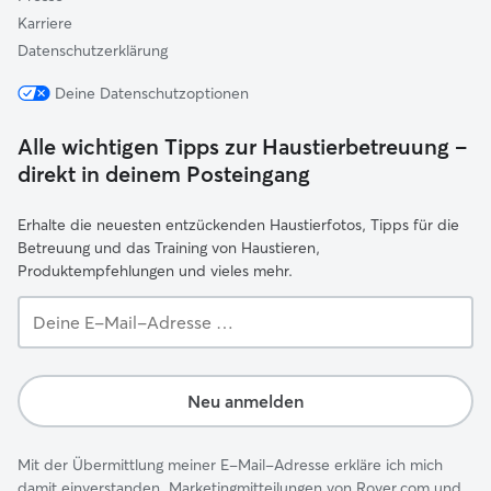
Karriere
Datenschutzerklärung
Deine Datenschutzoptionen
Alle wichtigen Tipps zur Haustierbetreuung –
direkt in deinem Posteingang
Erhalte die neuesten entzückenden Haustierfotos, Tipps für die
Betreuung und das Training von Haustieren,
Produktempfehlungen und vieles mehr.
Deine
E-
Mail-
Adresse …
Neu anmelden
Mit der Übermittlung meiner E-Mail-Adresse erkläre ich mich
damit einverstanden, Marketingmitteilungen von Rover.com und