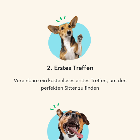
2
.
Erstes Treffen
Vereinbare ein kostenloses erstes Treffen, um den
perfekten Sitter zu finden