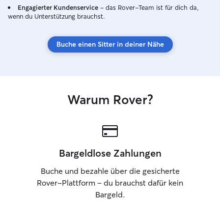
Engagierter Kundenservice
– das Rover-Team ist für dich da,
wenn du Unterstützung brauchst.
Buche einen Sitter in deiner Nähe
Warum Rover?
Bargeldlose Zahlungen
Buche und bezahle über die gesicherte
Rover-Plattform – du brauchst dafür kein
Bargeld.