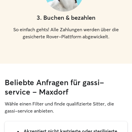
3
.
Buchen & bezahlen
So einfach gehts! Alle Zahlungen werden über die
gesicherte Rover-Plattform abgewickelt.
Beliebte Anfragen für gassi-
service – Maxdorf
Wähle einen Filter und finde qualifizierte Sitter, die
gassi-service anbieten.
Akzeptiert nicht kastrierte oder sterilisierte