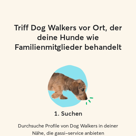
Triff Dog Walkers vor Ort, der
deine Hunde wie
Familienmitglieder behandelt
1
.
Suchen
Durchsuche Profile von Dog Walkers in deiner
Nähe, die gassi-service anbieten