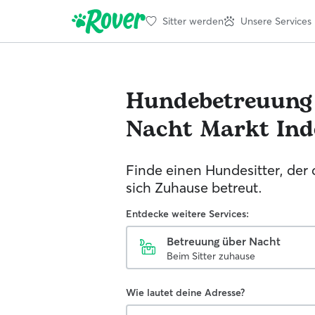
Sitter werden
Unsere Services
Hundebetreuung
Nacht
Markt Ind
Finde einen Hundesitter, der
sich Zuhause betreut.
Entdecke weitere Services:
Betreuung über Nacht
Beim Sitter zuhause
Wie lautet deine Adresse?