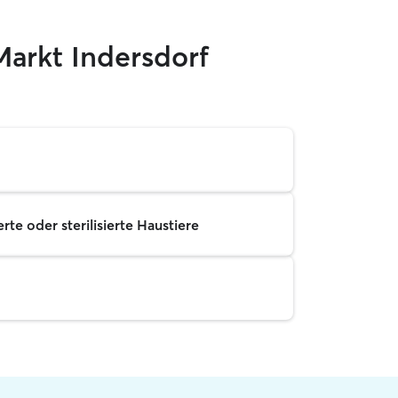
Markt Indersdorf
rte oder sterilisierte Haustiere