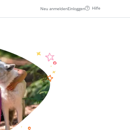
Hilfe
Neu anmelden
Einloggen