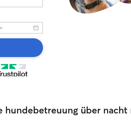
de hundebetreuung über nacht