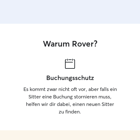
Warum Rover?
Buchungsschutz
Es kommt zwar nicht oft vor, aber falls ein
Sitter eine Buchung stornieren muss,
helfen wir dir dabei, einen neuen Sitter
zu finden.