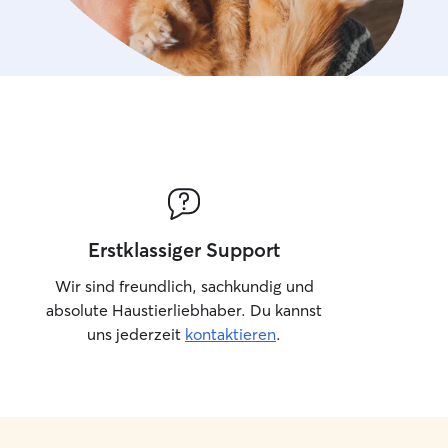
Erstklassiger Support
Wir sind freundlich, sachkundig und
absolute Haustierliebhaber. Du kannst
uns jederzeit
kontaktieren
.