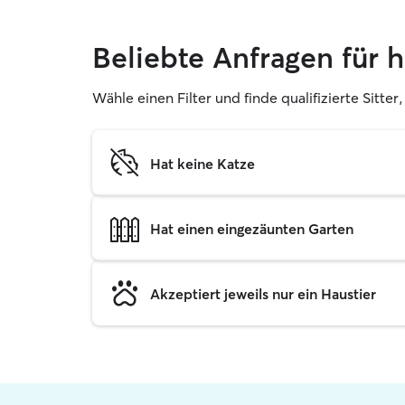
Beliebte Anfragen für 
Wähle einen Filter und finde qualifizierte Sitt
Hat keine Katze
Hat einen eingezäunten Garten
Akzeptiert jeweils nur ein Haustier