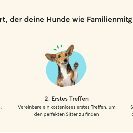
 Ort, der deine Hunde wie Familienmit
2
.
Erstes Treffen
,
Vereinbare ein kostenloses erstes Treffen, um
S
den perfekten Sitter zu finden