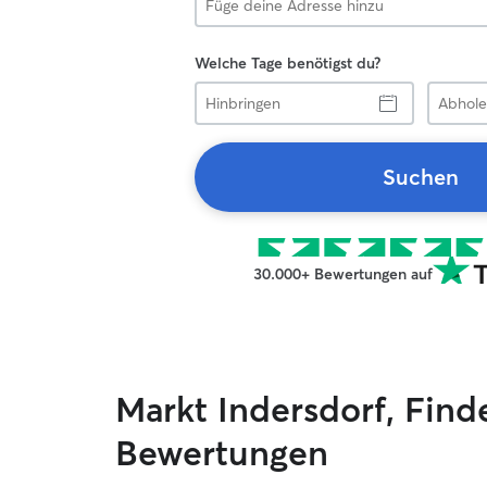
Welche Tage benötigst du?
Hinbringen
Abholen
Suchen
30.000+ Bewertungen auf
Markt Indersdorf, Fin
Bewertungen