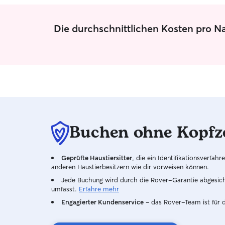
Die durchschnittlichen Kosten pro N
Buchen ohne Kopfz
Geprüfte Haustiersitter
, die ein Identifikationsverfa
anderen Haustierbesitzern wie dir vorweisen können.
Jede Buchung wird durch die Rover-Garantie abgesicher
umfasst.
Erfahre mehr
Engagierter Kundenservice
– das Rover-Team ist für 