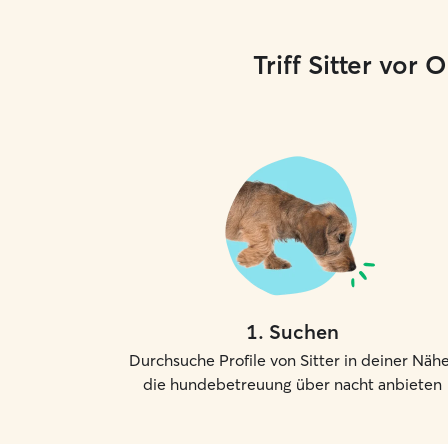
Triff Sitter vor
1
.
Suchen
Durchsuche Profile von Sitter in deiner Nähe
die hundebetreuung über nacht anbieten