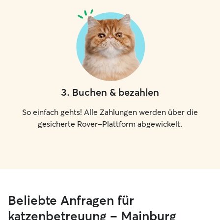
3
.
Buchen & bezahlen
So einfach gehts! Alle Zahlungen werden über die
gesicherte Rover-Plattform abgewickelt.
Beliebte Anfragen für
katzenbetreuung – Mainburg