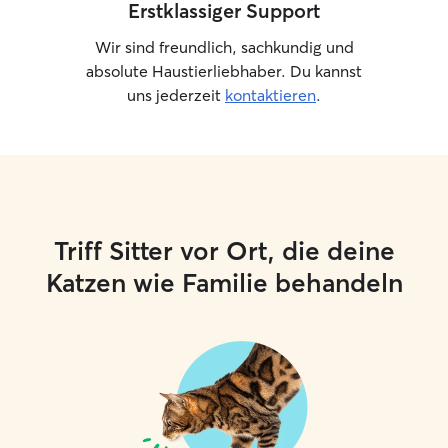
Erstklassiger Support
Wir sind freundlich, sachkundig und
absolute Haustierliebhaber. Du kannst
uns jederzeit
kontaktieren
.
Triff Sitter vor Ort, die deine
Katzen wie Familie behandeln