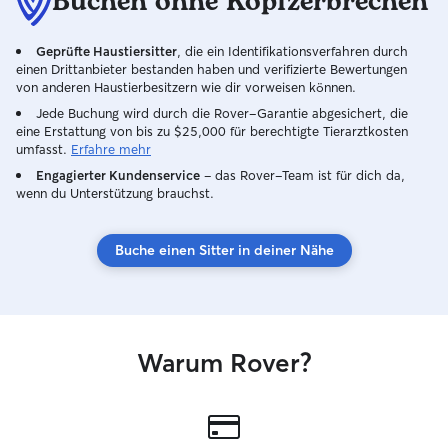
Buchen ohne Kopfzerbrechen
Geprüfte Haustiersitter
, die ein Identifikationsverfahren durch
einen Drittanbieter bestanden haben und verifizierte Bewertungen
von anderen Haustierbesitzern wie dir vorweisen können.
Jede Buchung wird durch die Rover-Garantie abgesichert, die
eine Erstattung von bis zu $25,000 für berechtigte Tierarztkosten
umfasst.
Erfahre mehr
Engagierter Kundenservice
– das Rover-Team ist für dich da,
wenn du Unterstützung brauchst.
Buche einen Sitter in deiner Nähe
Warum Rover?