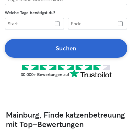
Welche Tage benötigst du?
Start
Ende
Suchen
30.000+ Bewertungen auf
Mainburg, Finde katzenbetreuung
mit Top-Bewertungen