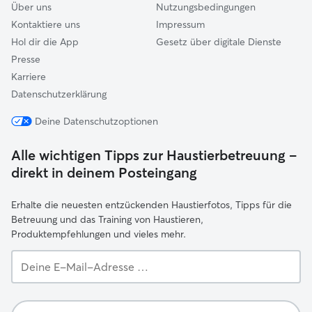
Über uns
Nutzungsbedingungen
Kontaktiere uns
Impressum
Hol dir die App
Gesetz über digitale Dienste
Presse
Karriere
Datenschutzerklärung
Deine Datenschutzoptionen
Alle wichtigen Tipps zur Haustierbetreuung –
direkt in deinem Posteingang
Erhalte die neuesten entzückenden Haustierfotos, Tipps für die
Betreuung und das Training von Haustieren,
Produktempfehlungen und vieles mehr.
Deine
E-
Mail-
Adresse …