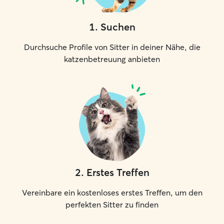
1
.
Suchen
Durchsuche Profile von Sitter in deiner Nähe, die
katzenbetreuung anbieten
2
.
Erstes Treffen
Vereinbare ein kostenloses erstes Treffen, um den
perfekten Sitter zu finden