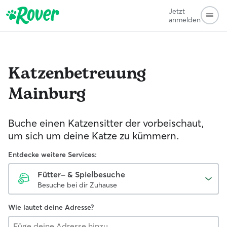
Jetzt
anmelden
Katzenbetreuung
Mainburg
Buche einen Katzensitter der vorbeischaut,
um sich um deine Katze zu kümmern.
Entdecke weitere Services:
Fütter- & Spielbesuche
Besuche bei dir Zuhause
Wie lautet deine Adresse?