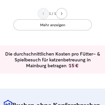
1 / 1
Mehr anzeigen
Die durchschnittlichen Kosten pro Fütter- &
Spielbesuch für katzenbetreuung in
Mainburg betragen
15 €