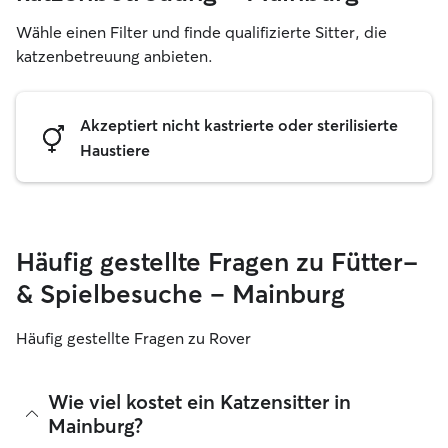
Wähle einen Filter und finde qualifizierte Sitter, die
katzenbetreuung anbieten.
Akzeptiert nicht kastrierte oder sterilisierte
Haustiere
Häufig gestellte Fragen zu Fütter-
& Spielbesuche – Mainburg
Häufig gestellte Fragen zu Rover
Wie viel kostet ein Katzensitter in
Mainburg?