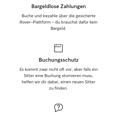
Bargeldlose Zahlungen
Buche und bezahle über die gesicherte
Rover-Plattform – du brauchst dafür kein
Bargeld.
Buchungsschutz
Es kommt zwar nicht oft vor, aber falls ein
Sitter eine Buchung stornieren muss,
helfen wir dir dabei, einen neuen Sitter
zu finden.