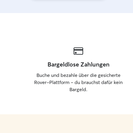
Bargeldlose Zahlungen
Buche und bezahle über die gesicherte
Rover-Plattform – du brauchst dafür kein
Bargeld.