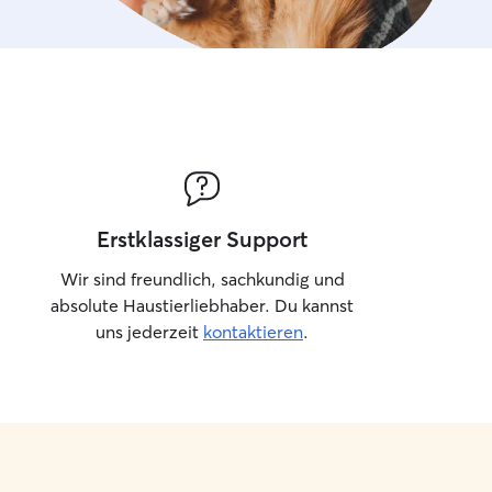
Erstklassiger Support
Wir sind freundlich, sachkundig und
absolute Haustierliebhaber. Du kannst
uns jederzeit
kontaktieren
.