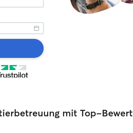
stierbetreuung mit Top-Bewer