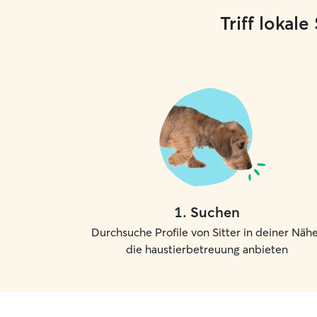
Triff lokal
1
.
Suchen
Durchsuche Profile von Sitter in deiner Nähe
die haustierbetreuung anbieten