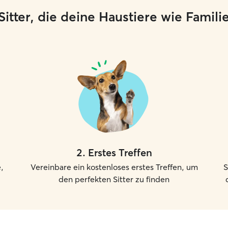
e Sitter, die deine Haustiere wie Famil
2
.
Erstes Treffen
,
Vereinbare ein kostenloses erstes Treffen, um
S
den perfekten Sitter zu finden