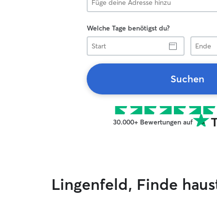
Welche Tage benötigst du?
Start
Ende
Suchen
30.000+ Bewertungen auf
Lingenfeld, Finde hau