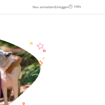
Hilfe
Neu anmelden
Einloggen