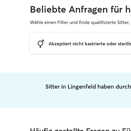
Beliebte Anfragen für 
Wähle einen Filter und finde qualifizierte Sitte
Akzeptiert nicht kastrierte oder sterili
Sitter in Lingenfeld haben durc