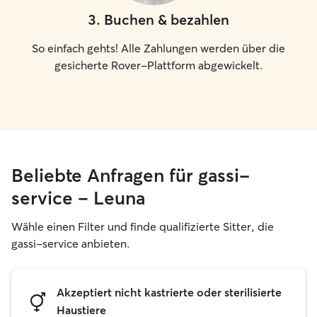
3
.
Buchen & bezahlen
So einfach gehts! Alle Zahlungen werden über die
gesicherte Rover-Plattform abgewickelt.
Beliebte Anfragen für gassi-
service – Leuna
Wähle einen Filter und finde qualifizierte Sitter, die
gassi-service anbieten.
Akzeptiert nicht kastrierte oder sterilisierte
Haustiere