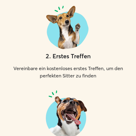
2
.
Erstes Treffen
Vereinbare ein kostenloses erstes Treffen, um den
perfekten Sitter zu finden