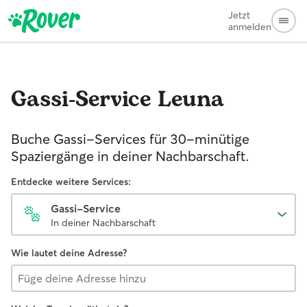
Jetzt
anmelden
Gassi-Service
Leuna
Buche Gassi-Services für 30-minütige
Spaziergänge in deiner Nachbarschaft.
Entdecke weitere Services:
Gassi-Service
In deiner Nachbarschaft
Wie lautet deine Adresse?