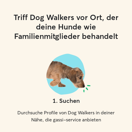
Triff Dog Walkers vor Ort, der
deine Hunde wie
Familienmitglieder behandelt
1
.
Suchen
Durchsuche Profile von Dog Walkers in deiner
Nähe, die gassi-service anbieten