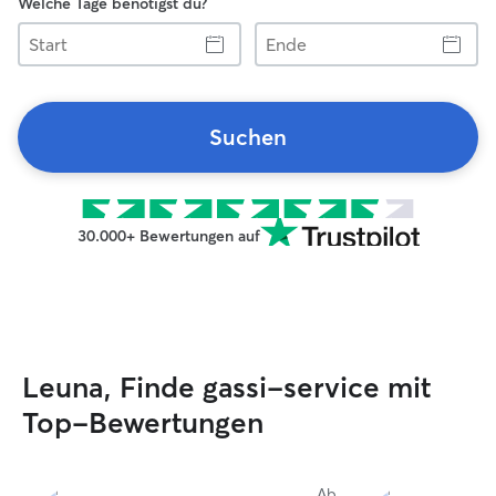
Welche Tage benötigst du?
Start
Ende
Suchen
30.000+ Bewertungen auf
Leuna, Finde gassi-service mit
Top-Bewertungen
Ab