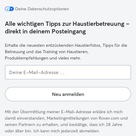
Deine Datenschutzoptionen
Alle wichtigen Tipps zur Haustierbetreuung –
direkt in deinem Posteingang
Erhalte die neuesten entzückenden Haustierfotos, Tipps für die
Betreuung und das Training von Haustieren,
Produktempfehlungen und vieles mehr.
Deine
E-
Mail-
Adresse …
Neu anmelden
Mit der Übermittlung meiner E-Mail-Adresse erkläre ich mich
damit einverstanden, Marketingmitteilungen von Rover.com und
seinen Partnern zu erhalten, und bestätige, dass ich 18 Jahre
oder älter bin. Ich kann mich jederzeit abmelden.