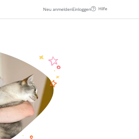
Hilfe
Neu anmelden
Einloggen