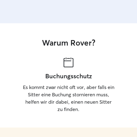
Warum Rover?
Buchungsschutz
Es kommt zwar nicht oft vor, aber falls ein
Sitter eine Buchung stornieren muss,
helfen wir dir dabei, einen neuen Sitter
zu finden.