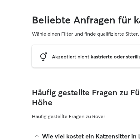
Beliebte Anfragen für 
Wähle einen Filter und finde qualifizierte Sitte
Akzeptiert nicht kastrierte oder sterili
Häufig gestellte Fragen zu F
Höhe
Häufig gestellte Fragen zu Rover
Wie viel kostet ein Katzensitter i