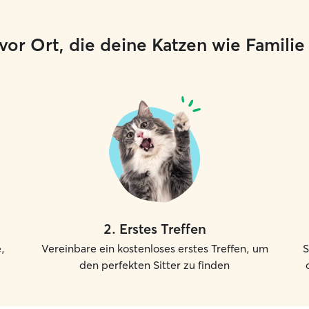
er vor Ort, die deine Katzen wie Famili
2
.
Erstes Treffen
,
Vereinbare ein kostenloses erstes Treffen, um
S
den perfekten Sitter zu finden