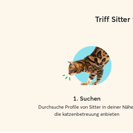
Triff Sitt
1
.
Suchen
Durchsuche Profile von Sitter in deiner Nähe
die katzenbetreuung anbieten