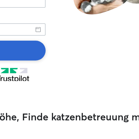
Höhe, Finde katzenbetreuung m