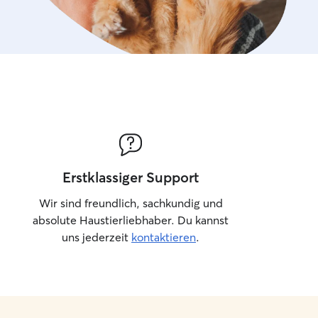
Erstklassiger Support
Wir sind freundlich, sachkundig und
absolute Haustierliebhaber. Du kannst
uns jederzeit
kontaktieren
.