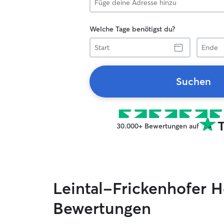
Welche Tage benötigst du?
Start
Ende
Suchen
30.000+ Bewertungen auf
Leintal-Frickenhofer 
Bewertungen