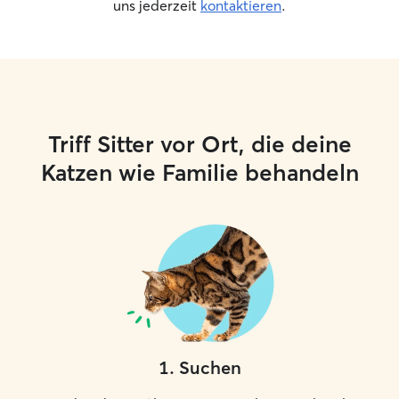
uns jederzeit
kontaktieren
.
Triff Sitter vor Ort, die deine
Katzen wie Familie behandeln
1
.
Suchen