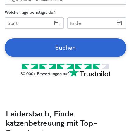
Welche Tage benötigst du?
Start
Ende
Suchen
30.000+ Bewertungen auf
Leidersbach, Finde
katzenbetreuung mit Top-