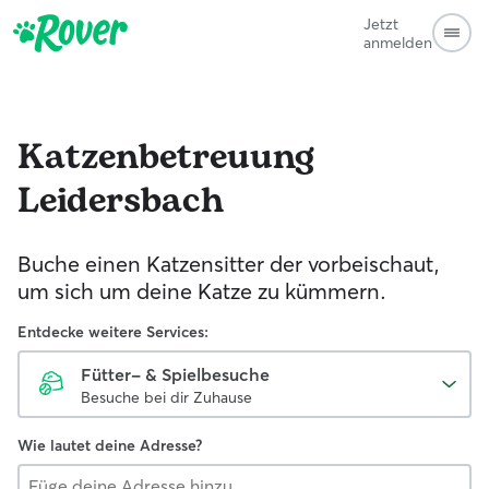
Jetzt
anmelden
Katzenbetreuung
Leidersbach
Buche einen Katzensitter der vorbeischaut,
um sich um deine Katze zu kümmern.
Entdecke weitere Services:
Fütter- & Spielbesuche
Besuche bei dir Zuhause
Wie lautet deine Adresse?