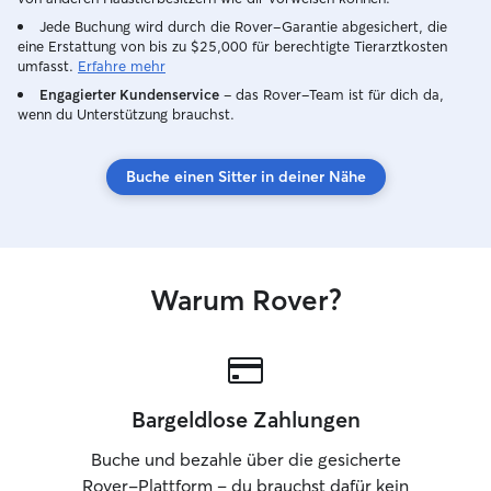
Jede Buchung wird durch die Rover-Garantie abgesichert, die
eine Erstattung von bis zu $25,000 für berechtigte Tierarztkosten
umfasst.
Erfahre mehr
Engagierter Kundenservice
– das Rover-Team ist für dich da,
wenn du Unterstützung brauchst.
Buche einen Sitter in deiner Nähe
Warum Rover?
Bargeldlose Zahlungen
Buche und bezahle über die gesicherte
Rover-Plattform – du brauchst dafür kein