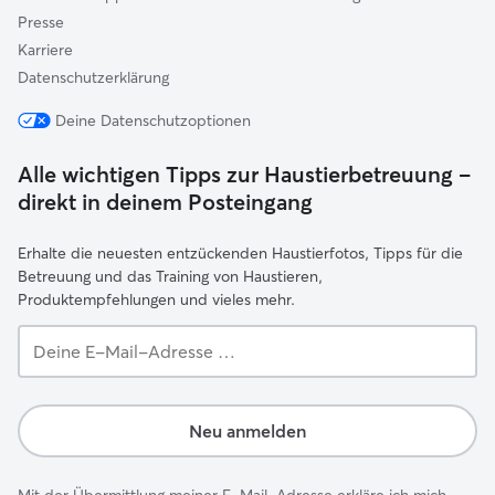
Presse
Karriere
Datenschutzerklärung
Deine Datenschutzoptionen
Alle wichtigen Tipps zur Haustierbetreuung –
direkt in deinem Posteingang
Erhalte die neuesten entzückenden Haustierfotos, Tipps für die
Betreuung und das Training von Haustieren,
Produktempfehlungen und vieles mehr.
Deine
E-
Mail-
Adresse …
Neu anmelden