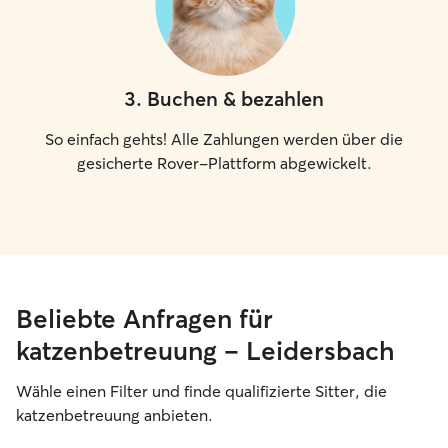
3
.
Buchen & bezahlen
So einfach gehts! Alle Zahlungen werden über die
gesicherte Rover-Plattform abgewickelt.
Beliebte Anfragen für
katzenbetreuung – Leidersbach
Wähle einen Filter und finde qualifizierte Sitter, die
katzenbetreuung anbieten.