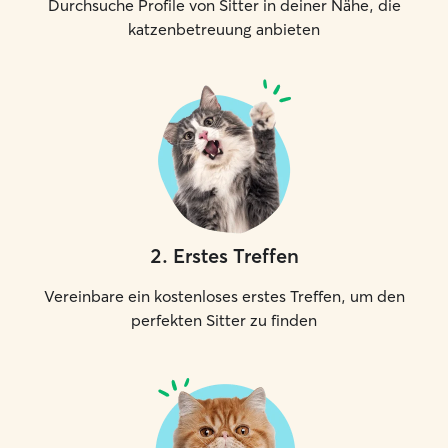
Durchsuche Profile von Sitter in deiner Nähe, die
katzenbetreuung anbieten
2
.
Erstes Treffen
Vereinbare ein kostenloses erstes Treffen, um den
perfekten Sitter zu finden