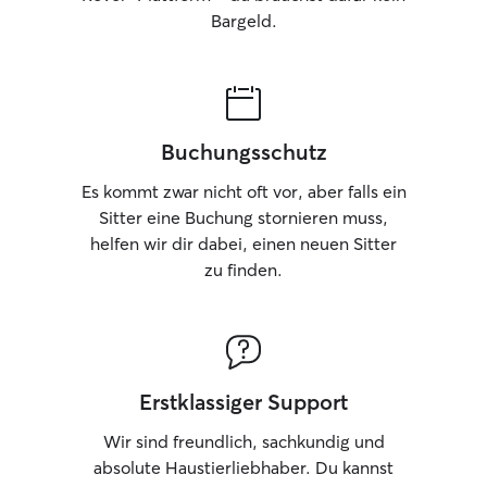
Bargeld.
Buchungsschutz
Es kommt zwar nicht oft vor, aber falls ein
Sitter eine Buchung stornieren muss,
helfen wir dir dabei, einen neuen Sitter
zu finden.
Erstklassiger Support
Wir sind freundlich, sachkundig und
absolute Haustierliebhaber. Du kannst