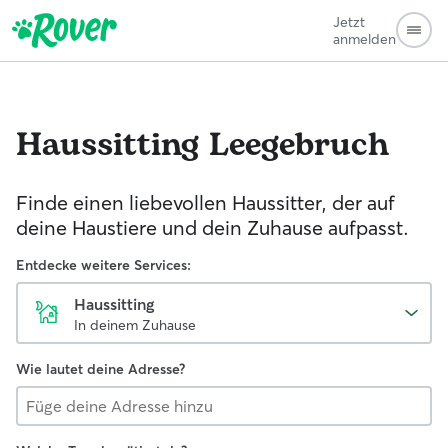
Jetzt
anmelden
Haussitting
Leegebruch
Finde einen liebevollen Haussitter, der auf
deine Haustiere und dein Zuhause aufpasst.
Entdecke weitere Services:
Haussitting
In deinem Zuhause
Wie lautet deine Adresse?