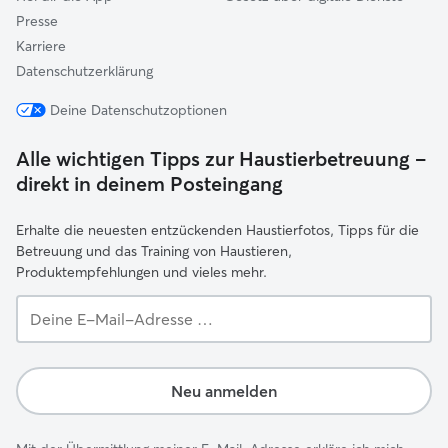
Presse
Karriere
Datenschutzerklärung
Deine Datenschutzoptionen
Alle wichtigen Tipps zur Haustierbetreuung –
direkt in deinem Posteingang
Erhalte die neuesten entzückenden Haustierfotos, Tipps für die
Betreuung und das Training von Haustieren,
Produktempfehlungen und vieles mehr.
Deine
E-
Mail-
Adresse …
Neu anmelden