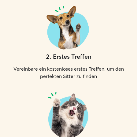
2
.
Erstes Treffen
Vereinbare ein kostenloses erstes Treffen, um den
perfekten Sitter zu finden