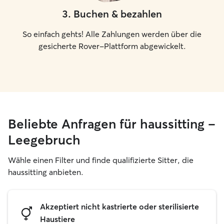
3
.
Buchen & bezahlen
So einfach gehts! Alle Zahlungen werden über die
gesicherte Rover-Plattform abgewickelt.
Beliebte Anfragen für haussitting –
Leegebruch
Wähle einen Filter und finde qualifizierte Sitter, die
haussitting anbieten.
Akzeptiert nicht kastrierte oder sterilisierte
Haustiere