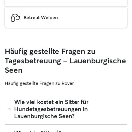
Betreut Welpen
Häufig gestellte Fragen zu
Tagesbetreuung – Lauenburgische
Seen
Häufig gestellte Fragen zu Rover
Wie viel kostet ein Sitter für
Hundetagesbetreuungen in
Lauenburgische Seen?
Sitter können ihre Preise bei Rover frei festlegen. Die