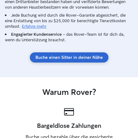
einen Drittanbieter bestanden haben und verifizierte Bewertungen
von anderen Haustierbesitzern wie dir vorweisen können.
Jede Buchung wird durch die Rover-Garantie abgesichert, die
eine Erstattung von bis zu $25,000 für berechtigte Tierarztkosten
umfasst.
Erfahre mehr
Engagierter Kundenservice
– das Rover-Team ist für dich da,
wenn du Unterstützung brauchst.
Buche einen Sitter in deiner Nähe
Warum Rover?
Bargeldlose Zahlungen
Buche und bezahle über die gesicherte