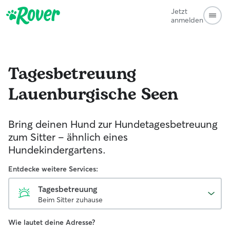
Jetzt
anmelden
Tagesbetreuung
Lauenburgische Seen
Bring deinen Hund zur Hundetagesbetreuung
zum Sitter - ähnlich eines
Hundekindergartens.
Entdecke weitere Services:
Tagesbetreuung
Beim Sitter zuhause
Wie lautet deine Adresse?