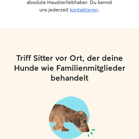
absolute Haustierliebhaber. Du kannst
uns jederzeit
kontaktieren
.
Triff Sitter vor Ort, der deine
Hunde wie Familienmitglieder
behandelt