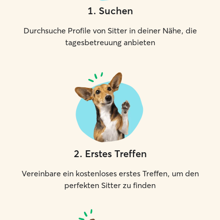
1
.
Suchen
Durchsuche Profile von Sitter in deiner Nähe, die
tagesbetreuung anbieten
2
.
Erstes Treffen
Vereinbare ein kostenloses erstes Treffen, um den
perfekten Sitter zu finden