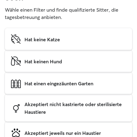
Wähle einen Filter und finde qualifizierte Sitter, die
tagesbetreuung anbieten.
Hat keine Katze
Hat keinen Hund
Hat einen eingezäunten Garten
Akzeptiert nicht kastrierte oder sterilisierte
Haustiere
Akzeptiert jeweils nur ein Haustier