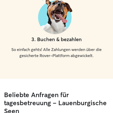
3
.
Buchen & bezahlen
So einfach gehts! Alle Zahlungen werden über die
gesicherte Rover-Plattform abgewickelt.
Beliebte Anfragen für
tagesbetreuung – Lauenburgische
Seen