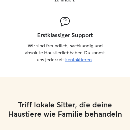
Erstklassiger Support
Wir sind freundlich, sachkundig und
absolute Haustierliebhaber. Du kannst
uns jederzeit
kontaktieren
.
Triff lokale Sitter, die deine
Haustiere wie Familie behandeln