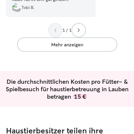
Tobi B.
1 / 1
Mehr anzeigen
Die durchschnittlichen Kosten pro Fütter- &
Spielbesuch für haustierbetreuung in Lauben
betragen
15 €
Haustierbesitzer teilen ihre