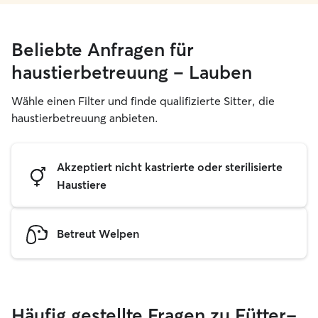
Beliebte Anfragen für
haustierbetreuung – Lauben
Wähle einen Filter und finde qualifizierte Sitter, die
haustierbetreuung anbieten.
Akzeptiert nicht kastrierte oder sterilisierte
Haustiere
Betreut Welpen
Häufig gestellte Fragen zu Fütter-