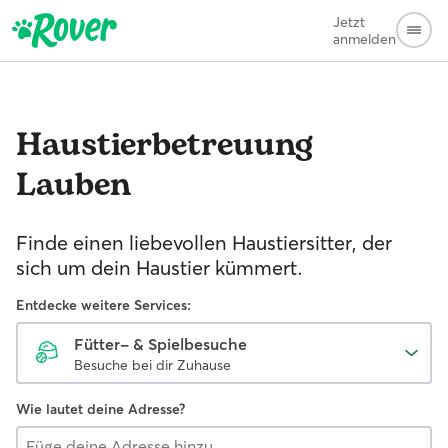
Jetzt
anmelden
Haustierbetreuung
Lauben
Finde einen liebevollen Haustiersitter, der
sich um dein Haustier kümmert.
Entdecke weitere Services:
Fütter- & Spielbesuche
Besuche bei dir Zuhause
Wie lautet deine Adresse?