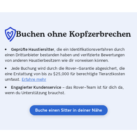
Buchen ohne Kopfzerbrechen
Geprüfte Haustiersitter
, die ein Identifikationsverfahren durch
einen Drittanbieter bestanden haben und verifizierte Bewertungen
von anderen Haustierbesitzern wie dir vorweisen können.
Jede Buchung wird durch die Rover-Garantie abgesichert, die
eine Erstattung von bis zu $25,000 für berechtigte Tierarztkosten
umfasst.
Erfahre mehr
Engagierter Kundenservice
– das Rover-Team ist für dich da,
wenn du Unterstützung brauchst.
Buche einen Sitter in deiner Nähe